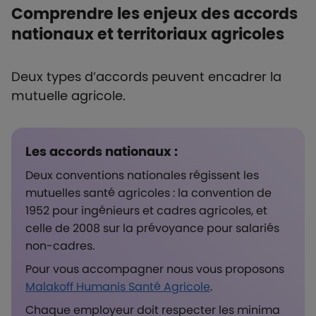
Comprendre les enjeux des accords
nationaux et territoriaux agricoles
Deux types d’accords peuvent encadrer la
mutuelle agricole.
Les accords nationaux :
Deux conventions nationales régissent les
mutuelles santé agricoles : la convention de
1952 pour ingénieurs et cadres agricoles, et
celle de 2008 sur la prévoyance pour salariés
non-cadres.
Pour vous accompagner nous vous proposons
Malakoff Humanis Santé Agricole
.
Chaque employeur doit respecter les minima