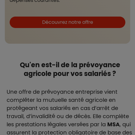
dépenses courantes.
Boutons et liens
Découvrez notre offre
Qu'en est-il de la prévoyance
agricole pour vos salariés ?
Une offre de prévoyance entreprise vient
compléter la mutuelle santé agricole en
protégeant vos salariés en cas d’arrêt de
travail, d’invalidité ou de décès. Elle complète
les prestations légales versées par la
MSA
, qui
assurent la protection obligatoire de base des