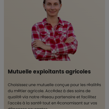
Mutuelle exploitants agricoles
Choisissez une mutuelle conçue pour les réalités
du métier agricole. Accédez à des soins de
qualité via notre réseau partenaire et facilitez
l'accès à la santé tout en économisant sur vos