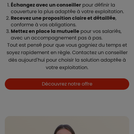
Échangez avec un conseiller
pour définir la
couverture la plus adaptée à votre exploitation.
Recevez une proposition claire et détaillée
,
conforme à vos obligations.
Mettez en place la mutuelle
pour vos salariés,
avec un accompagnement pas à pas.
Tout est pensé pour que vous gagniez du temps et
soyez rapidement en règle. Contactez un conseiller
dès aujourd'hui pour choisir la solution adaptée à
votre exploitation.
Boutons et liens
Découvrez notre offre