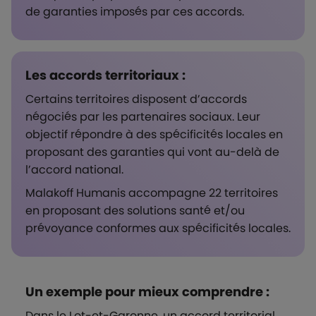
de garanties imposés par ces accords.
Les accords territoriaux :
Certains territoires disposent d’accords
négociés par les partenaires sociaux. Leur
objectif répondre à des spécificités locales en
proposant des garanties qui vont au-delà de
l’accord national.
Malakoff Humanis accompagne 22 territoires
en proposant des solutions santé et/ou
prévoyance conformes aux spécificités locales.
Un exemple pour mieux comprendre :
Dans le Lot-et-Garonne, un accord territorial