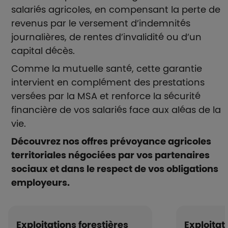
salariés agricoles, en compensant la perte de
revenus par le versement d’indemnités
journalières, de rentes d’invalidité ou d’un
capital décès.
Comme la mutuelle santé, cette garantie
intervient en complément des prestations
versées par la MSA et renforce la sécurité
financière de vos salariés face aux aléas de la
vie.
Découvrez nos offres prévoyance agricoles
territoriales négociées par vos partenaires
sociaux et dans le respect de vos obligations
employeurs.
Exploitations forestières
Exploitat