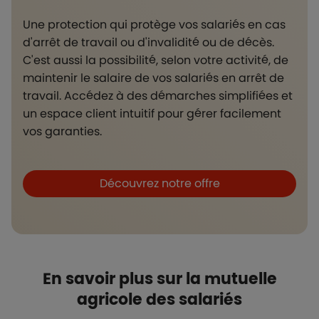
Une protection qui protège vos salariés en cas
d'arrêt de travail ou d'invalidité ou de décès.
C'est aussi la possibilité, selon votre activité, de
maintenir le salaire de vos salariés en arrêt de
travail. Accédez à des démarches simplifiées et
un espace client intuitif pour gérer facilement
vos garanties.
Boutons et liens
Découvrez notre offre
En savoir plus sur la mutuelle
agricole des salariés