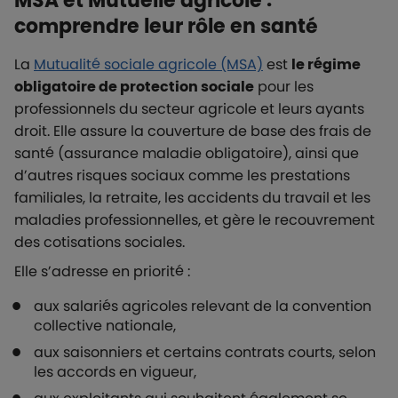
MSA et Mutuelle agricole :
comprendre leur rôle en santé
La
Mutualité sociale agricole (MSA)
est
le régime
obligatoire de protection sociale
pour les
professionnels du secteur agricole et leurs ayants
droit. Elle assure la couverture de base des frais de
santé (assurance maladie obligatoire), ainsi que
d’autres risques sociaux comme les prestations
familiales, la retraite, les accidents du travail et les
maladies professionnelles, et gère le recouvrement
des cotisations sociales.
Elle s’adresse en priorité :
aux salariés agricoles relevant de la convention
collective nationale,
aux saisonniers et certains contrats courts, selon
les accords en vigueur,