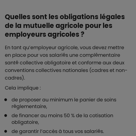
Quelles sont les obligations légales
de la mutuelle agricole pour les
employeurs agricoles ?
En tant qu’employeur agricole, vous devez mettre
en place pour vos salariés une complémentaire
santé collective obligatoire et conforme aux deux
conventions collectives nationales (cadres et non-
cadres).
Cela implique :
de proposer au minimum le panier de soins
réglementaire,
de financer au moins 50 % de la cotisation
obligatoire,
de garantir l’accès à tous vos salariés.