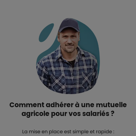
Comment adhérer à une mutuelle
agricole pour vos salariés ?
La mise en place est simple et rapide :