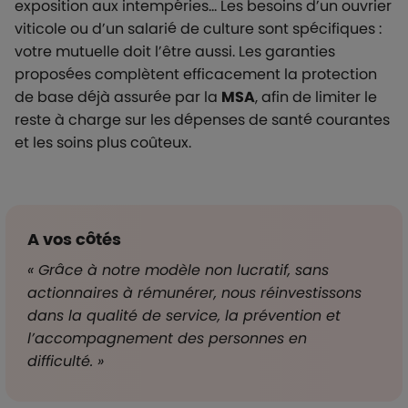
exposition aux intempéries… Les besoins d’un ouvrier
viticole ou d’un salarié de culture sont spécifiques :
votre mutuelle doit l’être aussi. Les garanties
proposées complètent efficacement la protection
de base déjà assurée par la
MSA
, afin de limiter le
reste à charge sur les dépenses de santé courantes
et les soins plus coûteux.
A vos côtés
« Grâce à notre modèle non lucratif, sans
actionnaires à rémunérer, nous réinvestissons
dans la qualité de service, la prévention et
l’accompagnement des personnes en
difficulté. »