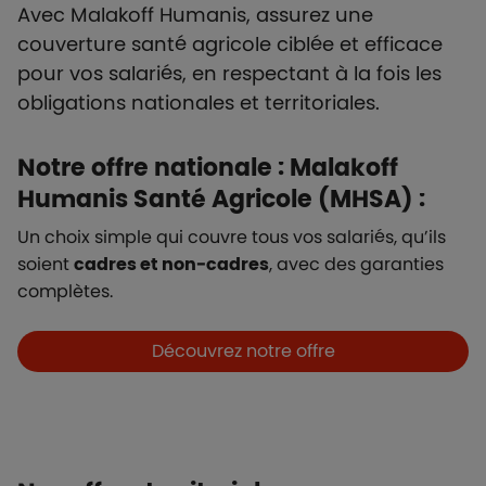
Avec Malakoff Humanis, assurez une
couverture santé agricole ciblée et efficace
pour vos salariés, en respectant à la fois les
obligations nationales et territoriales.
Notre offre nationale : Malakoff
Humanis Santé Agricole (MHSA) :
Un choix simple qui couvre tous vos salariés, qu’ils
soient
cadres et non-cadres
, avec des garanties
complètes.
Boutons et liens
Découvrez notre offre