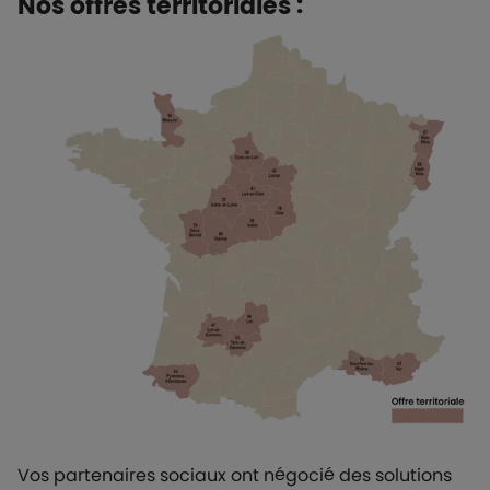
Nos offres territoriales :
Vos partenaires sociaux ont négocié des solutions