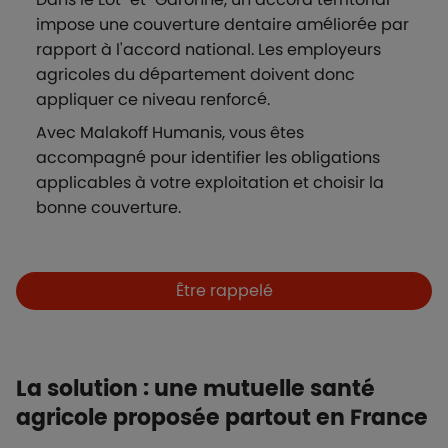
impose une couverture dentaire améliorée par
rapport à l'accord national. Les employeurs
agricoles du département doivent donc
appliquer ce niveau renforcé.
Avec Malakoff Humanis, vous êtes
accompagné pour identifier les obligations
applicables à votre exploitation et choisir la
bonne couverture.
Boutons et liens
Être rappelé
La solution : une mutuelle santé
agricole proposée partout en France