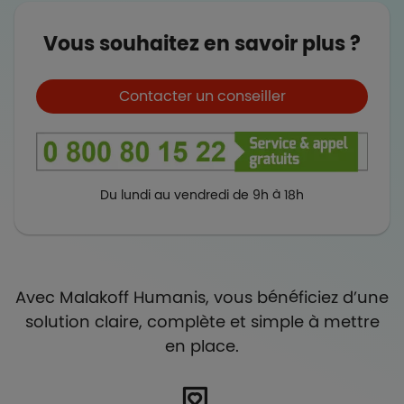
Vous souhaitez en savoir plus ?
Boutons et liens
Contacter un conseiller
Du lundi au vendredi de 9h à 18h
Avec Malakoff Humanis, vous bénéficiez d’une
solution claire, complète et simple à mettre
en place.