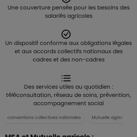
Une couverture pensée pour les besoins des
salariés agricoles
Un dispositif conforme aux obligations légales
et aux accords collectifs nationaux des
cadres et des non-cadres
Des services utiles au quotidien :
téléconsultation, réseau de soins, prévention,
accompagnement social
conventions collectives nationales
Mutuelle agricole