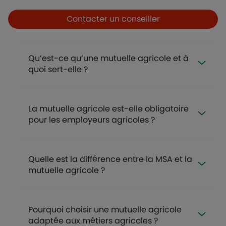
Boutons et liens
Contacter un conseiller
Qu’est-ce qu’une mutuelle agricole et à
quoi sert-elle ?
La mutuelle agricole est-elle obligatoire
pour les employeurs agricoles ?
Quelle est la différence entre la MSA et la
mutuelle agricole ?
Pourquoi choisir une mutuelle agricole
adaptée aux métiers agricoles ?