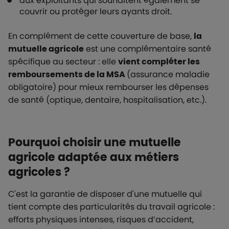
aux exploitants qui souhaitent également se
couvrir ou protéger leurs ayants droit.
En complément de cette couverture de base,
la
mutuelle agricole
est une complémentaire santé
spécifique au secteur : elle
vient compléter les
remboursements de la MSA
(assurance maladie
obligatoire) pour mieux rembourser les dépenses
de santé (optique, dentaire, hospitalisation, etc.).
Pourquoi choisir une mutuelle
agricole adaptée aux métiers
agricoles ?
C'est la garantie de disposer d'une mutuelle qui
tient compte des particularités du travail agricole :
efforts physiques intenses, risques d’accident,