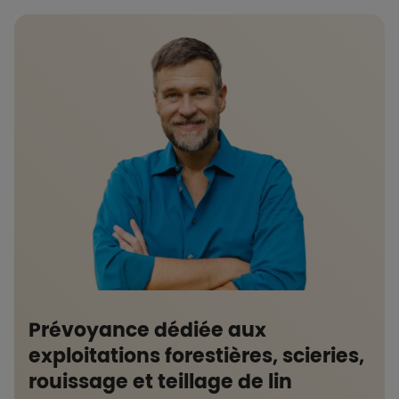
Prévoyance dédiée aux
exploitations forestières, scieries,
rouissage et teillage de lin