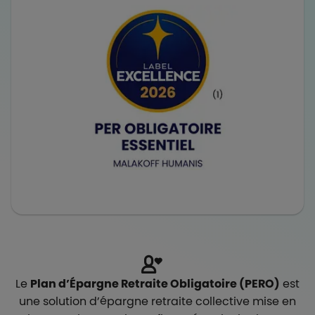
Le
Plan d’Épargne Retraite Obligatoire (PERO)
est
une solution d’épargne retraite collective mise en