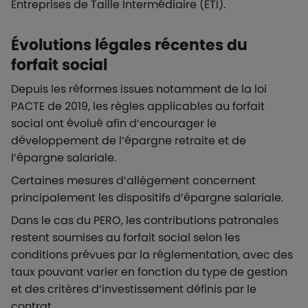
Entreprises de Taille Intermédiaire (ETI).
Évolutions légales récentes du
forfait social
Depuis les réformes issues notamment de la loi
PACTE de 2019, les règles applicables au forfait
social ont évolué afin d’encourager le
développement de l’épargne retraite et de
l’épargne salariale.
Certaines mesures d’allègement concernent
principalement les dispositifs d’épargne salariale.
Dans le cas du PERO, les contributions patronales
restent soumises au forfait social selon les
conditions prévues par la réglementation, avec des
taux pouvant varier en fonction du type de gestion
et des critères d’investissement définis par le
contrat.