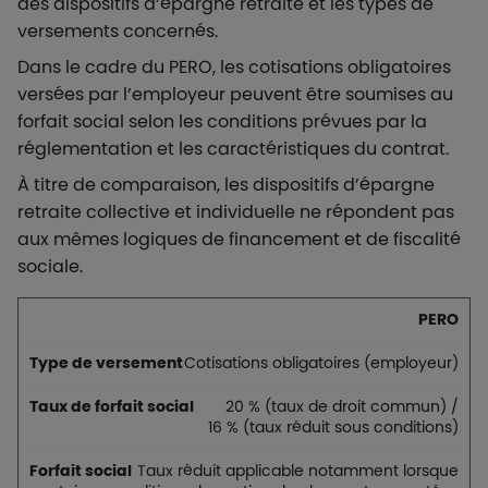
des dispositifs d’épargne retraite et les types de
versements concernés.
Dans le cadre du PERO, les cotisations obligatoires
versées par l’employeur peuvent être soumises au
forfait social selon les conditions prévues par la
réglementation et les caractéristiques du contrat.
À titre de comparaison, les dispositifs d’épargne
retraite collective et individuelle ne répondent pas
aux mêmes logiques de financement et de fiscalité
sociale.
Type de
Taux de forfai
PERO
versement
social
Cotisations obligatoires (employeur)
20 % (taux de droit commun) /
16 % (taux réduit sous conditions)
Taux réduit applicable notamment lorsque