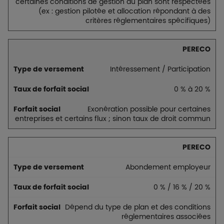
certaines conditions de gestion du plan sont respectées
(ex : gestion pilotée et allocation répondant à des
critères réglementaires spécifiques)
PERECO
Intéressement / Participation
0 % à 20 %
Exonération possible pour certaines
entreprises et certains flux ; sinon taux de droit commun
PERECO
Abondement employeur
0 % / 16 % / 20 %
Dépend du type de plan et des conditions
réglementaires associées