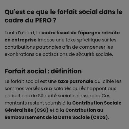
Qu'est ce que le forfait social dans le
cadre du PERO ?
Tout d’abord, le
cadre fiscal de l'épargne retraite
en entreprise
impose une taxe spécifique sur les
contributions patronales afin de compenser les
exonérations de cotisations de sécurité sociale.
Forfait social : définition
Le forfait social est une
taxe patronale
qui cible les
sommes versées aux salariés qui échappent aux
cotisations de Sécurité sociale classiques. Ces
montants restent soumis à la
Contribution Sociale
Généralisée (CSG)
et à la
Contribution au
Remboursement de la Dette Sociale (CRDS)
.