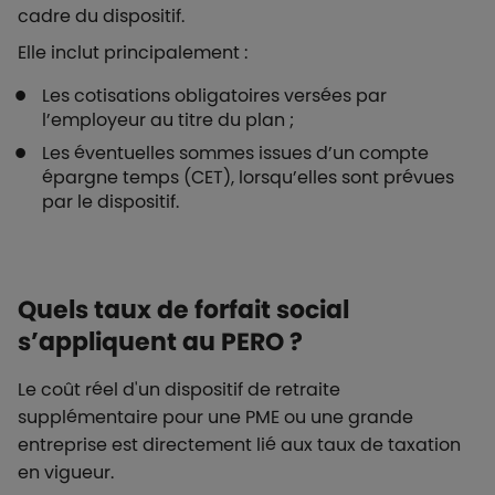
cadre du dispositif.
Elle inclut principalement :
Les cotisations obligatoires versées par
l’employeur au titre du plan ;
Les éventuelles sommes issues d’un compte
épargne temps (CET), lorsqu’elles sont prévues
par le dispositif.
Quels taux de forfait social
s’appliquent au PERO ?
Le coût réel d'un dispositif de retraite
supplémentaire pour une PME ou une grande
entreprise est directement lié aux taux de taxation
en vigueur.