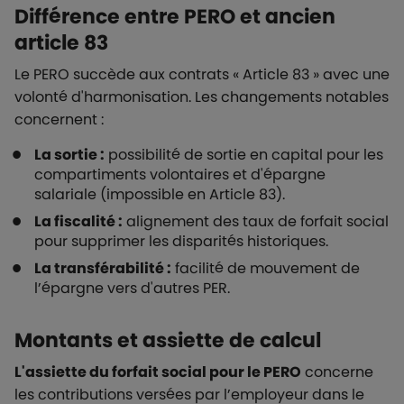
Différence entre PERO et ancien
article 83
Le PERO succède aux contrats « Article 83 » avec une
volonté d'harmonisation. Les changements notables
concernent :
La sortie :
possibilité de sortie en capital pour les
compartiments volontaires et d'épargne
salariale (impossible en Article 83).
La fiscalité :
alignement des taux de forfait social
pour supprimer les disparités historiques.
La transférabilité :
facilité de mouvement de
l’épargne vers d'autres PER.
Montants et assiette de calcul
L'assiette du forfait social pour le PERO
concerne
les contributions versées par l’employeur dans le