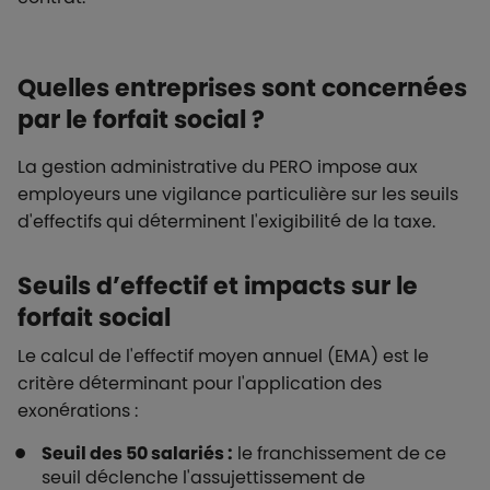
Quelles entreprises sont concernées
par le forfait social ?
La gestion administrative du PERO impose aux
employeurs une vigilance particulière sur les seuils
d'effectifs qui déterminent l'exigibilité de la taxe.
Seuils d’effectif et impacts sur le
forfait social
Le calcul de l'effectif moyen annuel (EMA) est le
critère déterminant pour l'application des
exonérations :
Seuil des 50 salariés :
le franchissement de ce
seuil déclenche l'assujettissement de