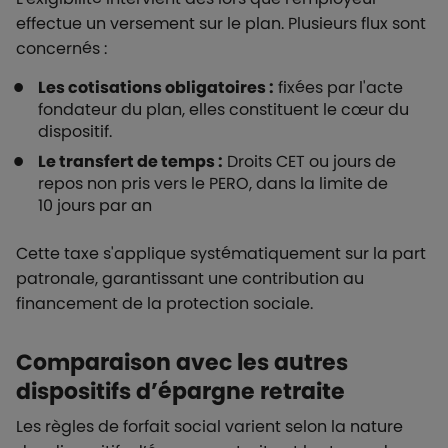
effectue un versement sur le plan. Plusieurs flux sont
concernés :
Les cotisations obligatoires :
fixées par l'acte
fondateur du plan, elles constituent le cœur du
dispositif.
Le transfert de temps :
Droits CET ou jours de
repos non pris vers le PERO, dans la limite de
10 jours par an
Cette taxe s'applique systématiquement sur la part
patronale, garantissant une contribution au
financement de la protection sociale.
Comparaison avec les autres
dispositifs d’épargne retraite
Les règles de forfait social varient selon la nature