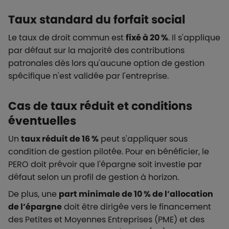
Taux standard du forfait social
Le taux de droit commun est
fixé à 20 %
. Il s'applique
par défaut sur la majorité des contributions
patronales dès lors qu'aucune option de gestion
spécifique n'est validée par l'entreprise.
Cas de taux réduit et conditions
éventuelles
Un
taux réduit de 16 %
peut s'appliquer sous
condition de gestion pilotée. Pour en bénéficier, le
PERO doit prévoir que l'épargne soit investie par
défaut selon un profil de gestion à horizon.
De plus, une
part minimale de 10 % de l’allocation
de l’épargne
doit être dirigée vers le financement
des Petites et Moyennes Entreprises (PME) et des