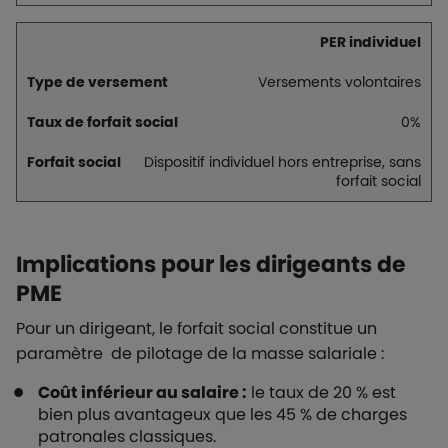
PER individuel
Versements volontaires
0%
Dispositif individuel hors entreprise, sans
forfait social
Implications pour les dirigeants de
PME
Pour un dirigeant, le forfait social constitue un
paramètre de pilotage de la masse salariale :
Coût inférieur au salaire :
le taux de 20 % est
bien plus avantageux que les 45 % de charges
patronales classiques.