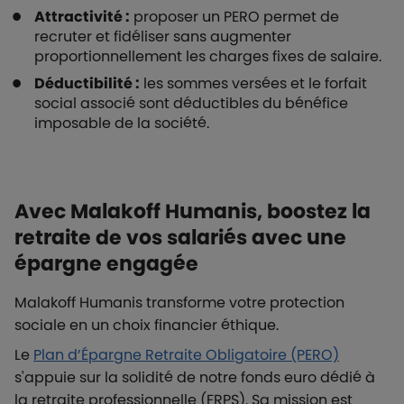
Attractivité :
proposer un PERO permet de
recruter et fidéliser sans augmenter
proportionnellement les charges fixes de salaire.
Déductibilité :
les sommes versées et le forfait
social associé sont déductibles du bénéfice
imposable de la société.
Avec Malakoff Humanis, boostez la
retraite de vos salariés avec une
épargne engagée
Malakoff Humanis transforme votre protection
sociale en un choix financier éthique.
Le
Plan d’Épargne Retraite Obligatoire (PERO)
s'appuie sur la solidité de notre fonds euro dédié à
la retraite professionnelle (FRPS). Sa mission est