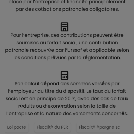
place par l’entreprise et financée principalement
par des cotisations patronales obligatoires.
Pour l’entreprise, ces contributions peuvent être
soumises au forfait social, une contribution
patronale recouvrée par l’Urssaf et applicable selon
les conditions prévues par la réglementation.
Son calcul dépend des sommes versées par
l’employeur au titre du dispositif. Le taux du forfait
social est en principe de 20 %, avec des cas de taux
réduits ou d’exonération selon la taille de
l’entreprise et la nature des versements concernés.
Loi pacte
Fiscalité du PER
Fiscalité épargne salariale