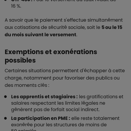
16 %.
A savoir que le paiement s'effectue simultanément
aux cotisations de sécurité sociale, soit le
5 ou le 15
du mois suivant le versement
.
Exemptions et exonérations
possibles
Certaines situations permettent d'échapper à cette
charge, notamment pour favoriser des publics ou
des moments clés :
Les apprentis et stagiaires :
les gratifications et
salaires respectant les limites légales ne
génèrent pas de forfait social indirect.
La participation en PME :
elle reste totalement
exonérée pour les structures de moins de