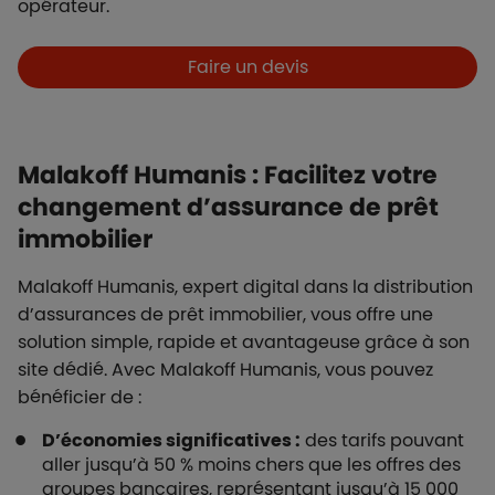
opérateur.
Boutons et liens
Faire un devis
Malakoff Humanis : Facilitez votre
changement d’assurance de prêt
immobilier
Malakoff Humanis, expert digital dans la distribution
d’assurances de prêt immobilier, vous offre une
solution simple, rapide et avantageuse grâce à son
site dédié. Avec Malakoff Humanis, vous pouvez
bénéficier de :
D’économies significatives :
des tarifs pouvant
aller jusqu’à 50 % moins chers que les offres des
groupes bancaires, représentant jusqu’à 15 000