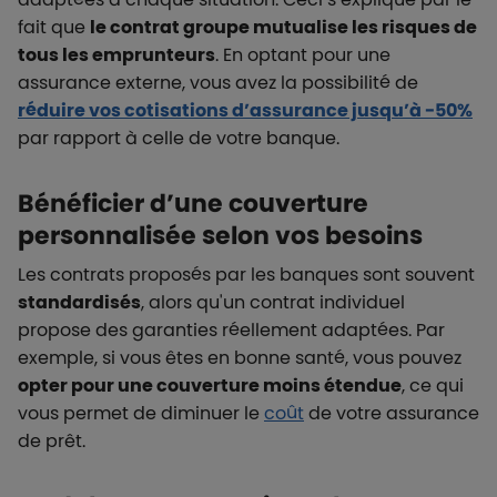
fait que
le contrat groupe mutualise les risques de
tous les emprunteurs
. En optant pour une
assurance externe, vous avez la possibilité de
réduire vos cotisations d’assurance jusqu’à -50%
par rapport à celle de votre banque.
Bénéficier d’une couverture
personnalisée selon vos besoins
Les contrats proposés par les banques sont souvent
standardisés
, alors qu'un contrat individuel
propose des garanties réellement adaptées. Par
exemple, si vous êtes en bonne santé, vous pouvez
opter pour une couverture moins étendue
, ce qui
vous permet de diminuer le
coût
de votre assurance
de prêt.