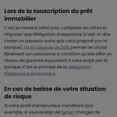
Lors de la souscription du prêt
immobilier
C'est le moment idéal pour comparer les offres et
négocier une délégation d'assurance (c’est-à-dire
choisir un assureur autre que celui proposé par la
banque). La
loi Lagarde de 2010
permet de choisir
librement son assurance à condition qu'elle offre un
niveau de garantie équivalent à celui exigé par la
banque.
C'est le principe de la
délégation
d'assurance emprunteur
.
En cas de baisse de votre situation
de risque
Si votre profil d’emprunteur s’améliore (par
exemple, si vous arrêtez de
fumer
, changez de