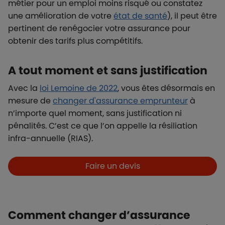
métier pour un emploi moins risqué ou constatez
une amélioration de votre
état de santé
), il peut être
pertinent de renégocier votre assurance pour
obtenir des tarifs plus compétitifs.
A tout moment et sans justification
Avec la
loi Lemoine de 2022
, vous êtes désormais en
mesure de
changer d'assurance emprunteur
à
n’importe quel moment, sans justification ni
pénalités. C’est ce que l’on appelle la résiliation
infra-annuelle (RIAS).
Boutons et liens
Faire un devis
Comment changer d’assurance