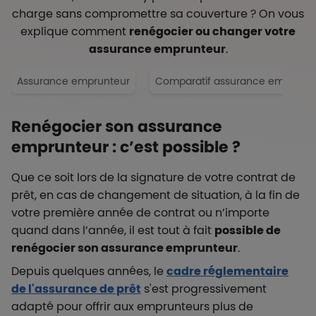
charge sans compromettre sa couverture ? On vous
explique comment
renégocier ou changer votre
assurance emprunteur
.
Assurance emprunteur
Comparatif assurance emprunte
Renégocier son assurance
emprunteur : c’est possible ?
Que ce soit lors de la signature de votre contrat de
prêt, en cas de changement de situation, à la fin de
votre première année de contrat ou n’importe
quand dans l’année, il est tout à fait
possible de
renégocier son assurance emprunteur
.
Depuis quelques années, le
cadre réglementaire
de l'assurance de prêt
s'est progressivement
adapté pour offrir aux emprunteurs plus de