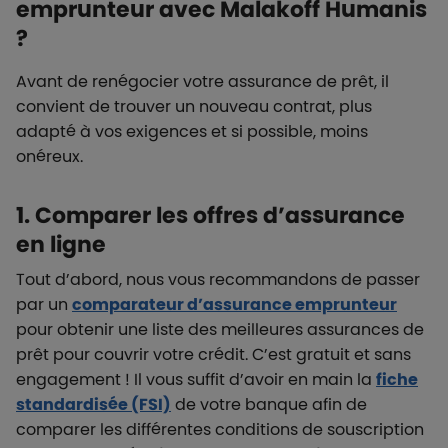
emprunteur avec Malakoff Humanis
?
Avant de renégocier votre assurance de prêt, il
convient de trouver un nouveau contrat, plus
adapté à vos exigences et si possible, moins
onéreux.
1. Comparer les offres d’assurance
en ligne
Tout d’abord, nous vous recommandons de passer
par un
comparateur d’assurance emprunteur
pour obtenir une liste des meilleures assurances de
prêt pour couvrir votre crédit. C’est gratuit et sans
engagement ! Il vous suffit d’avoir en main la
fiche
standardisée (FSI)
de votre banque afin de
comparer les différentes conditions de souscription