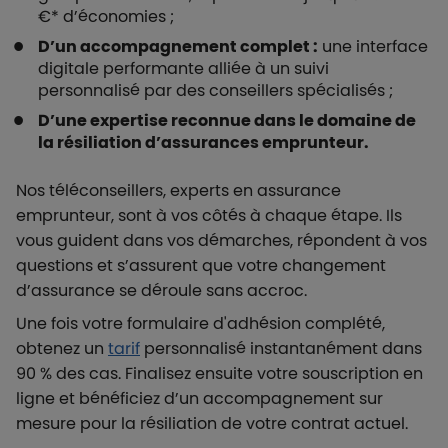
€* d’économies ;
D’un accompagnement complet :
une interface
digitale performante alliée à un suivi
personnalisé par des conseillers spécialisés ;
D’une expertise reconnue dans le domaine de
la résiliation d’assurances emprunteur.
Nos téléconseillers, experts en assurance
emprunteur, sont à vos côtés à chaque étape. Ils
vous guident dans vos démarches, répondent à vos
questions et s’assurent que votre changement
d’assurance se déroule sans accroc.
Une fois votre formulaire d'adhésion complété,
obtenez un
tarif
personnalisé instantanément dans
90 % des cas. Finalisez ensuite votre souscription en
ligne et bénéficiez d’un accompagnement sur
mesure pour la résiliation de votre contrat actuel.