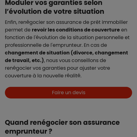
Moduler vos garanties selon
l’évolution de votre situation
Enfin, renégocier son assurance de prêt immobilier
permet de
revoir les conditions de couverture
en
fonction de l'évolution de la situation personnelle et
professionnelle de l'emprunteur. En cas de
changement de situation (divorce, changement
de travail, etc.)
, nous vous conseillons de
renégocier vos garanties pour ajuster votre
couverture à la nouvelle réalité.
Boutons et liens
Faire un devis
Quand renégocier son assurance
emprunteur ?