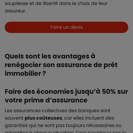
souplesse et de liberté dans le choix de leur
assureur.
Boutons et liens
Faire un devis
Quels sont les avantages à
renégocier son assurance de prêt
immobilier ?
Faire des économies jusqu’à 50% sur
votre prime d’assurance
Les assurances collectives des banques sont
souvent
plus coûteuses
, car elles incluent des
garanties qui ne sont pas toujours nécessaires ou
adaptées à chaque situation. Ceci s’explique par le