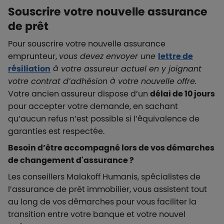
Souscrire votre nouvelle assurance
de prêt
Pour souscrire votre nouvelle assurance
emprunteur,
vous devez envoyer une
lettre de
résiliation
à votre assureur actuel en y joignant
votre contrat d’adhésion à votre nouvelle offre.
Votre ancien assureur dispose d’un
délai de 10 jours
pour accepter votre demande, en sachant
qu’aucun refus n’est possible si l’équivalence de
garanties est respectée.
Besoin d’être accompagné lors de vos démarches
de changement d'assurance ?
Les conseillers Malakoff Humanis, spécialistes de
l’assurance de prêt immobilier, vous assistent tout
au long de vos démarches pour vous faciliter la
transition entre votre banque et votre nouvel