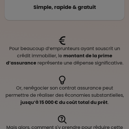
Simple, rapide & gratuit
Pour beaucoup d’emprunteurs ayant souscrit un
crédit immobilier, le
montant de la prime
d’assurance
représente une dépense significative.
Or, renégocier son contrat assurance peut
permettre de réaliser des économies substantielles,
jusqu’à 15 000 € du coût total du prêt
.
Mais alors, comment s'y prendre pour réduire cette