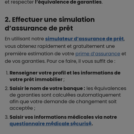
et respecter
l’équivalence de garanties
.
2. Effectuer une simulation
d’assurance de prêt
En utilisant notre
simulateur d’assurance de prêt
,
vous obtenez rapidement et gratuitement une
première estimation de votre
prime d’assurance
et
de vos garanties. Pour ce faire, il vous suffit de :
Renseigner votre profil et les informations de
votre prêt immobilier
;
Saisir le nom de votre banque :
les équivalences
de garanties sont calculées automatiquement
afin que votre demande de changement soit
acceptée ;
Saisir vos informations médicales via notre
questionnaire médicale sécurisé
.