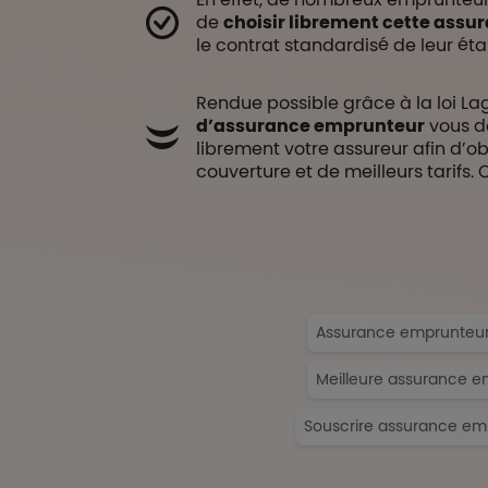
de
choisir librement cette assu
le contrat standardisé de leur ét
Rendue possible grâce à la loi La
d’assurance emprunteur
vous do
librement votre assureur afin d’ob
couverture et de meilleurs tarifs. 
Assurance emprunteu
Meilleure assurance e
Souscrire assurance em