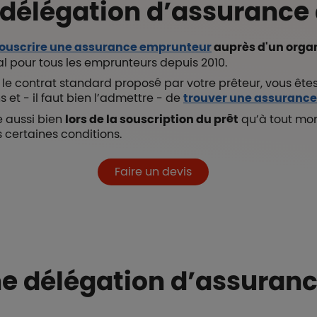
 délégation d’assurance 
ouscrire une assurance emprunteur
auprès d'un orga
tal pour tous les emprunteurs depuis 2010.
r le contrat standard proposé par votre prêteur, vous êtes
et - il faut bien l’admettre -
de
trouver une assuranc
e aussi bien
lors de la souscription du prêt
qu’à tout mo
certaines conditions.
Faire un devis
ne délégation d’assuranc