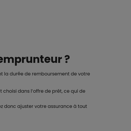
 emprunteur ?
t la durée de remboursement de votre
choisi dans l’offre de prêt, ce qui de
vez donc ajuster votre assurance à tout