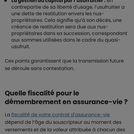
La gestion du capital par l’usufruitier :
en
contrepartie de sa liberté d'usage, l'usufruitier a
une dette de restitution envers les nus-
propriétaires. Cela signifie qu’à son décès, une
créance de restitution sera due aux nus-
propriétaires dans sa succession, correspondant
aux sommes utilisées dans le cadre du quasi-
usufruit.
Ces points garantissent que la transmission future
se déroule sans contestation.
Quelle fiscalité pour le
démembrement en assurance-vie ?
La
fiscalité de votre contrat d'assurance-vie
dépend de l’âge du souscripteur au moment des
versements et de la valeur attribuée à chacun des