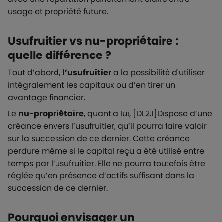
usage et propriété future.
Usufruitier vs nu-propriétaire :
quelle différence ?
Tout d’abord,
l’usufruitier
a la possibilité d'utiliser
intégralement les capitaux ou d’en tirer un
avantage financier.
Le
nu-propriétaire
, quant à lui, [DL2.1]Dispose d’une
créance envers l’usufruitier, qu’il pourra faire valoir
sur la succession de ce dernier. Cette créance
perdure même si le capital reçu a été utilisé entre
temps par l’usufruitier. Elle ne pourra toutefois être
réglée qu’en présence d’actifs suffisant dans la
succession de ce dernier.
Pourquoi envisager un