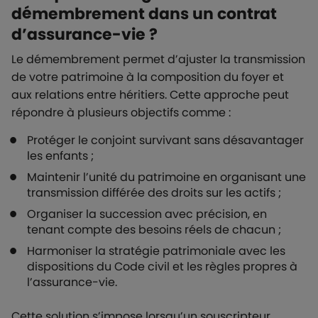
démembrement dans un contrat
d’assurance-vie ?
Le démembrement permet d’ajuster la transmission
de votre patrimoine à la composition du foyer et
aux relations entre héritiers. Cette approche peut
répondre à plusieurs objectifs comme :
Protéger le conjoint survivant sans désavantager
les enfants ;
Maintenir l’unité du patrimoine en organisant une
transmission différée des droits sur les actifs ;
Organiser la succession avec précision, en
tenant compte des besoins réels de chacun ;
Harmoniser la stratégie patrimoniale avec les
dispositions du Code civil et les règles propres à
l’assurance-vie.
Cette solution s’impose lorsqu’un souscripteur