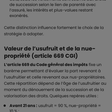
de succession selon le lien de parenté avec
l’assuré, les intérêts et plus-values restant
exonérés.
Cette distinction influence fortement le choix de la
stratégie à adopter.
Valeur de l’usufruit et de la nue-
propriété (article 669 CGI)
L’article 669 du Code général des impôts
fixe un
barème permettant d’évaluer la part revenant à
l’usufruitier et celle revenant aux nus-propriétaires.
Cette répartition dépend de l’âge de l’usufruitier au
moment du dénouement de la succession et de la
valorisation des droits. Quelques repères utiles :
Avant 21 ans :
usufruit = 90 %, nue-propriété =
10 % ;