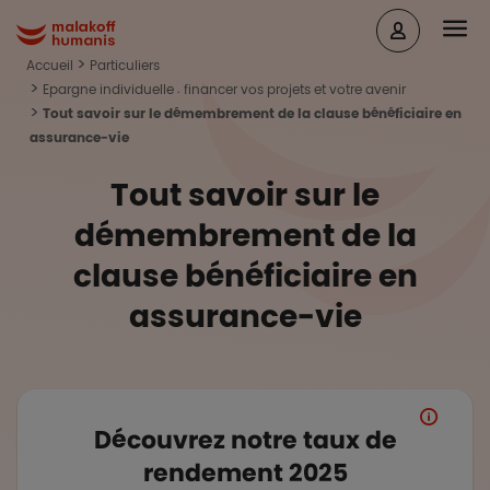
Aller au contenu principal
Head
Malakoff Humanis Accueil
Accueil
Particuliers
Epargne individuelle : financer vos projets et votre avenir
Tout savoir sur le démembrement de la clause bénéficiaire en
assurance-vie
Tout savoir sur le
démembrement de la
clause bénéficiaire en
assurance-vie
Découvrez notre taux de
rendement 2025