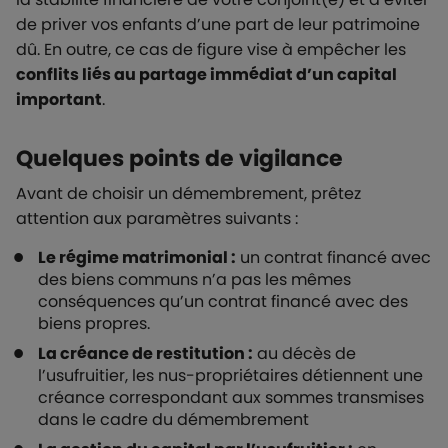
de priver vos enfants d’une part de leur patrimoine
dû. En outre, ce cas de figure vise à empêcher les
conflits liés au partage immédiat d’un capital
important
.
Quelques points de vigilance
Avant de choisir un démembrement, prêtez
attention aux paramètres suivants :
Le régime matrimonial :
un contrat financé avec
des biens communs n’a pas les mêmes
conséquences qu’un contrat financé avec des
biens propres.
La créance de restitution :
au décès de
l’usufruitier, les nus-propriétaires détiennent une
créance correspondant aux sommes transmises
dans le cadre du démembrement