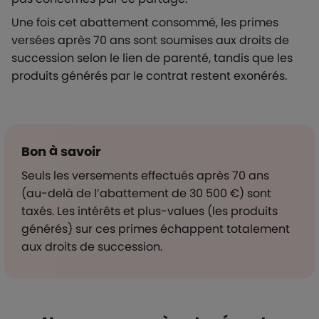
Une fois cet abattement consommé, les primes
versées après 70 ans sont soumises aux droits de
succession selon le lien de parenté, tandis que les
produits générés par le contrat restent exonérés.
Bon à savoir
Seuls les versements effectués après 70 ans
(au-delà de l’abattement de 30 500 €) sont
taxés. Les intérêts et plus-values (les produits
générés) sur ces primes échappent totalement
aux droits de succession.