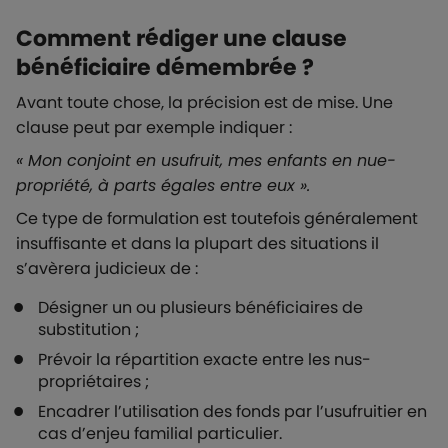
Comment rédiger une clause
bénéficiaire démembrée ?
Avant toute chose, la précision est de mise. Une
clause peut par exemple indiquer :
« Mon conjoint en usufruit, mes enfants en nue-
propriété, à parts égales entre eux ».
Ce type de formulation est toutefois généralement
insuffisante et dans la plupart des situations il
s’avèrera judicieux de :
Désigner un ou plusieurs bénéficiaires de
substitution ;
Prévoir la répartition exacte entre les nus-
propriétaires ;
Encadrer l’utilisation des fonds par l’usufruitier en
cas d’enjeu familial particulier.