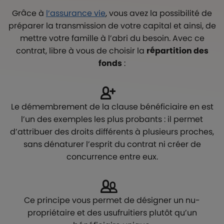
Grâce à
l’assurance vie
, vous avez la possibilité de
préparer la transmission de votre capital et ainsi, de
mettre votre famille à l’abri du besoin. Avec ce
contrat, libre à vous de choisir la
répartition des
fonds
:
Le démembrement de la clause bénéficiaire en est
l’un des exemples les plus probants : il permet
d’attribuer des droits différents à plusieurs proches,
sans dénaturer l’esprit du contrat ni créer de
concurrence entre eux.
Ce principe vous permet de désigner un nu-
propriétaire et des usufruitiers plutôt qu’un