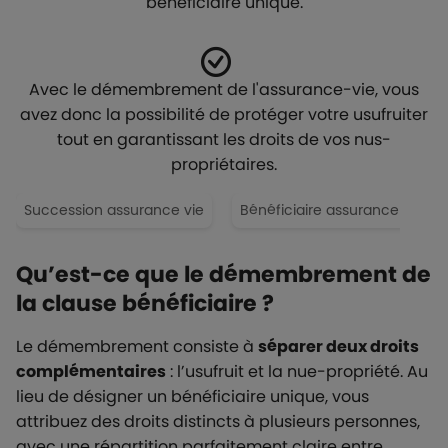
bénéficiaire unique.
Avec le démembrement de l'assurance-vie, vous
avez donc la possibilité de protéger votre usufruiter
tout en garantissant les droits de vos nus-
propriétaires.
Succession assurance vie
Bénéficiaire assurance vie
Qu’est-ce que le démembrement de
la clause bénéficiaire ?
Le démembrement consiste à
séparer deux droits
complémentaires
: l’usufruit et la nue-propriété. Au
lieu de désigner un bénéficiaire unique, vous
attribuez des droits distincts à plusieurs personnes,
avec une répartition parfaitement claire entre