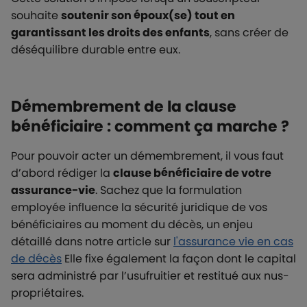
souhaite
soutenir son époux(se) tout en
garantissant les droits des enfants
, sans créer de
déséquilibre durable entre eux.
Démembrement de la clause
bénéficiaire : comment ça marche ?
Pour pouvoir acter un démembrement, il vous faut
d’abord rédiger la
clause bénéficiaire de votre
assurance-vie
.
Sachez que la formulation
employée influence la sécurité juridique de vos
bénéficiaires au moment du décès
, un enjeu
détaillé dans notre article sur
l'assurance vie en cas
de décès
Elle fixe également la façon dont le capital
sera administré par l’usufruitier et restitué aux nus-
propriétaires.