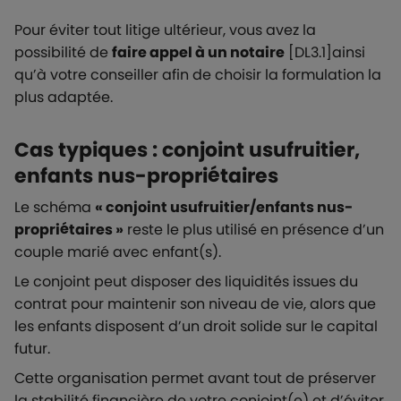
Pour éviter tout litige ultérieur, vous avez la
possibilité de
faire appel à un notaire
[DL3.1]ainsi
qu’à votre conseiller afin de choisir la formulation la
plus adaptée.
Cas typiques : conjoint usufruitier,
enfants nus-propriétaires
Le schéma
« conjoint usufruitier/enfants nus-
propriétaires »
reste le plus utilisé en présence d’un
couple marié avec enfant(s).
Le conjoint peut disposer des liquidités issues du
contrat pour maintenir son niveau de vie, alors que
les enfants disposent d’un droit solide sur le capital
futur.
Cette organisation permet avant tout de préserver
la stabilité financière de votre conjoint(e) et d’éviter