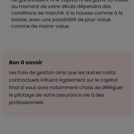
au moment de votre décès dépendra des
conditions de marché, à la hausse comme à la
baisse, avec une possibilité de plus-value
comme de moins-value.
Bon à savoir
Les frais de gestion ainsi que les autres coûts
contractuels influent également sur le capital
final si vous avez notamment choisi de déléguer
le pilotage de votre assurance vie à des
professionnels.