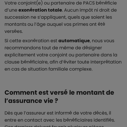
Votre conjoint(e) ou partenaire de PACS bénéficie
d’une
exonération totale
. Aucun impôt ni droit de
succession ne s’appliquent, quels que soient les
montants ou l’âge auquel vos primes ont été
versées.
Si cette exonération est
automatique
, nous vous
recommandons tout de même de désigner
explicitement votre conjoint ou partenaire dans la
clause bénéficiaire, afin d’éviter toute interprétation
en cas de situation familiale complexe.
Comment est versé le montant de
l’assurance vie ?
Dès que l’assureur est informé de votre décès, il
entre en contact avec les bénéficiaires identifiés.