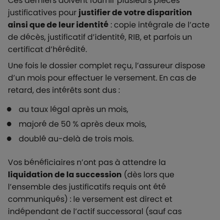
Ces derniers doivent fournir plusieurs pièces
justificatives pour
justifier de votre disparition
ainsi que de leur identité
: copie intégrale de l’acte
de décès, justificatif d’identité, RIB, et parfois un
certificat d’hérédité.
Une fois le dossier complet reçu, l’assureur dispose
d’un mois pour effectuer le versement. En cas de
retard, des intérêts sont dus :
au taux légal après un mois,
majoré de 50 % après deux mois,
doublé au-delà de trois mois.
Vos bénéficiaires n’ont pas à attendre la
liquidation de la succession
(dès lors que
l’ensemble des justificatifs requis ont été
communiqués) : le versement est direct et
indépendant de l’actif successoral (sauf cas