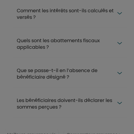
Comment les intérêts sont-ils calculés et
versés ?
Quels sont les abattements fiscaux
applicables ?
Que se passe-t-il en l’absence de
bénéficiaire désigné ?
Les bénéficiaires doivent-ils déclarer les
sommes perçues ?