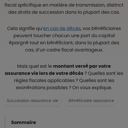
fiscal spécifique en matière de transmission, distinct
des droits de succession dans la plupart des cas.
Cela signifie qu’
en cas de décès
, vos bénéficiaires
peuvent toucher chacun une part du capital
épargné tout en bénéficiant, dans la plupart des
cas, d’un cadre fiscal avantageux.
Mais quel est le
montant versé par votre
assurance vie lors de votre décès
? Quelles sont les
règles fiscales applicables ? Quelles sont les
exonérations possibles ? On vous explique.
Succession assurance vie
Bénéficiaire assurance vie
Sommaire