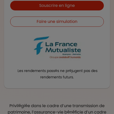
Boutons et liens
Souscrire en ligne
Faire une simulation
Les rendements passés ne préjugent pas des
rendements futurs.
Privilégiée dans le cadre d’une transmission de
patrimoine, l’assurance-vie bénéficie d’un cadre