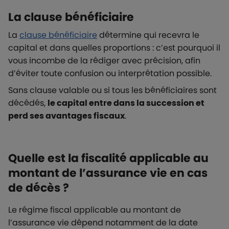
La clause bénéficiaire
La
clause bénéficiaire
détermine qui recevra le
capital et dans quelles proportions : c’est pourquoi il
vous incombe de la rédiger avec précision, afin
d’éviter toute confusion ou interprétation possible.
Sans clause valable ou si tous les bénéficiaires sont
décédés,
le capital entre dans la succession et
perd ses avantages fiscaux
.
Quelle est la fiscalité applicable au
montant de l’assurance vie en cas
de décès ?
Le régime fiscal applicable au montant de
l’assurance vie dépend notamment de la date