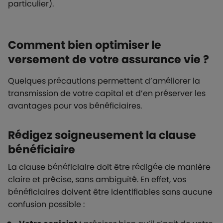
particulier).
Comment bien optimiser le
versement de votre assurance vie ?
Quelques précautions permettent d’améliorer la
transmission de votre capital et d’en préserver les
avantages pour vos bénéficiaires.
Rédigez soigneusement la clause
bénéficiaire
La clause bénéficiaire doit être rédigée de manière
claire et précise, sans ambiguïté. En effet, vos
bénéficiaires doivent être identifiables sans aucune
confusion possible :