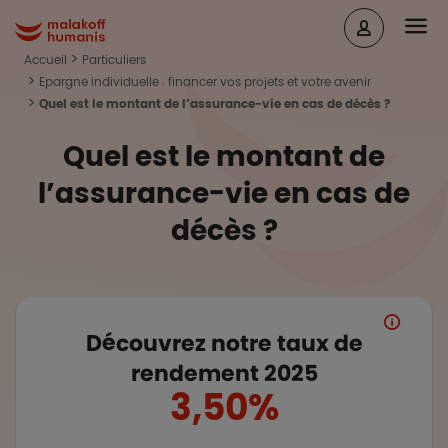
Aller au contenu principal
Head
Malakoff Humanis Accueil
Accueil
Particuliers
Epargne individuelle : financer vos projets et votre avenir
Quel est le montant de l’assurance-vie en cas de décès ?
Quel est le montant de
l’assurance-vie en cas de
décès ?
Découvrez notre taux de
rendement 2025
3,50%