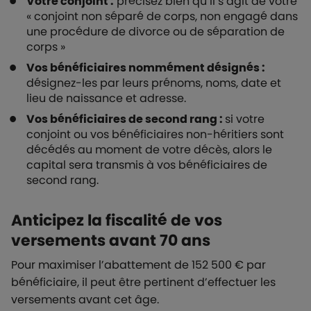
Votre conjoint :
précisez bien qu’il s’agit de votre
« conjoint non séparé de corps, non engagé dans
une procédure de divorce ou de séparation de
corps »
Vos bénéficiaires nommément désignés :
désignez-les par leurs prénoms, noms, date et
lieu de naissance et adresse.
Vos bénéficiaires de second rang :
si votre
conjoint ou vos bénéficiaires non-héritiers sont
décédés au moment de votre décès, alors le
capital sera transmis à vos bénéficiaires de
second rang.
Anticipez la fiscalité de vos
versements avant 70 ans
Pour maximiser l’abattement de 152 500 € par
bénéficiaire, il peut être pertinent d’effectuer les
versements avant cet âge.