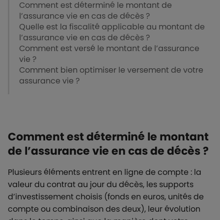
Comment est déterminé le montant de
l’assurance vie en cas de décès ?
Quelle est la fiscalité applicable au montant de
l’assurance vie en cas de décès ?
Comment est versé le montant de l’assurance
vie ?
Comment bien optimiser le versement de votre
assurance vie ?
Comment est déterminé le montant
de l’assurance vie en cas de décès ?
Plusieurs éléments entrent en ligne de compte : la
valeur du contrat au jour du décès, les supports
d’investissement choisis (fonds en euros, unités de
compte ou combinaison des deux), leur évolution