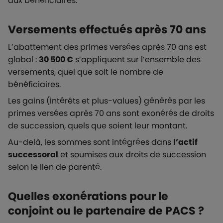
aux bénéficiaires.
Versements effectués après 70 ans
L’abattement des primes versées après 70 ans est
global :
30 500 €
s’appliquent sur l’ensemble des
versements, quel que soit le nombre de
bénéficiaires.
Les gains (intérêts et plus-values) générés par les
primes versées après 70 ans sont exonérés de droits
de succession, quels que soient leur montant.
Au-delà, les sommes sont intégrées dans
l’actif
successoral
et soumises aux droits de succession
selon le lien de parenté.
Quelles exonérations pour le
conjoint ou le partenaire de PACS ?