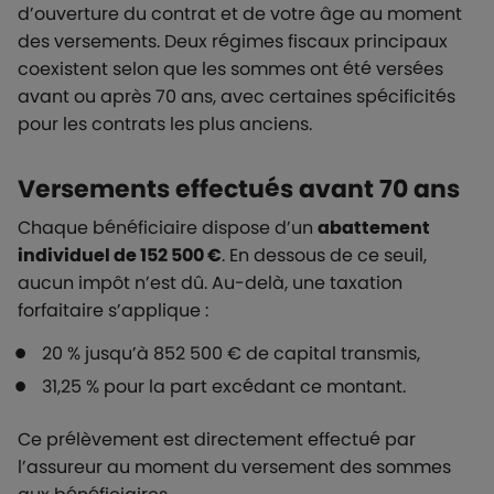
d’ouverture du contrat et de votre âge au moment
des versements. Deux régimes fiscaux principaux
coexistent selon que les sommes ont été versées
avant ou après 70 ans, avec certaines spécificités
pour les contrats les plus anciens.
Versements effectués avant 70 ans
Chaque bénéficiaire dispose d’un
abattement
individuel de 152 500 €
. En dessous de ce seuil,
aucun impôt n’est dû. Au-delà, une taxation
forfaitaire s’applique :
20 % jusqu’à 852 500 € de capital transmis,
31,25 % pour la part excédant ce montant.
Ce prélèvement est directement effectué par
l’assureur au moment du versement des sommes