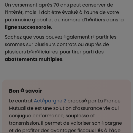
Un versement après 70 ans peut conserver de
l’intérêt, mais il doit être évalué à l’aune de votre
patrimoine global et du nombre d’héritiers dans la
ligne successorale
.
Sachez que vous pouvez également répartir les
sommes sur plusieurs contrats ou auprès de
plusieurs bénéficiaires, pour tirer parti des
abattements multiples
.
Bon à savoir
Le contrat
Actépargne 2
proposé par La France
Mutualiste est une solution d’assurance vie qui
conjugue performance, souplesse et
transmission. Il permet de valoriser son épargne
et de profiter des avantages fiscaux liés à l’âge