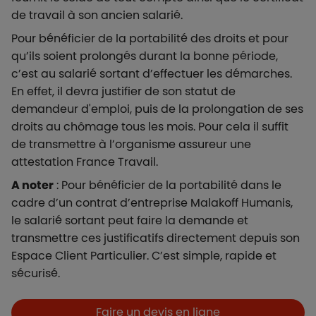
de travail à son ancien salarié.
Pour bénéficier de la portabilité des droits et pour
qu’ils soient prolongés durant la bonne période,
c’est au salarié sortant d’effectuer les démarches.
En effet, il devra justifier de son statut de
demandeur d'emploi, puis de la prolongation de ses
droits au chômage tous les mois. Pour cela il suffit
de transmettre à l’organisme assureur une
attestation France Travail.
A noter
: Pour bénéficier de la portabilité dans le
cadre d’un contrat d’entreprise Malakoff Humanis,
le salarié sortant peut faire la demande et
transmettre ces justificatifs directement depuis son
Espace Client Particulier. C’est simple, rapide et
sécurisé.
Boutons et liens
Faire un devis en ligne