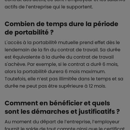
actifs de l’entreprise qui le supportent.
Combien de temps dure la période
de portabilité ?
L'accès à la portabilité mutuelle prend effet dès le
lendemain de la fin du contrat de travail. Sa durée
est équivalente à la durée du contrat de travail
s'achève. Par exemple, si le contrat a duré 6 mois,
alors la portabilité durera 6 mois maximum.
Toutefois, elle n’est pas illimitée dans le temps et sa
durée ne peut pas être supérieure à 12 mois.
Comment en bénéficier et quels
sont les démarches et justificatifs ?
Au moment du départ de l’entreprise, l’employeur
fournit le solde de tout compte ainsi que le certificat