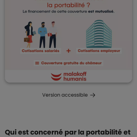
Boutons et liens
Version accessible
Qui est concerné par la portabilité et