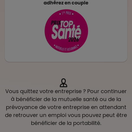
adhérez en couple
Vous quittez votre entreprise ? Pour continuer
à bénéficier de la mutuelle santé ou de la
prévoyance de votre entreprise en attendant
de retrouver un emploi vous pouvez peut être
bénéficier de la portabilité.