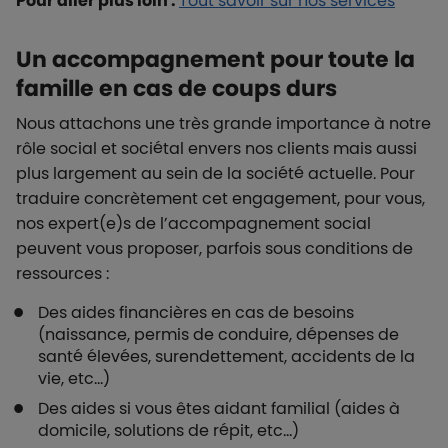
Pour aller plus loin :
Tout savoir sur nos services
Un accompagnement pour toute la
famille en cas de coups durs
Nous attachons une très grande importance à notre
rôle social et sociétal envers nos clients mais aussi
plus largement au sein de la société actuelle. Pour
traduire concrètement cet engagement, pour vous,
nos expert(e)s de l’accompagnement social
peuvent vous proposer, parfois sous conditions de
ressources :
Des aides financières en cas de besoins
(naissance, permis de conduire, dépenses de
santé élevées, surendettement, accidents de la
vie, etc…)
Des aides si vous êtes aidant familial (aides à
domicile, solutions de répit, etc…)