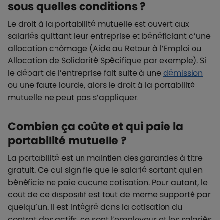
sous quelles conditions ?
Le droit à la portabilité mutuelle est ouvert aux
salariés quittant leur entreprise et bénéficiant d’une
allocation chômage (Aide au Retour à l’Emploi ou
Allocation de Solidarité Spécifique par exemple). Si
le départ de l’entreprise fait suite à une
démission
ou une faute lourde, alors le droit à la portabilité
mutuelle ne peut pas s’appliquer.
Combien ça coûte et qui paie la
portabilité mutuelle ?
La portabilité est un maintien des garanties à titre
gratuit. Ce qui signifie que le salarié sortant qui en
bénéficie ne paie aucune cotisation. Pour autant, le
coût de ce dispositif est tout de même supporté par
quelqu’un. Il est intégré dans la cotisation du
contrat des actifs, ce sont l’employeur et les salariés