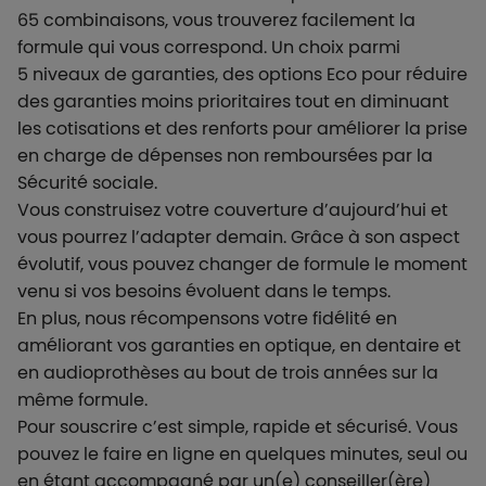
65 combinaisons, vous trouverez facilement la
formule qui vous correspond. Un choix parmi
5 niveaux de garanties, des options Eco pour réduire
des garanties moins prioritaires tout en diminuant
les cotisations et des renforts pour améliorer la prise
en charge de dépenses non remboursées par la
Sécurité sociale.
Vous construisez votre couverture d’aujourd’hui et
vous pourrez l’adapter demain. Grâce à son aspect
évolutif, vous pouvez changer de formule le moment
venu si vos besoins évoluent dans le temps.
En plus, nous récompensons votre fidélité en
améliorant vos garanties en optique, en dentaire et
en audioprothèses au bout de trois années sur la
même formule.
Pour souscrire c’est simple, rapide et sécurisé. Vous
pouvez le faire en ligne en quelques minutes, seul ou
en étant accompagné par un(e) conseiller(ère)