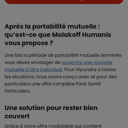
Après la portabilité mutuelle :
qu’est-ce que Malakoff Humanis
vous propose ?
Une fois la période de portabilité mutuelle terminée
vous devez envisager de
souscrire une nouvelle
mutuelle à titre individuel
. Pour répondre à toutes
les situations, nous avons conçu avec et pour des
particuliers une offre complète Pack Santé
Particuliers.
Une solution pour rester bien
couvert
Grâce à notre offre modulable qui contient