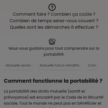
Comment faire ? Combien ça coûte ?
Combien de temps serez-vous couvert ?
Quelles sont les démarches à effectuer ?
Nous vous guidons pour tout comprendre sur la
portabilité.
Mutuelle senior
Mutuelle futurs retraités
Comparateu
Comment fonctionne la portabilité ?
La portabilité des droits mutuelle (santé et
prévoyance) est encadré par le Code de la Sécurité
sociale. Tout le monde ne peut pas en bénéficier et