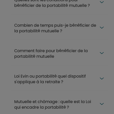
bénéficier de la portabilité mutuelle ?
Combien de temps puis-je bénéficier de
la portabilité mutuelle ?
Comment faire pour bénéficier de la
portabilité mutuelle
Loi Evin ou portabilité quel dispositif
s'applique à la retraite ?
Mutuelle et chômage : quelle est la Loi
qui encadre la portabilité ?