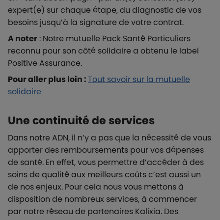
expert(e) sur chaque étape, du diagnostic de vos
besoins jusqu’à la signature de votre contrat.
A noter
: Notre mutuelle Pack Santé Particuliers
reconnu pour son côté solidaire a obtenu le label
Positive Assurance.
Pour aller plus loin :
Tout savoir sur la mutuelle
solidaire
Une continuité de services
Dans notre ADN, il n’y a pas que la nécessité de vous
apporter des remboursements pour vos dépenses
de santé. En effet, vous permettre d’accéder à des
soins de qualité aux meilleurs coûts c’est aussi un
de nos enjeux. Pour cela nous vous mettons à
disposition de nombreux services, à commencer
par notre réseau de partenaires Kalixia. Des