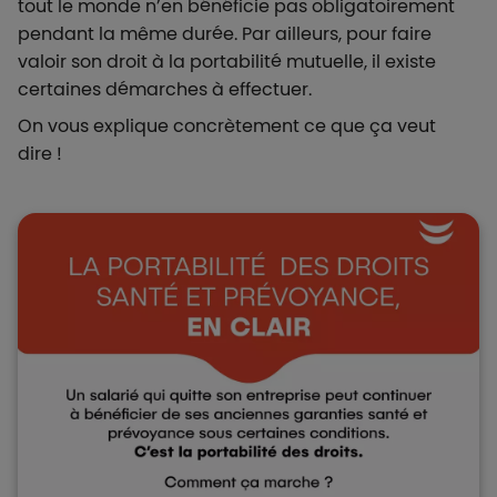
tout le monde n’en bénéficie pas obligatoirement
pendant la même durée. Par ailleurs, pour faire
valoir son droit à la portabilité mutuelle, il existe
certaines démarches à effectuer.
On vous explique concrètement ce que ça veut
dire !