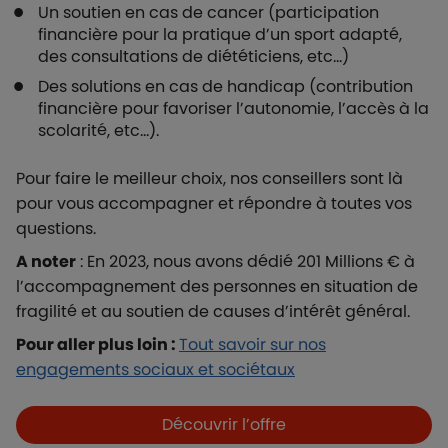
Un soutien en cas de cancer (participation
financière pour la pratique d’un sport adapté,
des consultations de diététiciens, etc…)
Des solutions en cas de handicap (contribution
financière pour favoriser l’autonomie, l’accès à la
scolarité, etc…).
Pour faire le meilleur choix, nos conseillers sont là
pour vous accompagner et répondre à toutes vos
questions.
A noter
: En 2023, nous avons dédié 201 Millions € à
l’accompagnement des personnes en situation de
fragilité et au soutien de causes d’intérêt général.
Pour aller plus loin :
Tout savoir sur nos
engagements sociaux et sociétaux
Boutons et liens
Découvrir l’offre