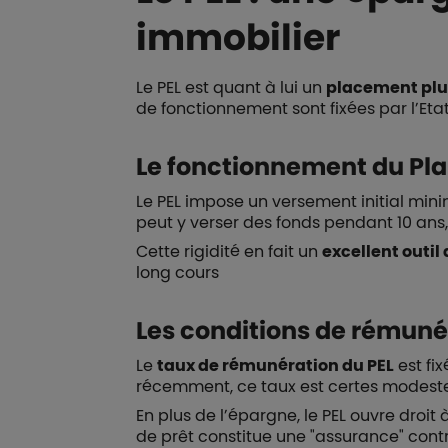
immobilier
Le PEL est quant à lui un
placement plu
de fonctionnement sont fixées par l’Etat
Le fonctionnement du Pl
Le PEL impose un versement initial min
peut y verser des fonds pendant 10 ans,
Cette rigidité en fait un
excellent outil
long cours
Les conditions de rémuné
Le
taux de rémunération du PEL
est fi
récemment, ce taux est certes modeste,
En plus de l’épargne, le PEL ouvre droit
de prêt constitue une "assurance" cont