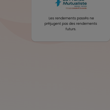
Les rendements passés ne
préjugent pas des rendements
futurs.