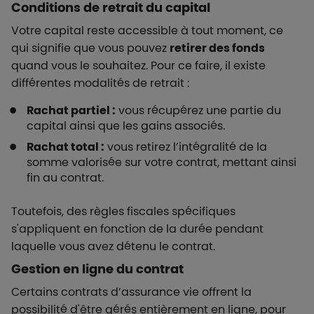
Conditions de retrait du capital
Votre capital reste accessible à tout moment, ce
qui signifie que vous pouvez
retirer des fonds
quand vous le souhaitez. Pour ce faire, il existe
différentes modalités de retrait :
Rachat partiel :
vous récupérez une partie du
capital ainsi que les gains associés.
Rachat total :
vous retirez l’intégralité de la
somme valorisée sur votre contrat, mettant ainsi
fin au contrat.
Toutefois, des règles fiscales spécifiques
s'appliquent en fonction de la durée pendant
laquelle vous avez détenu le contrat.
Gestion en ligne du contrat
Certains contrats d’assurance vie offrent la
possibilité d'être gérés entièrement en ligne, pour