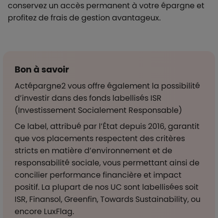
conservez un accès permanent à votre épargne et
profitez de frais de gestion avantageux.
Bon à savoir
Actépargne2 vous offre également la possibilité
d’investir dans des fonds labellisés ISR
(Investissement Socialement Responsable)
Ce label, attribué par l’État depuis 2016, garantit
que vos placements respectent des critères
stricts en matière d’environnement et de
responsabilité sociale, vous permettant ainsi de
concilier performance financière et impact
positif. La plupart de nos UC sont labellisées soit
ISR, Finansol, Greenfin, Towards Sustainability, ou
encore LuxFlag.