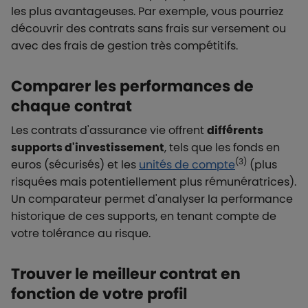
les plus avantageuses. Par exemple, vous pourriez
découvrir des contrats sans frais sur versement ou
avec des frais de gestion très compétitifs.
Comparer les performances de
chaque contrat
Les contrats d'assurance vie offrent
différents
supports d'investissement
, tels que les fonds en
(3)
euros (sécurisés) et les
unités de compte
(plus
risquées mais potentiellement plus rémunératrices).
Un comparateur permet d'analyser la performance
historique de ces supports, en tenant compte de
votre tolérance au risque.
Trouver le meilleur contrat en
fonction de votre profil