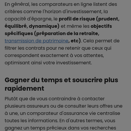
En général, les comparateurs en ligne listent des
critères comme l'horizon d'investissement, la
capacité d'épargne, le
profil de risque (prudent,
équilibré, dynamique)
et même les
objectifs
spécifiques (préparation de la retraite,
transmission de patrimoine
, etc)
. Cela permet de
filtrer les contrats pour ne retenir que ceux qui
correspondent exactement à vos attentes,
optimisant ainsi votre investissement.
Gagner du temps et souscrire plus
rapidement
Plutôt que de vous contraindre à contacter
plusieurs assureurs ou de consulter leurs offres une
à une, un comparateur d'assurance vie centralise
toutes les informations. En d'autres termes, vous
gagnez un temps précieux dans vos recherches