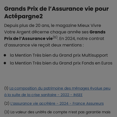
Grands Prix de l’Assurance vie pour
Actépargne2
Depuis plus de 20 ans, le magazine Mieux Vivre
Votre Argent décerne chaque année ses
Grands
(6)
Prix de l’Assurance vie
. En 2024, notre contrat
d’assurance vie reçoit deux mentions :
la Mention Très bien du Grand prix Multisupport
la Mention Très bien du Grand prix Fonds en Euros
(1)
La composition du patrimoine des ménages évolue peu
à la suite de la crise sanitaire - 2022 - INSEE
(2)
L’assurance vie accélère - 2024 - France Assureurs
(3) La valeur des unités de compte n’est pas garantie mais