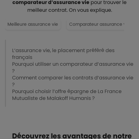
comparateur d’assurance vie
pour trouver le
meilleur contrat. On vous explique.
Meilleure assurance vie
Comparateur assurance vie
L’assurance vie, le placement préféré des
français
Pourquoi utiliser un comparateur d’assurance vie
?
Comment comparer les contrats d’assurance vie
?
Pourquoi choisir l’offre épargne de La France
Mutualiste de Malakoff Humanis ?
Découvrez les avantages de notre