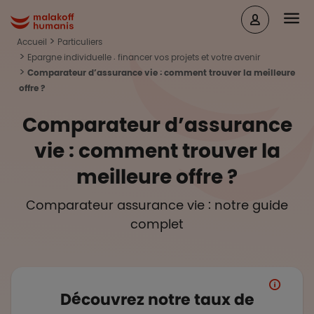
Aller au contenu principal
Head
Malakoff Humanis Accueil
Accueil
Particuliers
Epargne individuelle : financer vos projets et votre avenir
Comparateur d’assurance vie : comment trouver la meilleure
offre ?
Comparateur d’assurance
vie : comment trouver la
meilleure offre ?
Comparateur assurance vie : notre guide
complet
Découvrez notre taux de