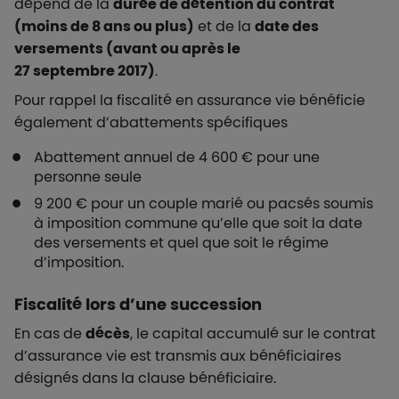
dépend de la
durée de détention du contrat
(moins de 8 ans ou plus)
et de la
date des
versements (avant ou après le
27 septembre 2017)
.
Pour rappel la fiscalité en assurance vie bénéficie
également d’abattements spécifiques
Abattement annuel de 4 600 € pour une
personne seule
9 200 € pour un couple marié ou pacsés soumis
à imposition commune qu’elle que soit la date
des versements et quel que soit le régime
d’imposition.
Fiscalité lors d’une succession
En cas de
décès
, le capital accumulé sur le contrat
d’assurance vie est transmis aux bénéficiaires
désignés dans la clause bénéficiaire.