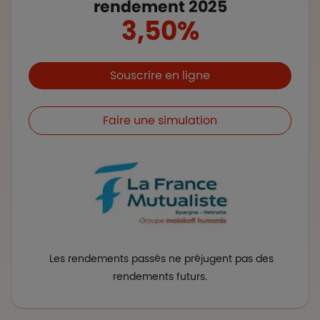
rendement 2025
3,50%
Boutons et liens
Souscrire en ligne
Faire une simulation
Les rendements passés ne préjugent pas des
rendements futurs.