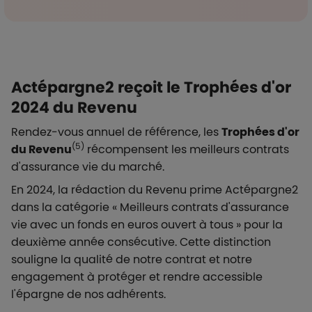
Actépargne2 reçoit le Trophées d'or
2024 du Revenu
Rendez-vous annuel de référence, les
Trophées d'or
(5)
du Revenu
récompensent les meilleurs contrats
d'assurance vie du marché.
En 2024, la rédaction du Revenu prime Actépargne2
dans la catégorie « Meilleurs contrats d'assurance
vie avec un fonds en euros ouvert à tous » pour la
deuxième année consécutive. Cette distinction
souligne la qualité de notre contrat et notre
engagement à protéger et rendre accessible
l'épargne de nos adhérents.