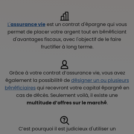
L'
assurance vie
est un contrat d'épargne qui vous
permet de placer votre argent tout en bénéficiant
d'avantages fiscaux, avec l'objectif de le faire
fructifier à long terme.
Grâce à votre contrat d’assurance vie, vous avez
également la possibilité de
désigner un ou plusieurs
bénéficiaires
qui recevront votre capital épargné en
cas de décès. Seulement voilà, il existe une
multitude d’offres sur le marché
.
C’est pourquoi il est judicieux d'utiliser un