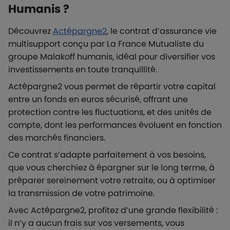
Humanis ?
Découvrez
Actépargne2
, le contrat d’assurance vie
multisupport conçu par La France Mutualiste du
groupe Malakoff humanis, idéal pour diversifier vos
investissements en toute tranquillité.
Actépargne2 vous permet de répartir votre capital
entre un fonds en euros sécurisé, offrant une
protection contre les fluctuations, et des unités de
compte, dont les performances évoluent en fonction
des marchés financiers.
Ce contrat s’adapte parfaitement à vos besoins,
que vous cherchiez à épargner sur le long terme, à
préparer sereinement votre retraite, ou à optimiser
la transmission de votre patrimoine.
Avec Actépargne2, profitez d’une grande flexibilité :
il n’y a aucun frais sur vos versements, vous