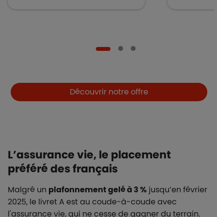
Boutons et liens
Découvrir notre offre
L’assurance vie, le placement
préféré des français
Malgré un
plafonnement gelé à 3 %
jusqu’en février
2025, le livret A est au coude-à-coude avec
l'assurance vie, qui ne cesse de gagner du terrain.