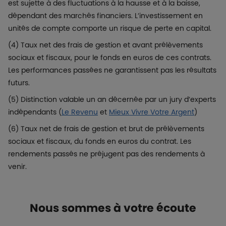
est sujette à des fluctuations à la hausse et à la baisse,
dépendant des marchés financiers. L’investissement en
unités de compte comporte un risque de perte en capital.
(4) Taux net des frais de gestion et avant prélèvements
sociaux et fiscaux, pour le fonds en euros de ces contrats.
Les performances passées ne garantissent pas les résultats
futurs.
(5) Distinction valable un an décernée par un jury d’experts
indépendants (
Le Revenu
et
Mieux Vivre Votre Argent
)
(6) Taux net de frais de gestion et brut de prélèvements
sociaux et fiscaux, du fonds en euros du contrat. Les
rendements passés ne préjugent pas des rendements à
venir.
Titre
Nous sommes à votre écoute