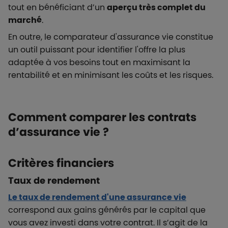
tout en bénéficiant d’un
aperçu très complet du
marché
.
En outre, le comparateur d'assurance vie constitue
un outil puissant pour identifier l'offre la plus
adaptée à vos besoins tout en maximisant la
rentabilité et en minimisant les coûts et les risques.
Comment comparer les contrats
d’assurance vie ?
Critères financiers
Taux de rendement
Le taux de rendement d'une assurance vie
correspond aux gains générés par le capital que
vous avez investi dans votre contrat. Il s’agit de la