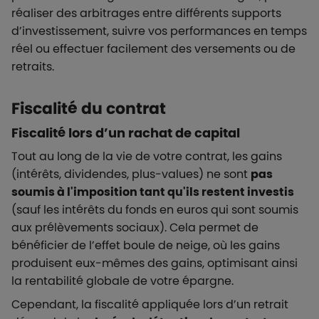
réaliser des arbitrages entre différents supports
d’investissement, suivre vos performances en temps
réel ou effectuer facilement des versements ou de
retraits.
Fiscalité du contrat
Fiscalité lors d’un rachat de capital
Tout au long de la vie de votre contrat, les gains
(intérêts, dividendes, plus-values) ne sont
pas
soumis à l'imposition tant qu'ils restent investis
(sauf les intérêts du fonds en euros qui sont soumis
aux prélèvements sociaux). Cela permet de
bénéficier de l’effet boule de neige, où les gains
produisent eux-mêmes des gains, optimisant ainsi
la rentabilité globale de votre épargne.
Cependant, la fiscalité appliquée lors d’un retrait