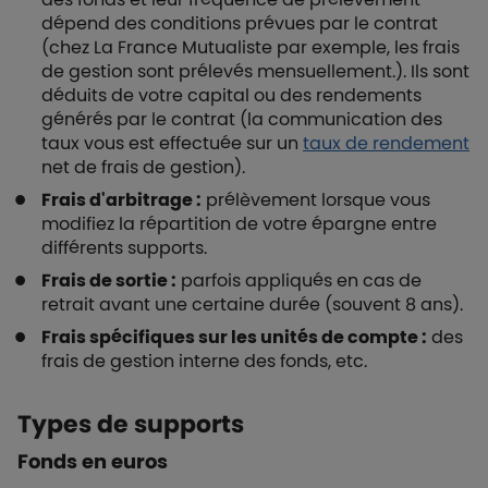
dépend des conditions prévues par le contrat
(chez La France Mutualiste par exemple, les frais
de gestion sont prélevés mensuellement.). Ils sont
déduits de votre capital ou des rendements
générés par le contrat (la communication des
taux vous est effectuée sur un
taux de rendement
net de frais de gestion).
Frais d'arbitrage :
prélèvement lorsque vous
modifiez la répartition de votre épargne entre
différents supports.
Frais de sortie :
parfois appliqués en cas de
retrait avant une certaine durée (souvent 8 ans).
Frais spécifiques sur les unités de compte :
des
frais de gestion interne des fonds, etc.
Types de supports
Fonds en euros