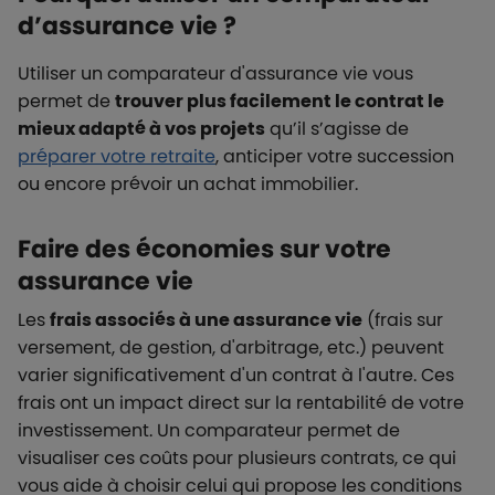
d’assurance vie ?
Utiliser un comparateur d'assurance vie vous
permet de
trouver plus facilement le contrat le
mieux adapté à vos projets
qu’il s’agisse de
préparer votre retraite
, anticiper votre succession
ou encore prévoir un achat immobilier.
Faire des économies sur votre
assurance vie
Les
frais associés à une assurance vie
(frais sur
versement, de gestion, d'arbitrage, etc.) peuvent
varier significativement d'un contrat à l'autre. Ces
frais ont un impact direct sur la rentabilité de votre
investissement. Un comparateur permet de
visualiser ces coûts pour plusieurs contrats, ce qui
vous aide à choisir celui qui propose les conditions