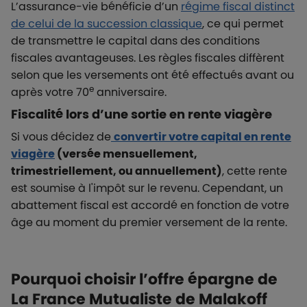
L’assurance-vie bénéficie d’un
régime fiscal distinct
de celui de la succession classique
, ce qui permet
de transmettre le capital dans des conditions
fiscales avantageuses. Les règles fiscales diffèrent
selon que les versements ont été effectués avant ou
e
après votre 70
anniversaire.
Fiscalité lors d’une sortie en rente viagère
Si vous décidez de
convertir votre capital en rente
viagère
(versée mensuellement,
trimestriellement, ou annuellement)
, cette rente
est soumise à l'impôt sur le revenu. Cependant, un
abattement fiscal est accordé en fonction de votre
âge au moment du premier versement de la rente.
Pourquoi choisir l’offre épargne de
La France Mutualiste de Malakoff