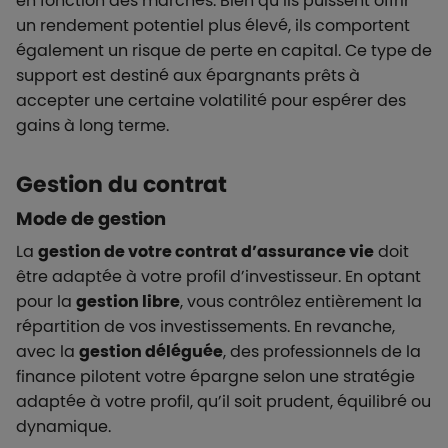
en fonction des marchés. Bien qu’ils puissent offrir
un rendement potentiel plus élevé, ils comportent
également un risque de perte en capital. Ce type de
support est destiné aux épargnants prêts à
accepter une certaine volatilité pour espérer des
gains à long terme.
Gestion du contrat
Mode de gestion
La
gestion de votre contrat d’assurance vie
doit
être adaptée à votre profil d’investisseur. En optant
pour la
gestion libre
, vous contrôlez entièrement la
répartition de vos investissements. En revanche,
avec la
gestion déléguée
, des professionnels de la
finance pilotent votre épargne selon une stratégie
adaptée à votre profil, qu’il soit prudent, équilibré ou
dynamique.