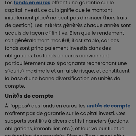
Les
fonds en euros
offrent une garantie sur le
capital investi, ce qui signifie que le montant
initialement placé ne peut pas diminuer (hors frais
de gestion). Les intérêts générés chaque année sont
acquis de façon définitive. Bien que le rendement
soit généralement modéré, il est stable, car ces
fonds sont principalement investis dans des
obligations. Les fonds en euros conviennent
particulièrement aux épargnants recherchant une
sécurité maximale et un faible risque, et constituent
la base d’une bonne diversification en unités de
compte.
Unités de compte
À l’opposé des fonds en euros, les
unités de compte
n’offrent pas de garantie sur le capital investi. Ces
supports sont liés à divers actifs financiers (actions,
obligations, immobilier, etc.), et leur valeur fluctue