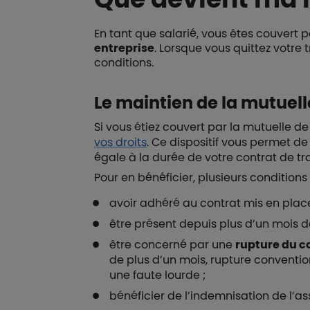
En tant que salarié, vous êtes couver
entreprise
. Lorsque vous quittez votre 
conditions.
Le maintien de la mutuell
Si vous étiez couvert par la mutuelle de
vos droits
. Ce dispositif vous permet d
égale à la durée de votre contrat de tra
Pour en bénéficier, plusieurs conditions 
avoir adhéré au contrat mis en place 
être présent depuis plus d’un mois da
être concerné par une
rupture du c
de plus d’un mois, rupture conventio
une faute lourde ;
bénéficier de l’indemnisation de l’