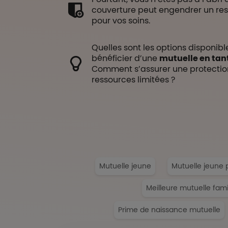
couverture peut engendrer un re
pour vos soins.
Quelles sont les options disponibl
bénéficier d’une
mutuelle en ta
Comment s’assurer une protectio
ressources limitées ?
Mutuelle jeune
Mutuelle jeune 
Meilleure mutuelle fami
Prime de naissance mutuelle