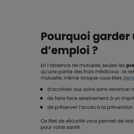
Pourquoi garder
d’emploi ?
En l’absence de mutuelle, seules les
pr
qu’une partie des frais médicaux : le r
mutuelle, même lorsque vous êtes
dem
d’accéder aux soins sans renoncer n
de faire face sereinement à un impr
de préserver l’accès à la prévention 
Ce filet de sécurité vous permet de res
pour votre santé.