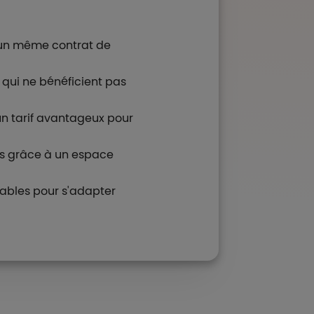
'un même contrat de
qui ne bénéficient pas
un tarif avantageux pour
s grâce à un espace
sables pour s'adapter