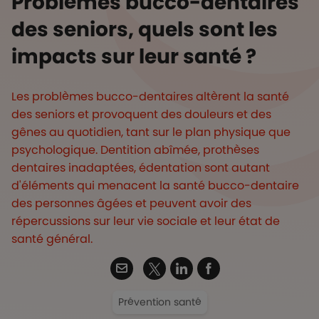
Problèmes bucco-dentaires
des seniors, quels sont les
impacts sur leur santé ?
Les problèmes bucco-dentaires altèrent la santé
des seniors et provoquent des douleurs et des
gênes au quotidien, tant sur le plan physique que
psychologique. Dentition abîmée, prothèses
dentaires inadaptées, édentation sont autant
d'éléments qui menacent la santé bucco-dentaire
des personnes âgées et peuvent avoir des
répercussions sur leur vie sociale et leur état de
santé général.
Twitter
Email
Linkedin
Facebook
Prévention santé