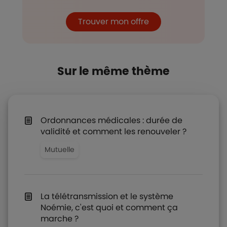
Trouver mon offre
Sur le même thème
Ordonnances médicales : durée de
validité et comment les renouveler ?
Mutuelle
La télétransmission et le système
Noémie, c'est quoi et comment ça
marche ?