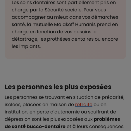
Les soins dentaires sont partiellement pris en
charge par la Sécurité sociale. Pour vous
accompagner au mieux dans vos démarches
santé, la mutuelle Malakoff Humanis prend en
charge en fonction de vos besoins le
détartrage, les prothèses dentaires ou encore
les implants.
Les personnes les plus exposées
Les personnes se trouvant en situation de précarité,
isolées, placées en maison de
retraite
ou en
institution, en perte d'autonomie ou souffrant de
dépression sont les plus exposées aux
problèmes
de santé bucco-dentaire
et à leurs conséquences.