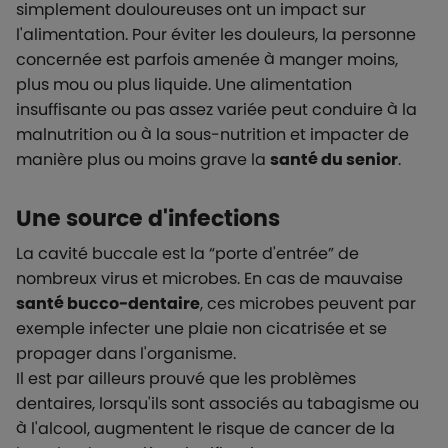
simplement douloureuses ont un impact sur
l'alimentation. Pour éviter les douleurs, la personne
concernée est parfois amenée à manger moins,
plus mou ou plus liquide. Une alimentation
insuffisante ou
pas assez variée
peut conduire à la
malnutrition ou à la sous-nutrition et impacter de
manière plus ou moins grave la
santé du senior
.
Une source d'infections
La cavité buccale est la “porte d'entrée” de
nombreux virus et microbes. En cas de mauvaise
santé bucco-dentaire
, ces microbes peuvent par
exemple infecter une plaie non cicatrisée et se
propager dans l'organisme.
Il est par ailleurs prouvé que les problèmes
dentaires, lorsqu'ils sont associés au tabagisme ou
à l'alcool, augmentent le risque de cancer de la