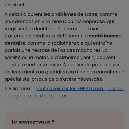
résistante.
A cela s'ajoutent les problèmes de santé, comme
les carences en vitamine D ou l'ostéoporose, qui
fragilisent la dentition. De même, certains
traitements médicaux détériorent la
santé bucco-
dentaire
, comme la radiothérapie qui entraîne
parfois une nécrose de l'os des mâchoires. La
sénilité ou la maladie d'Alzheimer, enfin, peuvent
conduire certains seniors à oublier de prendre soin
de leurs dents au quotidien ou à ne pas consulter un
spécialiste lorsque cela s'avère nécessaire.
> À lire aussi :
Tout savoir sur les EHPAD : prix, prise en
charge et aides financières
Le saviez-vous ?