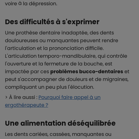
voire à la dépression.
Des difficultés à s'exprimer
Une prothèse dentaire inadaptée, des dents
douloureuses ou manquantes peuvent rendre
l'articulation et la prononciation difficile.
L'articulation temporo-mandibulaire, qui contrôle
l'ouverture et la fermeture de la bouche, est
impactée par ces
problèmes bucco-dentaires
et
peut s'accompagner de douleurs et de migraines,
compliquant un peu plus l'élocution.
> À lire aussi :
Pourquoi faire appel à un
ergothérapeute ?
Une alimentation déséquilibrée
Les dents cariées, cassées, manquantes ou