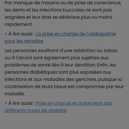
Par manque de moyens ou de prise de conscience,
les dents et les infections buccales ne sont pas
soignées et leur état se détériore plus ou moins
rapidement.
> À lire aussi :
La prise en charge de l'ostéopathie
pour les retraités
Les personnes souffrant d'une addiction au tabac
ou à l'alcool sont également plus sujettes aux
problèmes de santé liés à leur dentition. Enfin, les
personnes diabétiques sont plus exposées aux
infections et aux maladies des gencives, puisque la
cicatrisation de leurs tissus est compromise par leur
maladie.
> À lire aussi :
Prise en charge et traitement des
différents types de diabète