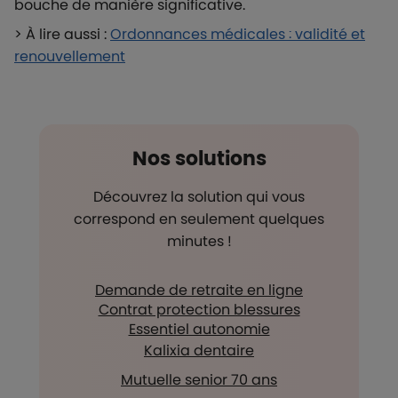
bouche de manière significative.
> À lire aussi :
Ordonnances médicales : validité et
renouvellement
Nos solutions
Découvrez la solution qui vous
correspond en seulement quelques
minutes !
Demande de retraite en ligne
Contrat protection blessures
Essentiel autonomie
Kalixia dentaire
Mutuelle senior 70 ans