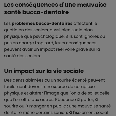
Les conséquences d'une mauvaise
santé bucco-dentaire
Les
problèmes bucco-dentaires
affectent le
quotidien des seniors, aussi bien sur le plan
physique que psychologique. S'ils sont ignorés ou
pris en charge trop tard, leurs conséquences
peuvent avoir un impact réel voire grave sur la
santé des seniors.
Un impact sur la vie sociale
Des dents abîmées ou un sourire édenté peuvent
facilement devenir une source de complexe
physique et altérer l'image que l'on a de soi et celle
que l'on offre aux autres. Réticence à parler, à
sourire ou à manger en public : une mauvaise santé
dentaire mène certains seniors à l'isolement social