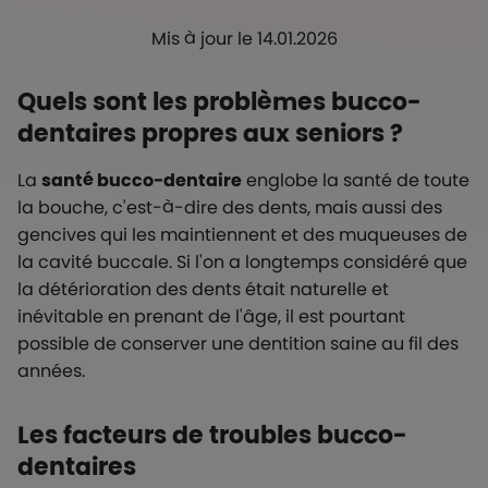
Mis à jour le 14.01.2026
Quels sont les problèmes bucco-
dentaires propres aux seniors ?
La
santé bucco-dentaire
englobe la santé de toute
la bouche, c'est-à-dire des dents, mais aussi des
gencives qui les maintiennent et des muqueuses de
la cavité buccale. Si l'on a longtemps considéré que
la détérioration des dents était naturelle et
inévitable en prenant de l'âge, il est pourtant
possible de conserver une dentition saine au fil des
années.
Les facteurs de troubles bucco-
dentaires