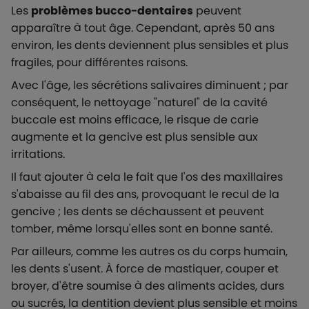
Les
problèmes bucco-dentaires
peuvent
apparaître à tout âge. Cependant, après 50 ans
environ, les dents deviennent plus sensibles et plus
fragiles, pour différentes raisons.
Avec l'âge, les sécrétions salivaires diminuent ; par
conséquent, le nettoyage "naturel" de la cavité
buccale est moins efficace, le risque de carie
augmente et la gencive est plus sensible aux
irritations.
Il faut ajouter à cela le fait que l'os des maxillaires
s'abaisse au fil des ans, provoquant le recul de la
gencive ; les dents se déchaussent et peuvent
tomber, même lorsqu'elles sont en bonne santé.
Par ailleurs, comme les autres os du corps humain,
les dents s'usent. À force de mastiquer, couper et
broyer, d'être soumise à des aliments acides, durs
ou sucrés, la dentition devient plus sensible et moins