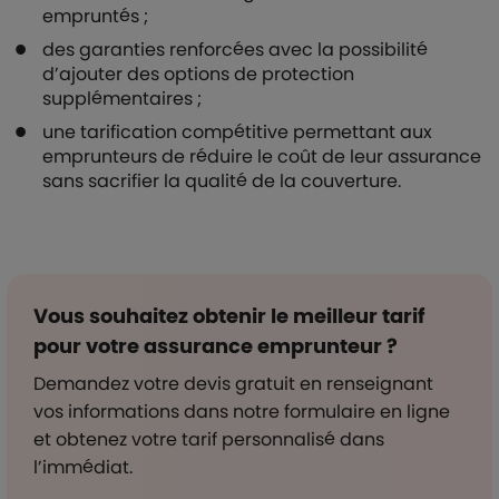
empruntés ;
des garanties renforcées avec la possibilité
d’ajouter des options de protection
supplémentaires ;
une tarification compétitive permettant aux
emprunteurs de réduire le coût de leur assurance
sans sacrifier la qualité de la couverture.
Vous souhaitez obtenir le meilleur tarif
pour votre assurance emprunteur ?
Demandez votre devis gratuit en renseignant
vos informations dans notre formulaire en ligne
et obtenez votre tarif personnalisé dans
l’immédiat.