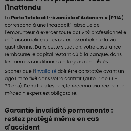
l'inattendu
La
Perte Totale et Irréversible d’Autonomie (PTIA
)
correspond à une incapacité absolue de
l’emprunteur à exercer toute activité professionnelle
et à accomplir seul les actes essentiels de la vie
quotidienne. Dans cette situation, votre assurance
rembourse le capital restant dû à la banque, dans
les mêmes conditions que la garantie décès.
Sachez que l’
invalidité
doit être constatée avant un
âge limite fixé dans votre contrat (autour de 65-
70 ans). Dans tous les cas, la reconnaissance par un
médecin expert est obligatoire.
Garantie invalidité permanente :
restez protégé même en cas
d'accident