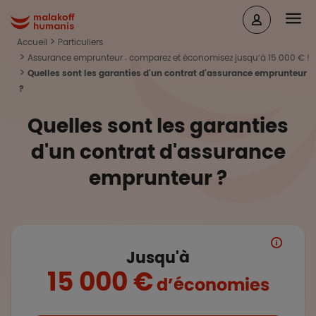
Aller au contenu principal
Head
Malakoff Humanis Accueil
Accueil
Particuliers
Assurance emprunteur : comparez et économisez jusqu’à 15 000 € !
Quelles sont les garanties d'un contrat d'assurance emprunteur
?
Quelles sont les garanties
d'un contrat d'assurance
emprunteur ?
Jusqu'à
15 000 €
d’économies