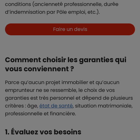
conditions (ancienneté professionnelle, durée
d’indemnisation par Pôle emploi, etc.).
Boutons et liens
Faire un devis
Comment choisir les garanties qui
vous conviennent ?
Parce qu’aucun projet immobilier et qu’aucun
emprunteur ne se ressemble, le choix de vos
garanties est très personnel et dépend de plusieurs
critères : âge,
état de santé
, situation matrimoniale,
professionnelle et financière.
1. Évaluez vos besoins