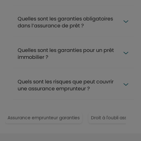
Quelles sont les garanties obligatoires
dans l’assurance de prêt ?
Quelles sont les garanties pour un prêt
immobilier ?
Quels sont les risques que peut couvrir
une assurance emprunteur ?
Assurance emprunteur garanties
Droit à l'oubli assuranc