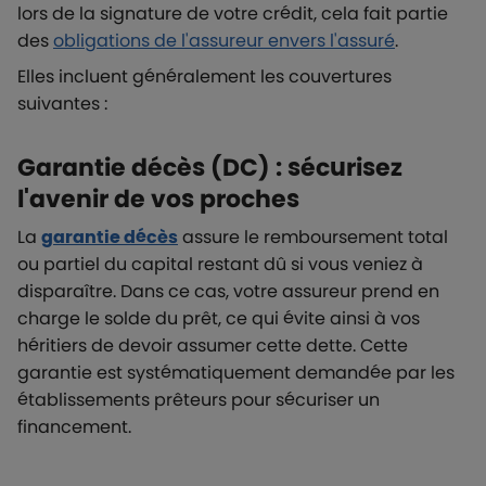
lors de la signature de votre crédit, cela fait partie
des
obligations de l'assureur envers l'assuré
.
Elles incluent généralement les couvertures
suivantes :
Garantie décès (DC) : sécurisez
l'avenir de vos proches
La
garantie décès
assure le remboursement total
ou partiel du capital restant dû si vous veniez à
disparaître. Dans ce cas, votre assureur prend en
charge le solde du prêt, ce qui évite ainsi à vos
héritiers de devoir assumer cette dette. Cette
garantie est systématiquement demandée par les
établissements prêteurs pour sécuriser un
financement.