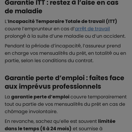
Garantie ITT : restez à l’aise en cas
de maladie
L’
Incapacité Temporaire Totale de travail (ITT)
couvre l’emprunteur en cas d’
arrêt de travail
prolongé à la suite d’une maladie ou d’un accident.
Pendant la période d’incapacité, l’assureur prend
en charge vos mensualités du prêt, en totalité ou en
partie, selon les conditions du contrat.
Garantie perte d’emploi : faites face
aux imprévus professionnels
La
garantie perte d’emploi
couvre temporairement
tout ou partie de vos mensualités du prêt en cas de
chômage involontaire.
En revanche, sachez qu’elle est souvent
limitée
dans le temps (6 à 24 mois)
et soumise à