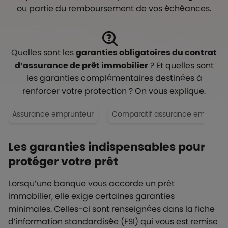
ou partie du remboursement de vos échéances.
Quelles sont les
garanties obligatoires du contrat
d’assurance de prêt immobilier
? Et quelles sont
les garanties complémentaires destinées à
renforcer votre protection ? On vous explique.
Assurance emprunteur
Comparatif assurance emprunte
Les garanties indispensables pour
protéger votre prêt
Lorsqu’une banque vous accorde un prêt
immobilier, elle exige certaines garanties
minimales. Celles-ci sont renseignées dans la fiche
d’information standardisée (FSI) qui vous est remise