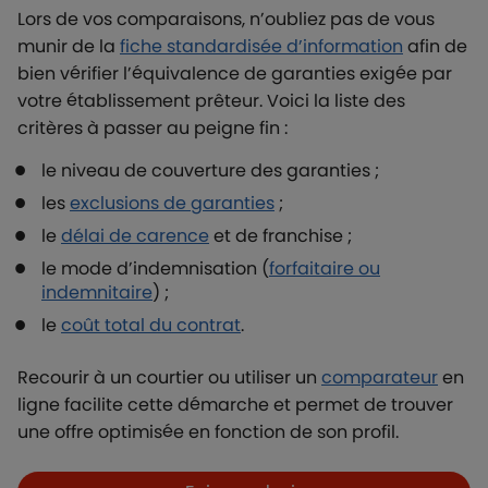
Lors de vos comparaisons, n’oubliez pas de vous
munir de la
fiche standardisée d’information
afin de
bien vérifier l’équivalence de garanties exigée par
votre établissement prêteur. Voici la liste des
critères à passer au peigne fin :
le niveau de couverture des garanties ;
les
exclusions de garanties
;
le
délai de carence
et de franchise ;
le mode d’indemnisation (
forfaitaire ou
indemnitaire
) ;
le
coût total du contrat
.
Recourir à un courtier ou utiliser un
comparateur
en
ligne facilite cette démarche et permet de trouver
une offre optimisée en fonction de son profil.
Boutons et liens