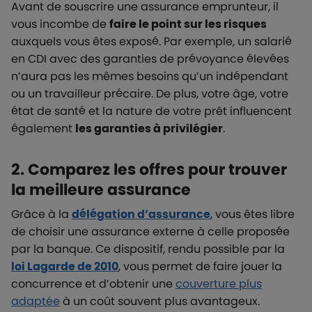
Avant de souscrire une assurance emprunteur, il
vous incombe de
faire le point sur les risques
auxquels vous êtes exposé. Par exemple, un salarié
en CDI avec des garanties de prévoyance élevées
n’aura pas les mêmes besoins qu’un indépendant
ou un travailleur précaire. De plus, votre âge, votre
état de santé et la nature de votre prêt influencent
également
les garanties à privilégier
.
2. Comparez les offres pour trouver
la meilleure assurance
Grâce à la
délégation d’assurance
, vous êtes libre
de choisir une assurance externe à celle proposée
par la banque. Ce dispositif, rendu possible par la
loi Lagarde de 2010
, vous permet de faire jouer la
concurrence et d’obtenir une
couverture plus
adaptée
à un coût souvent plus avantageux.