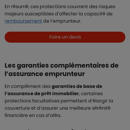
En résumé, ces protections couvrent des risques
majeurs susceptibles d’affecter la capacité de
remboursement
de l’emprunteur.
Boutons et liens
Faire un devis
Les garanties complémentaires de
l’assurance emprunteur
En complément des
garanties de base de
l’assurance de prêt immobilier
, certaines
protections facultatives permettent d’élargir la
couverture et d’assurer une meilleure sérénité
financière en cas d’aléa.