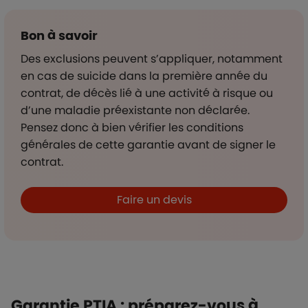
Bon à savoir
Des exclusions peuvent s’appliquer, notamment
en cas de suicide dans la première année du
contrat, de décès lié à une activité à risque ou
d’une maladie préexistante non déclarée.
Pensez donc à bien vérifier les conditions
générales de cette garantie avant de signer le
contrat.
Boutons et liens
Faire un devis
Garantie PTIA : préparez-vous à