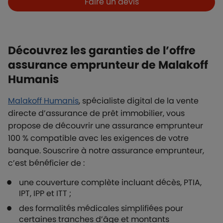
Faire un devis
Découvrez les garanties de l’offre
assurance emprunteur de Malakoff
Humanis
Malakoff Humanis
, spécialiste digital de la vente
directe d’assurance de prêt immobilier, vous
propose de découvrir une assurance emprunteur
100 % compatible avec les exigences de votre
banque. Souscrire à notre assurance emprunteur,
c’est bénéficier de :
une couverture complète incluant décès, PTIA,
IPT, IPP et ITT ;
des formalités médicales simplifiées pour
certaines tranches d’âge et montants