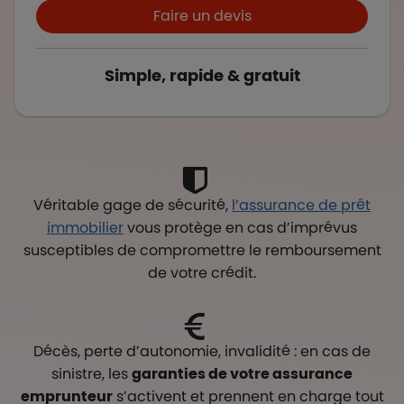
Boutons et liens
Faire un devis
Simple, rapide & gratuit
Véritable gage de sécurité,
l’assurance de prêt
immobilier
vous protège en cas d’imprévus
susceptibles de compromettre le remboursement
de votre crédit.
Décès, perte d’autonomie, invalidité : en cas de
sinistre, les
garanties de votre assurance
emprunteur
s’activent et prennent en charge tout