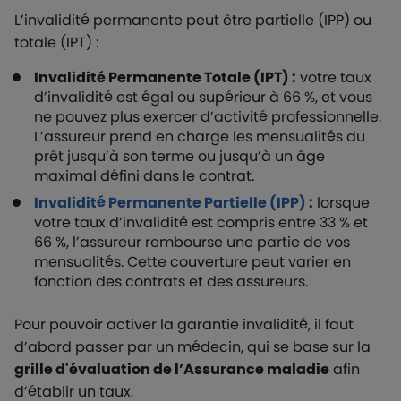
L’invalidité permanente peut être partielle (IPP) ou
totale (IPT) :
Invalidité Permanente Totale (IPT) :
votre taux
d’invalidité est égal ou supérieur à 66 %, et vous
ne pouvez plus exercer d’activité professionnelle.
L’assureur prend en charge les mensualités du
prêt jusqu’à son terme ou jusqu’à un âge
maximal défini dans le contrat.
Invalidité Permanente Partielle (IPP)
:
lorsque
votre taux d’invalidité est compris entre 33 % et
66 %, l’assureur rembourse une partie de vos
mensualités. Cette couverture peut varier en
fonction des contrats et des assureurs.
Pour pouvoir activer la garantie invalidité, il faut
d’abord passer par un médecin, qui se base sur la
grille d'évaluation de l’Assurance maladie
afin
d’établir un taux.