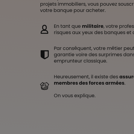
projets immobiliers, vous pouvez souscr
votre banque pour acheter.
En tant que
militaire
, votre prof
risques aux yeux des banques et 
Par conséquent, votre métier peut
garantie voire des surprimes dan
emprunteur classique.
Heureusement, il existe des
assur
membres des forces armées
.
On vous explique.