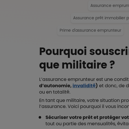
Assurance emprun
Assurance prêt immobilier 
Prime d'assurance emprunteur
Pourquoi souscr
que militaire ?
L’assurance emprunteur est une condit
d’autonomie,
invalidité
)
et donc, de d
ou en totalité.
En tant que militaire, votre situation 
l’assurance. Voici pourquoi il vous in
Sécuriser votre prêt et protéger vot
tout ou partie des mensualités, évit