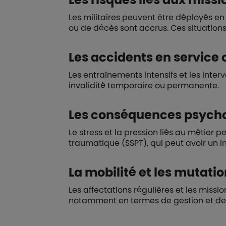
Les militaires peuvent être déployés en
ou de décès sont accrus. Ces situations
Les accidents en service 
Les entraînements intensifs et les inte
invalidité temporaire ou permanente.
Les conséquences psych
Le stress et la pression liés au métie
traumatique (SSPT), qui peut avoir un im
La mobilité et les mutati
Les affectations régulières et les miss
notamment en termes de gestion et de 