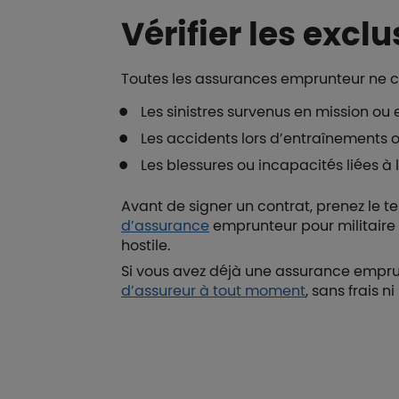
Vérifier les excl
Toutes les assurances emprunteur ne c
Les sinistres survenus en mission ou 
Les accidents lors d’entraînements ou
Les blessures ou incapacités liées à 
Avant de signer un contrat, prenez le t
d’assurance
emprunteur pour militaire d
hostile.
Si vous avez déjà une assurance emprunt
d’assureur à tout moment
, sans frais ni