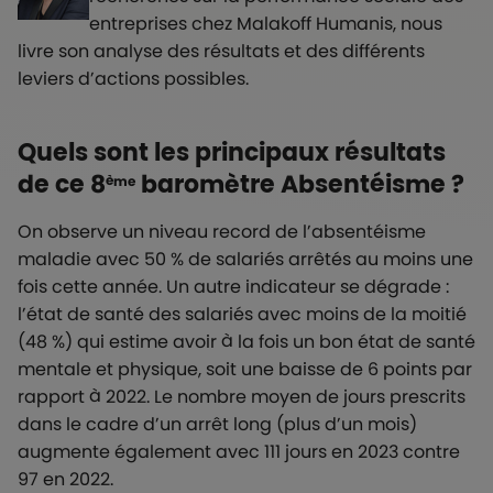
entreprises chez Malakoff Humanis, nous
livre son analyse des résultats et des différents
leviers d’actions possibles.
Quels sont les principaux résultats
de ce 8
baromètre Absentéisme ?
ème
On observe un niveau record de l’absentéisme
maladie avec 50 % de salariés arrêtés au moins une
fois cette année. Un autre indicateur se dégrade :
l’état de santé des salariés avec moins de la moitié
(48 %) qui estime avoir à la fois un bon état de santé
mentale et physique, soit une baisse de 6 points par
rapport à 2022. Le nombre moyen de jours prescrits
dans le cadre d’un arrêt long (plus d’un mois)
augmente également avec 111 jours en 2023 contre
97 en 2022.