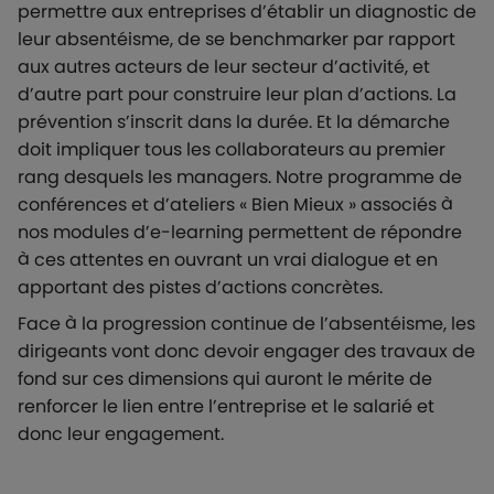
permettre aux entreprises d’établir un diagnostic de
leur absentéisme, de se benchmarker par rapport
aux autres acteurs de leur secteur d’activité, et
d’autre part pour construire leur plan d’actions. La
prévention s’inscrit dans la durée. Et la démarche
doit impliquer tous les collaborateurs au premier
rang desquels les managers. Notre programme de
conférences et d’ateliers « Bien Mieux » associés à
nos modules d’e-learning permettent de répondre
à ces attentes en ouvrant un vrai dialogue et en
apportant des pistes d’actions concrètes.
Face à la progression continue de l’absentéisme, les
dirigeants vont donc devoir engager des travaux de
fond sur ces dimensions qui auront le mérite de
renforcer le lien entre l’entreprise et le salarié et
donc leur engagement.