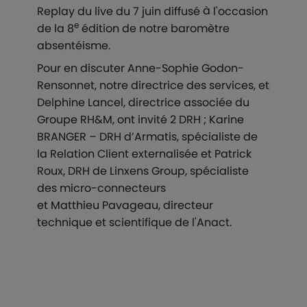
Replay du live du 7 juin diffusé à l'occasion
e
de la 8
édition de notre baromètre
absentéisme.
Pour en discuter Anne-Sophie Godon-
Rensonnet, notre directrice des services, et
Delphine Lancel, directrice associée du
Groupe RH&M, ont invité 2 DRH ; Karine
BRANGER – DRH d’Armatis, spécialiste de
la Relation Client externalisée et Patrick
Roux, DRH de Linxens Group, spécialiste
des micro-connecteurs
et Matthieu Pavageau, directeur
technique et scientifique de l'Anact.