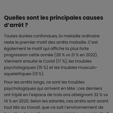
Quelles sont les principales causes
d’arrêt ?
Toutes durées confondues, la maladie ordinaire
reste le premier motif des arrêts maladie. C’est
également le motif qui affiche la plus forte
progression cette année (28 % vs 21 % en 2022).
Viennent ensuite le Covid (17 %), les troubles
psychologiques (15 %) et les troubles musculo-
squelettiques (13 %).
Pour les arrêts longs, ce sont les troubles
psychologiques qui arrivent en tête : ces derniers
ont triplé en l’espace de trois ans atteignant 32 % vs
14 % en 2020. Selon les salariés, ces arrêts sont avant
tout liés au travail, que ce soit l’environnement de