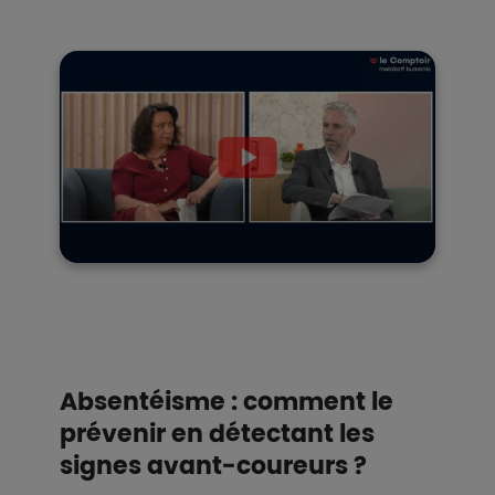
Absentéisme : comment le
prévenir en détectant les
signes avant-coureurs ?