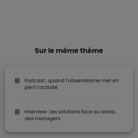
Sur le même thème
Podcast : quand l’absentéisme met en
péril l’activité
Interview : les solutions face au stress
des managers