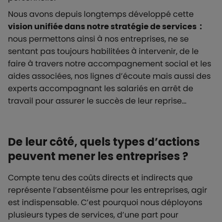
Nous avons depuis longtemps développé cette
vision unifiée dans notre stratégie de services :
nous permettons ainsi à nos entreprises, ne se
sentant pas toujours habilitées à intervenir, de le
faire à travers notre accompagnement social et les
aides associées, nos lignes d’écoute mais aussi des
experts accompagnant les salariés en arrêt de
travail pour assurer le succès de leur reprise…
De leur côté, quels types d’actions
peuvent mener les entreprises ?
Compte tenu des coûts directs et indirects que
représente l’absentéisme pour les entreprises, agir
est indispensable. C’est pourquoi nous déployons
plusieurs types de services, d’une part pour