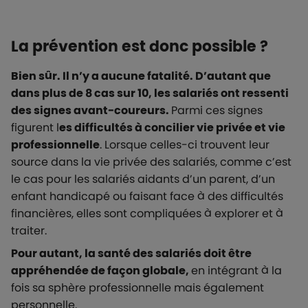
La prévention est donc possible ?
Bien sûr. Il n’y a aucune fatalité. D’autant que
dans plus de 8 cas sur 10, les salariés ont ressenti
des signes avant-coureurs.
Parmi ces signes
figurent l
es difficultés à concilier vie privée et vie
professionnelle
. Lorsque celles-ci trouvent leur
source dans la vie privée des salariés, comme c’est
le cas pour les salariés aidants d’un parent, d’un
enfant handicapé ou faisant face à des difficultés
financières, elles sont compliquées à explorer et à
traiter.
Pour autant, la santé des salariés doit être
appréhendée de façon globale,
en intégrant à la
fois sa sphère professionnelle mais également
personnelle.