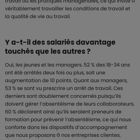
travail ou les pratiques managériales, ce qui invite à
véritablement travailler les conditions de travail et
la qualité de vie au travail.
Y a-t-il des salariés davantage
touchés que les autres ?
Oui, les jeunes et les managers. 52 % des 18-34 ans
ont été arrêtés deux fois ou plus, soit une
augmentation de 10 points. Quant aux managers,
53 % se sont vu prescrire un arrêt de travail. Ces
derniers sont doublement concernés puisqu’ils
doivent gérer l’absentéisme de leurs collaborateurs.
60 % déclarent ainsi qu’ils seraient preneurs de
formation pour prévenir l’absentéisme, ce qui nous
conforte dans les dispositifs d’accompagnement
que nous proposons à nos entreprises clientes.