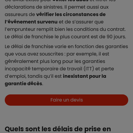
déclarations de sinistres. Il permet aussi aux
assureurs de
vérifier les circonstances de
l’événement survenu
et de s’assurer que
l’emprunteur remplit bien les conditions du contrat.
L
e délai de franchise le plus courant est de 90 jours.
Le délai de franchise varie en fonction des garanties
que vous avez souscrites : par exemple, il est
généralement plus long pour les garanties
incapacité temporaire de travail (ITT) et perte
d’emploi, tandis qu’il est
inexistant pour la
garantie décès
.
Boutons et liens
Faire un devis
Quels sont les délais de prise en