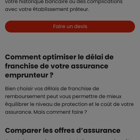
votre historique bancaire ou des complications
avec votre établissement prêteur.
Boutons et liens
Faire un devis
Comment optimiser le délai de
franchise de votre assurance
emprunteur ?
Bien choisir vos délais de franchise de
remboursement peut vous permettre de mieux
équilibrer le niveau de protection et le coût de votre
assurance. Mais comment faire ?
Comparer les offres d’assurance