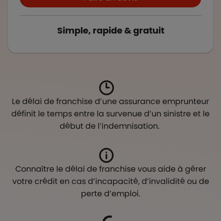
Simple, rapide & gratuit
Le délai de franchise d’une assurance emprunteur
définit le temps entre la survenue d’un sinistre et le
début de l’indemnisation.
Connaître le délai de franchise vous aide à gérer
votre crédit en cas d’incapacité, d’invalidité ou de
perte d’emploi.