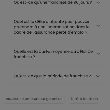
Qu'est-ce qu'une franchise de 90 jours ?
Quel est le délai d'attente pour pouvoir
prétendre à une indemnisation dans le
cadre de l'assurance perte d'emploi ?
Quelle est la durée moyenne du délai de
franchise ?
Qu'est-ce que la période de franchise ?
Assurance emprunteur garanties
Droit à l'oubli assuranc