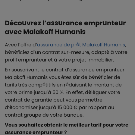
Découvrez l’assurance emprunteur
avec Malakoff Humanis
Avec l’offre d’
assurance de prêt Malakoff Humanis
,
bénéficiez d’un contrat sur-mesure, adapté à votre
profil emprunteur et à votre projet immobilier.
En souscrivant le contrat d’assurance emprunteur
Malakoff Humanis vous êtes sûr de bénéficier de
tarifs très compétitifs en réduisant le montant de
votre prime jusqu’à 50 %. En effet, déléguer votre
contrat de garantie peut vous permettre
d’économiser jusqu’à 15 000 € par rapport au
contrat groupe de votre banque.
Vous souhaitez obtenir le meilleur tarif pour votre
assurance emprunteur ?