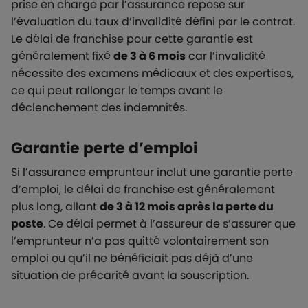
prise en charge par l’assurance repose sur
l’évaluation du taux d’invalidité défini par le contrat.
Le délai de franchise pour cette garantie est
généralement fixé
de 3 à 6 mois
car l’invalidité
nécessite des examens médicaux et des expertises,
ce qui peut rallonger le temps avant le
déclenchement des indemnités.
Garantie perte d’emploi
Si l’assurance emprunteur inclut une garantie perte
d’emploi, le délai de franchise est généralement
plus long, allant
de 3 à 12 mois après la perte du
poste
. Ce délai permet à l’assureur de s’assurer que
l’emprunteur n’a pas quitté volontairement son
emploi ou qu’il ne bénéficiait pas déjà d’une
situation de précarité avant la souscription.