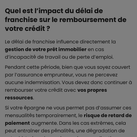
Quel est l’impact du délai de
franchise sur le remboursement de
votre crédit ?
Le délai de franchise influence directement la
gestion de votre prêt immobilier
en cas
d’incapacité de travail ou de perte d’emploi.
Pendant cette période, bien que vous soyez couvert
par l’assurance emprunteur, vous ne percevez
aucune indemnisation. Vous devez donc continuer à
rembourser votre crédit avec
vos propres
ressources
.
Si votre épargne ne vous permet pas d’assumer ces
mensualités temporairement, le
risque de retard de
paiement
augmente. Dans les cas extrêmes, cela
peut entraîner des pénalités, une dégradation de