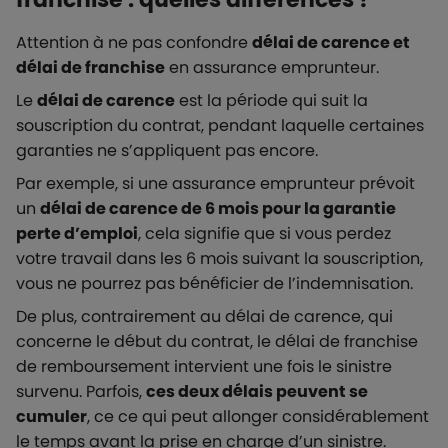
Attention à ne pas confondre
délai de carence et
délai de franchise
en assurance emprunteur.
Le
délai de carence
est la période qui suit la
souscription du contrat, pendant laquelle certaines
garanties ne s’appliquent pas encore.
Par exemple, si une assurance emprunteur prévoit
un
délai de carence de 6 mois pour la garantie
perte d’emploi
, cela signifie que si vous perdez
votre travail dans les 6 mois suivant la souscription,
vous ne pourrez pas bénéficier de l’indemnisation.
De plus, contrairement au délai de carence, qui
concerne le début du contrat, le délai de franchise
de remboursement intervient une fois le sinistre
survenu. Parfois,
ces deux délais peuvent se
cumuler
, ce ce qui peut allonger considérablement
le temps avant la prise en charge d’un sinistre.