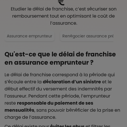
Etudier le délai de franchise, c’est sécuriser son
remboursement tout en optimisant le coût de
l’assurance.
Assurance emprunteur
Renégocier assurance prêt
Qu'est-ce que le délai de franchise
en assurance emprunteur ?
Le délai de franchise correspond à la période qui
s’écoule entre la
déclaration d’un sinistre
et le
début effectif du versement des indemnités par
l’assureur. Pendant cette période, l’emprunteur
reste
responsable du paiement de ses
mensualités
, sans pouvoir bénéficier de la prise en
charge de l’assurance.
Ce délai existe pour
éviter les abus
et filtrer les