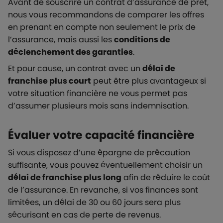
Avant de souscrire un contrat d’assurance de prêt,
nous vous recommandons de comparer les offres
en prenant en compte non seulement le prix de
l’assurance, mais aussi les
conditions de
déclenchement des garanties
.
Et pour cause, un contrat avec un
délai de
franchise plus court
peut être plus avantageux si
votre situation financière ne vous permet pas
d’assumer plusieurs mois sans indemnisation.
Évaluer votre capacité financière
Si vous disposez d’une épargne de précaution
suffisante, vous pouvez éventuellement choisir un
délai de franchise plus long
afin de réduire le coût
de l’assurance. En revanche, si vos finances sont
limitées, un délai de 30 ou 60 jours sera plus
sécurisant en cas de perte de revenus.