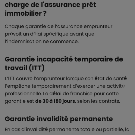
charge de l'assurance prêt
immobilier ?
Chaque garantie de l’assurance emprunteur
prévoit un délai spécifique avant que
l’indemnisation ne commence.
Garantie incapacité temporaire de
travail (ITT)
L’ITT couvre l’emprunteur lorsque son état de santé
l’empêche temporairement d’exercer une activité
professionnelle. Le délai de franchise pour cette
garantie est
de 30 à 180 jours
, selon les contrats.
Garantie invalidité permanente
En cas d’invalidité permanente totale ou partielle, la