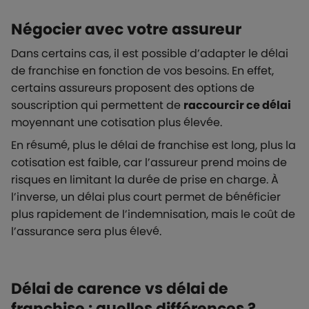
Négocier avec votre assureur
Dans certains cas, il est possible d’adapter le délai
de franchise en fonction de vos besoins. En effet,
certains assureurs proposent des options de
souscription qui permettent de
raccourcir ce délai
moyennant une cotisation plus élevée.
En résumé, plus le délai de franchise est long, plus la
cotisation est faible, car l’assureur prend moins de
risques en limitant la durée de prise en charge. À
l’inverse, un délai plus court permet de bénéficier
plus rapidement de l’indemnisation, mais le coût de
l’assurance sera plus élevé.
Délai de carence vs délai de
franchise : quelles différences ?