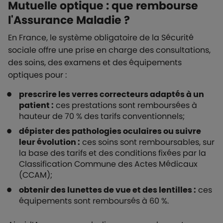
Mutuelle optique : que rembourse
l'Assurance Maladie ?
En France, le système obligatoire de la Sécurité
sociale offre une prise en charge des consultations,
des soins, des examens et des équipements
optiques pour :
prescrire les verres correcteurs adaptés à un
patient :
ces prestations sont remboursées à
hauteur de 70 % des tarifs conventionnels;
dépister des pathologies oculaires ou suivre
leur évolution :
ces soins sont remboursables, sur
la base des tarifs et des conditions fixées par la
Classification Commune des Actes Médicaux
(CCAM);
obtenir des lunettes de vue et des lentilles :
ces
équipements sont remboursés à 60 %.