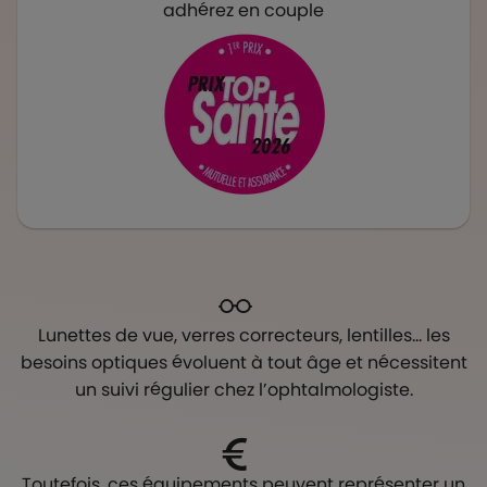
adhérez en couple
Lunettes de vue, verres correcteurs, lentilles… les
besoins optiques évoluent à tout âge et nécessitent
un suivi régulier chez l’ophtalmologiste.
Toutefois, ces équipements peuvent représenter un