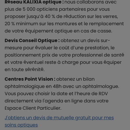
Réseau KALIXIA optique :
nous collaborons avec
plus de 5 000 opticiens partenaires pour vous
proposer jusqu’à 40 % de réduction sur les verres,
20 % minimum sur les montures et le remplacement
de votre équipement optique en cas de casse.
Devis Conseil Optique :
obtenez un devis sur-
mesure pour évaluer le coût d’une prestation, le
positionnement prix de votre professionnel de santé
et votre éventuel reste à charge pour vous équiper
en toute sérénité.
Centres Point Vision :
obtenez un bilan
ophtalmologique en 48h avec un ophtalmologue.
Vous pouvez choisir la date et l’heure de RDV
directement via l'agenda en ligne dans votre
Espace Client Particulier.
J'obtiens un devis de mutuelle gratuit pour mes
soins optiques