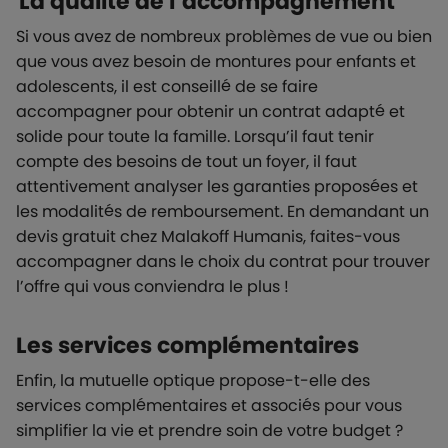
La qualité de l’accompagnement
Si vous avez de nombreux problèmes de vue ou bien
que vous avez besoin de montures pour enfants et
adolescents, il est conseillé de se faire
accompagner pour obtenir un contrat adapté et
solide pour toute la famille. Lorsqu’il faut tenir
compte des besoins de tout un foyer, il faut
attentivement analyser les garanties proposées et
les modalités de remboursement. En demandant un
devis gratuit chez Malakoff Humanis, faites-vous
accompagner dans le choix du contrat pour trouver
l’offre qui vous conviendra le plus !
Les services complémentaires
Enfin, la mutuelle optique propose-t-elle des
services complémentaires et associés pour vous
simplifier la vie et prendre soin de votre budget ?