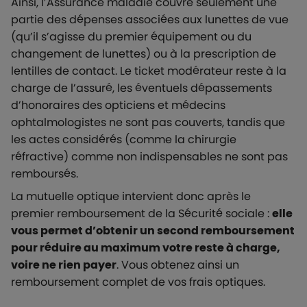
Ainsi, l’Assurance maladie couvre seulement une
partie des dépenses associées aux lunettes de vue
(qu’il s’agisse du premier équipement ou du
changement de lunettes) ou à la prescription de
lentilles de contact. Le ticket modérateur reste à la
charge de l’assuré, les éventuels dépassements
d’honoraires des opticiens et médecins
ophtalmologistes ne sont pas couverts, tandis que
les actes considérés (comme la chirurgie
réfractive) comme non indispensables ne sont pas
remboursés.
La mutuelle optique intervient donc après le
premier remboursement de la Sécurité sociale :
elle
vous permet d’obtenir un second remboursement
pour réduire au maximum votre reste à charge,
voire ne rien payer
. Vous obtenez ainsi un
remboursement complet de vos frais optiques.