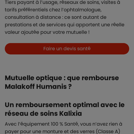
Tiers payant à l’usage, réseaux de soins, visites à
tarifs préférentiels chez l’ophtalmologue,
consultation à distance : ce sont autant de
prestations et de services qui apportent une réelle
valeur ajoutée pour votre mutuelle !
Boutons et liens
Faire un devis santé
Mutuelle optique : que rembourse
Malakoff Humanis ?
Un remboursement optimal avec le
réseau de soins Kalixia
Avec l’équipement 100 % Santé, vous n’avez rien à
payer pour une monture et des verres (Classe A)