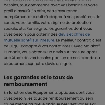
besoins, tout commence avec vos besoins et votre
profil d’assuré. En effet, cette assurance
complémentaire doit s’adapter à vos problèmes de
santé, votre famille, votre régime de protection
sociale, etc. Renseignez les garanties dont vous
avez besoin pour obtenir des
devis et offres de
mutuelle santé sur-mesure
. Le meilleur contrat, c’est
celui qui s’adapte à vos contraintes ! Avec Malakoff
Humanis, vous obtenez un devis sur-mesure après
une étude de vos besoins par l’un de nos experts ou
directement sur notre devis en ligne.
Les garanties et le taux de
remboursement
En fonction des équipements optiques dont vous
avez besoin, les taux de remboursement au sein
d’une même mutuelle optique peuvent varier. Par