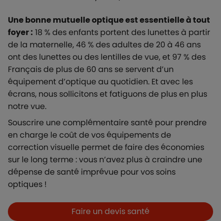
Une bonne mutuelle optique est essentielle à tout
foyer :
18 % des enfants portent des lunettes à partir
de la maternelle, 46 % des adultes de 20 à 46 ans
ont des lunettes ou des lentilles de vue, et 97 % des
Français de plus de 60 ans se servent d’un
équipement d’optique au quotidien. Et avec les
écrans, nous sollicitons et fatiguons de plus en plus
notre vue.
Souscrire une complémentaire santé pour prendre
en charge le coût de vos équipements de
correction visuelle permet de faire des économies
sur le long terme : vous n’avez plus à craindre une
dépense de santé imprévue pour vos soins
optiques !
Boutons et liens
Faire un devis santé