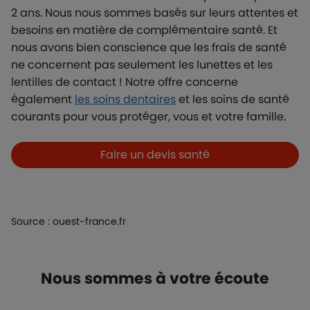
2 ans. Nous nous sommes basés sur leurs attentes et
besoins en matière de complémentaire santé. Et
nous avons bien conscience que les frais de santé
ne concernent pas seulement les lunettes et les
lentilles de contact ! Notre offre concerne
également
les soins dentaires
et les soins de santé
courants pour vous protéger, vous et votre famille.
Boutons et liens
Faire un devis santé
Source : ouest-france.fr
Titre
Nous sommes à votre écoute