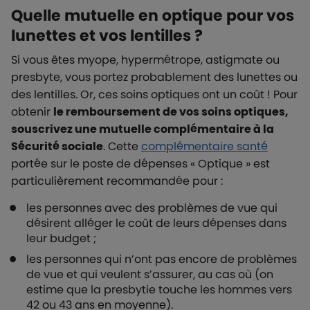
Quelle mutuelle en optique pour vos
lunettes et vos lentilles ?
Si vous êtes myope, hypermétrope, astigmate ou
presbyte, vous portez probablement des lunettes ou
des lentilles. Or, ces soins optiques ont un coût ! Pour
obtenir
le remboursement de vos soins optiques,
souscrivez une mutuelle complémentaire à la
Sécurité sociale
. Cette
complémentaire santé
portée sur le poste de dépenses « Optique » est
particulièrement recommandée pour :
les personnes avec des problèmes de vue qui
désirent alléger le coût de leurs dépenses dans
leur budget ;
les personnes qui n’ont pas encore de problèmes
de vue et qui veulent s’assurer, au cas où (on
estime que la presbytie touche les hommes vers
42 ou 43 ans en moyenne).