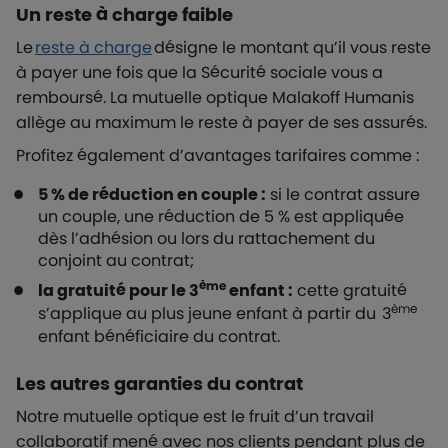
Un reste à charge faible
Le
reste à charge
désigne le montant qu’il vous reste
à payer une fois que la Sécurité sociale vous a
remboursé. La mutuelle optique Malakoff Humanis
allège au maximum le reste à payer de ses assurés.
Profitez également d’avantages tarifaires comme :
5 % de réduction en couple :
si le contrat assure
un couple, une réduction de 5 % est appliquée
dès l’adhésion ou lors du rattachement du
conjoint au contrat;
ème
la gratuité pour le 3
enfant :
cette gratuité
ème
s’applique au plus jeune enfant à partir du 3
enfant bénéficiaire du contrat.
Les autres garanties du contrat
Notre mutuelle optique est le fruit d’un travail
collaboratif mené avec nos clients pendant plus de