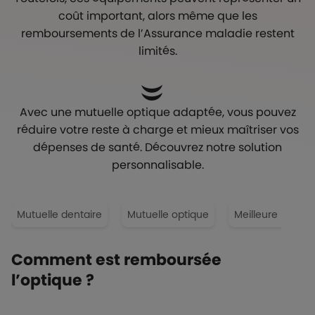
coût important, alors même que les
remboursements de l’Assurance maladie restent
limités.
Avec une mutuelle optique adaptée, vous pouvez
réduire votre reste à charge et mieux maîtriser vos
dépenses de santé. Découvrez notre solution
personnalisable.
Mutuelle dentaire
Mutuelle optique
Meilleure mutuel
Comment est remboursée
l’optique ?