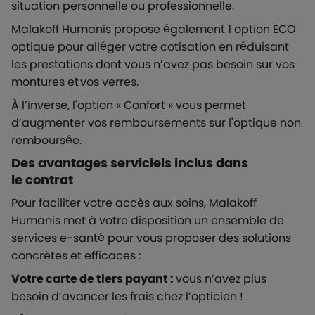
situation personnelle ou professionnelle.
Malakoff Humanis propose également 1 option ECO
optique pour alléger votre cotisation en réduisant
les prestations dont vous n’avez pas besoin sur vos
montures et vos verres.
À l’inverse, l'option « Confort » vous permet
d’augmenter vos remboursements sur l'optique non
remboursée.
Des avantages serviciels inclus dans
le contrat
Pour faciliter votre accès aux soins, Malakoff
Humanis met à votre disposition un ensemble de
services e-santé pour vous proposer des solutions
concrètes et efficaces :
Votre carte de tiers payant :
vous n’avez plus
besoin d’avancer les frais chez l’opticien !