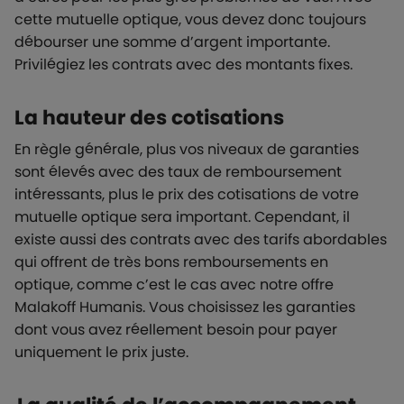
cette mutuelle optique, vous devez donc toujours
débourser une somme d’argent importante.
Privilégiez les contrats avec des montants fixes.
La hauteur des cotisations
En règle générale, plus vos niveaux de garanties
sont élevés avec des taux de remboursement
intéressants, plus le prix des cotisations de votre
mutuelle optique sera important. Cependant, il
existe aussi des contrats avec des tarifs abordables
qui offrent de très bons remboursements en
optique, comme c’est le cas avec notre offre
Malakoff Humanis. Vous choisissez les garanties
dont vous avez réellement besoin pour payer
uniquement le prix juste.