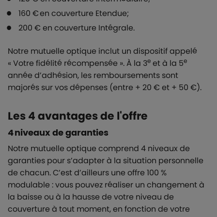
160 € en couverture Etendue;
200 € en couverture Intégrale.
Notre mutuelle optique inclut un dispositif appelé
e
e
« Votre fidélité récompensée ». À la 3
et à la 5
année d’adhésion, les remboursements sont
majorés sur vos dépenses (entre + 20 € et + 50 €).
Les 4 avantages de l'offre
4 niveaux de garanties
Notre mutuelle optique comprend 4 niveaux de
garanties pour s’adapter à la situation personnelle
de chacun. C’est d’ailleurs une offre 100 %
modulable : vous pouvez réaliser un changement à
la baisse ou à la hausse de votre niveau de
couverture à tout moment, en fonction de votre