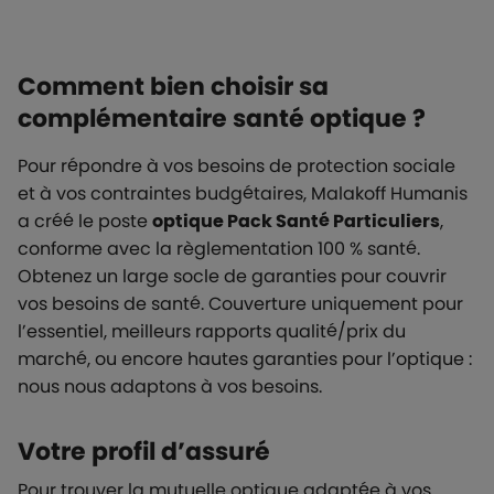
Comment bien choisir sa
complémentaire santé optique ?
Pour répondre à vos besoins de protection sociale
et à vos contraintes budgétaires, Malakoff Humanis
a créé le poste
optique Pack Santé Particuliers
,
conforme avec la règlementation 100 % santé.
Obtenez un large socle de garanties pour couvrir
vos besoins de santé. Couverture uniquement pour
l’essentiel, meilleurs rapports qualité/prix du
marché, ou encore hautes garanties pour l’optique :
nous nous adaptons à vos besoins.
Votre profil d’assuré
Pour trouver la mutuelle optique adaptée à vos