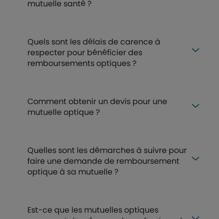
mutuelle santé ?
Quels sont les délais de carence à
respecter pour bénéficier des
remboursements optiques ?
Comment obtenir un devis pour une
mutuelle optique ?
Quelles sont les démarches à suivre pour
faire une demande de remboursement
optique à sa mutuelle ?
Est-ce que les mutuelles optiques