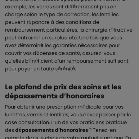
exemple, les verres sont différemment pris en
charge selon le type de correction, les lentilles
peuvent répondre à des conditions de
remboursement particulières, la chirurgie réfractive
peut entraîner un surplus, etc. Une fois que vous
avez déterminé les garanties nécessaires pour
couvrir vos dépenses de santé, assurez-vous
qu’elles bénéficient d’un remboursement suffisant
pour payer en toute sérénité.
Le plafond de prix des soins et les
dépassements d’honoraires
Pour obtenir une prescription médicale pour vos
lunettes, verres et lentilles, vous devez passer par la
case consultation. L’un de vos praticiens pratique
des
dépassements d’honoraires
? Tenez-en
compte dans le choix de votre mutuelle optique. En