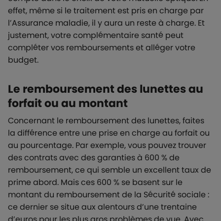
effet, même si le traitement est pris en charge par
l’Assurance maladie, il y aura un reste à charge. Et
justement, votre complémentaire santé peut
compléter vos remboursements et alléger votre
budget.
Le remboursement des lunettes au
forfait ou au montant
Concernant le remboursement des lunettes, faites
la différence entre une prise en charge au forfait ou
au pourcentage. Par exemple, vous pouvez trouver
des contrats avec des garanties à 600 % de
remboursement, ce qui semble un excellent taux de
prime abord. Mais ces 600 % se basent sur le
montant du remboursement de la Sécurité sociale :
ce dernier se situe aux alentours d’une trentaine
d’euros pour les plus gros problèmes de vue. Avec