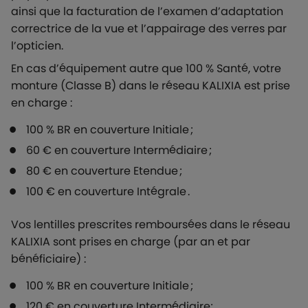
ainsi que la facturation de l’examen d’adaptation
correctrice de la vue et l’appairage des verres par
l’opticien.
En cas d’équipement autre que 100 % Santé, votre
monture (Classe B) dans le réseau KALIXIA est prise
en charge :
100 % BR en couverture Initiale ;
60 € en couverture Intermédiaire ;
80 € en couverture Etendue ;
100 € en couverture Intégrale .
Vos lentilles prescrites remboursées dans le réseau
KALIXIA sont prises en charge (par an et par
bénéficiaire) :
100 % BR en couverture Initiale ;
120 € en couverture Intermédiaire;