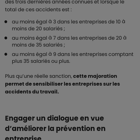
des trois dernières années connues et lorsque le
total de ces accidents est :
au moins égal à 3 dans les entreprises de 10 à
moins de 20 salariés ;
au moins égal à 7 dans les entreprises de 20 à
moins de 35 salariés ;
au moins égal à 9 dans les entreprises comptant
plus 35 salariés ou plus.
Plus qu’une réelle sanction,
cette majoration
permet de sensibiliser les entreprises sur les
accidents du travail.
Engager un dialogue en vue
d’améliorer la prévention en
entreprise