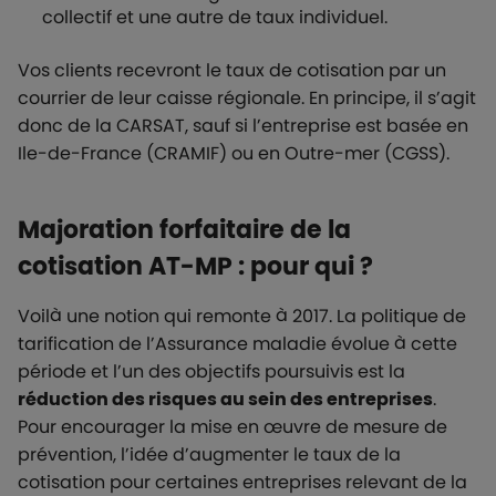
collectif et une autre de taux individuel.
Vos clients recevront le taux de cotisation par un
courrier de leur caisse régionale. En principe, il s’agit
donc de la CARSAT, sauf si l’entreprise est basée en
Ile-de-France (CRAMIF) ou en Outre-mer (CGSS).
Majoration forfaitaire de la
cotisation AT-MP : pour qui ?
Voilà une notion qui remonte à 2017. La politique de
tarification de l’Assurance maladie évolue à cette
période et l’un des objectifs poursuivis est la
réduction des risques au sein des entreprises
.
Pour encourager la mise en œuvre de mesure de
prévention, l’idée d’augmenter le taux de la
cotisation pour certaines entreprises relevant de la