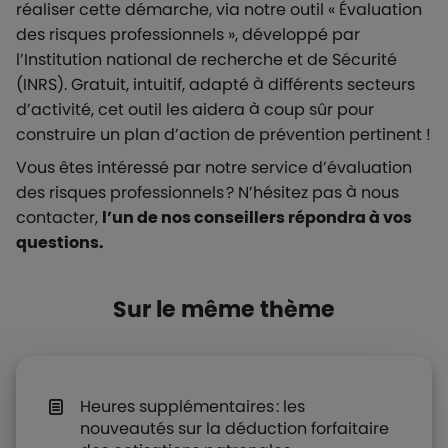
réaliser cette démarche, via notre outil « Évaluation
des risques professionnels », développé par
l’Institution national de recherche et de Sécurité
(INRS). Gratuit, intuitif, adapté à différents secteurs
d’activité, cet outil les aidera à coup sûr pour
construire un plan d’action de prévention pertinent !
Vous êtes intéressé par notre service d’évaluation
des risques professionnels ? N’hésitez pas à nous
contacter,
l’un de nos conseillers répondra à vos
questions.
Sur le même thème
Heures supplémentaires : les
nouveautés sur la déduction forfaitaire