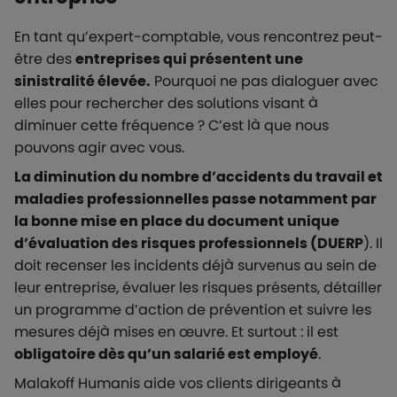
En tant qu’expert-comptable, vous rencontrez peut-
être des
entreprises qui présentent une
sinistralité élevée.
Pourquoi ne pas dialoguer avec
elles pour rechercher des solutions visant à
diminuer cette fréquence ? C’est là que nous
pouvons agir avec vous.
La diminution du nombre d’accidents du travail et
maladies professionnelles passe notamment par
la bonne mise en place du document unique
d’évaluation des risques professionnels (DUERP
). Il
doit recenser les incidents déjà survenus au sein de
leur entreprise, évaluer les risques présents, détailler
un programme d’action de prévention et suivre les
mesures déjà mises en œuvre. Et surtout : il est
obligatoire dès qu’un salarié est employé
.
Malakoff Humanis aide vos clients dirigeants à