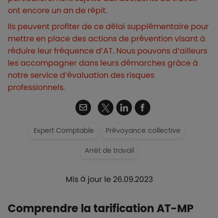
ont encore un an de répit.
Ils peuvent profiter de ce délai supplémentaire pour
mettre en place des actions de prévention visant à
réduire leur fréquence d’AT. Nous pouvons d’ailleurs
les accompagner dans leurs démarches grâce à
notre service d’évaluation des risques
professionnels.
Twitter
Email
Linkedin
Facebook
Expert Comptable
Prévoyance collective
Arrêt de travail
Mis à jour le 26.09.2023
Comprendre la tarification AT-MP