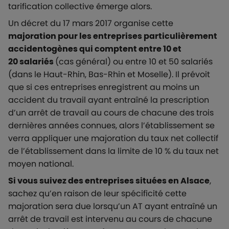
tarification collective émerge alors.
Un décret du 17 mars 2017 organise cette
majoration pour les entreprises particulièrement
accidentogènes qui comptent entre 10 et
20 salariés
(cas général) ou entre 10 et 50 salariés
(dans le Haut-Rhin, Bas-Rhin et Moselle). Il prévoit
que si ces entreprises enregistrent au moins un
accident du travail ayant entraîné la prescription
d’un arrêt de travail au cours de chacune des trois
dernières années connues, alors l’établissement se
verra appliquer une majoration du taux net collectif
de l’établissement dans la limite de 10 % du taux net
moyen national.
Si vous suivez des entreprises situées en Alsace
,
sachez qu’en raison de leur spécificité cette
majoration sera due lorsqu’un AT ayant entraîné un
arrêt de travail est intervenu au cours de chacune