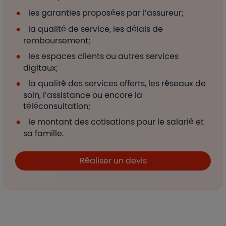
les garanties proposées par l’assureur;
la qualité de service, les délais de
remboursement;
les espaces clients ou autres services
digitaux;
la qualité des services offerts, les réseaux de
soin, l’assistance ou encore la
téléconsultation;
le montant des cotisations pour le salarié et
sa famille.
Boutons et liens
Réaliser un devis