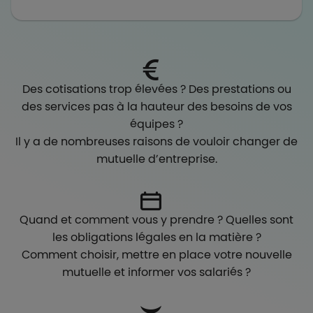
Des cotisations trop élevées ? Des prestations ou
des services pas à la hauteur des besoins de vos
équipes ?
Il y a de nombreuses raisons de vouloir changer de
mutuelle d’entreprise.
Quand et comment vous y prendre ? Quelles sont
les obligations légales en la matière ?
Comment choisir, mettre en place votre nouvelle
mutuelle et informer vos salariés ?