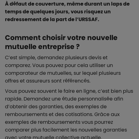
À défaut de couverture, même durant un laps de
temps de quelques jours, vous risquez un
redressement de la part de l’URSSAF.
Comment choisir votre nouvelle
mutuelle entreprise ?
C’est simple, demandez plusieurs devis et
comparez. Vous pouvez pour cela utiliser un
comparateur de mutuelles, sur lequel plusieurs
offres et assureurs sont référencés.
Vous pouvez souvent le faire en ligne, c’est bien plus
rapide. Demandez une étude personnalisée afin
d’obtenir des garanties, des exemples de
remboursements et des cotisations. Grâce aux
exemples de remboursements vous pourrez
comparer plus facilement les nouvelles garanties
avec votre mutuelle collective actuelle.