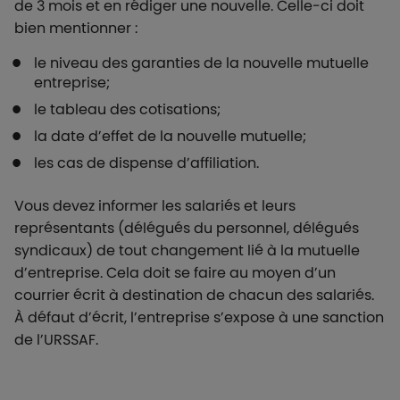
de 3 mois et en rédiger une nouvelle. Celle-ci doit
bien mentionner :
le niveau des garanties de la nouvelle mutuelle
entreprise;
le tableau des cotisations;
la date d’effet de la nouvelle mutuelle;
les cas de dispense d’affiliation.
Vous devez informer les salariés et leurs
représentants (délégués du personnel, délégués
syndicaux) de tout changement lié à la mutuelle
d’entreprise. Cela doit se faire au moyen d’un
courrier écrit à destination de chacun des salariés.
À défaut d’écrit, l’entreprise s’expose à une sanction
de l’URSSAF.