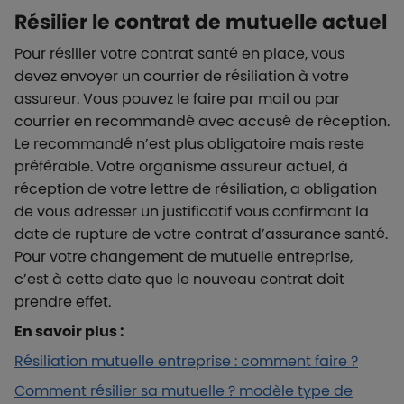
Résilier le contrat de mutuelle actuel
Pour résilier votre contrat santé en place, vous
devez envoyer un courrier de résiliation à votre
assureur. Vous pouvez le faire par mail ou par
courrier en recommandé avec accusé de réception.
Le recommandé n’est plus obligatoire mais reste
préférable. Votre organisme assureur actuel, à
réception de votre lettre de résiliation, a obligation
de vous adresser un justificatif vous confirmant la
date de rupture de votre contrat d’assurance santé.
Pour votre changement de mutuelle entreprise,
c’est à cette date que le nouveau contrat doit
prendre effet.
En savoir plus :
Résiliation mutuelle entreprise : comment faire ?
Comment résilier sa mutuelle ? modèle type de