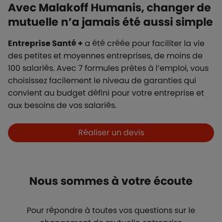
Avec Malakoff Humanis, changer de
mutuelle n’a jamais été aussi simple
Entreprise Santé +
a été créée pour faciliter la vie
des petites et moyennes entreprises, de moins de
100 salariés. Avec 7 formules prêtes à l’emploi, vous
choisissez facilement le niveau de garanties qui
convient au budget défini pour votre entreprise et
aux besoins de vos salariés.
Boutons et liens
Réaliser un devis
Titre
Nous sommes à votre écoute
Description
Pour répondre à toutes vos questions sur le