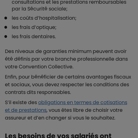
consultations et les prestations remboursables
par la Sécurité sociale;
les coûts d’hospitalisation;
les frais d’optique;
les frais dentaires.
Des niveaux de garanties minimum peuvent avoir
été définis par votre branche professionnelle dans
votre Convention Collective.
Enfin, pour bénéficier de certains avantages fiscaux
et sociaux, vous devez respecter les conditions des
contrats dits responsables.
S’il existe des
obligations en termes de cotisations
et de prestations
, vous êtes libre de choisir votre
assureur et d’en changer si vous le souhaitez.
Les besoins de vos salariés ont