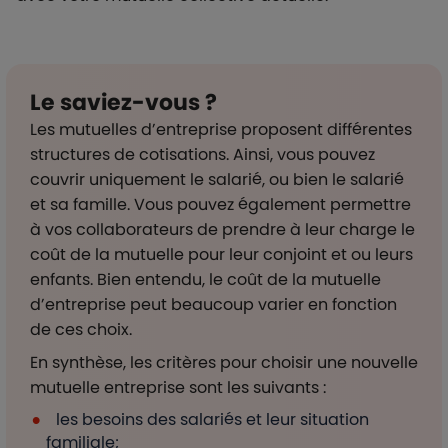
Le saviez-vous ?
Les mutuelles d’entreprise proposent différentes
structures de cotisations. Ainsi, vous pouvez
couvrir uniquement le salarié, ou bien le salarié
et sa famille. Vous pouvez également permettre
à vos collaborateurs de prendre à leur charge le
coût de la mutuelle pour leur conjoint et ou leurs
enfants. Bien entendu, le coût de la mutuelle
d’entreprise peut beaucoup varier en fonction
de ces choix.
En synthèse, les critères pour choisir une nouvelle
mutuelle entreprise sont les suivants :
les besoins des salariés et leur situation
familiale;