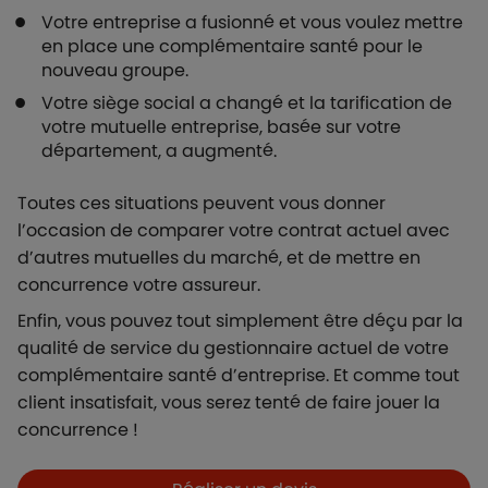
Votre entreprise a fusionné et vous voulez mettre
en place une complémentaire santé pour le
nouveau groupe.
Votre siège social a changé et la tarification de
votre mutuelle entreprise, basée sur votre
département, a augmenté.
Toutes ces situations peuvent vous donner
l’occasion de comparer votre contrat actuel avec
d’autres mutuelles du marché, et de mettre en
concurrence votre assureur.
Enfin, vous pouvez tout simplement être déçu par la
qualité de service du gestionnaire actuel de votre
complémentaire santé d’entreprise. Et comme tout
client insatisfait, vous serez tenté de faire jouer la
concurrence !
Boutons et liens