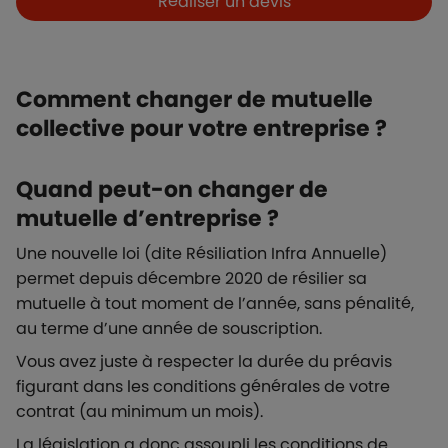
Réaliser un devis
Comment changer de mutuelle
collective pour votre entreprise ?
Quand peut-on changer de
mutuelle d’entreprise ?
Une nouvelle loi (dite Résiliation Infra Annuelle)
permet depuis décembre 2020 de résilier sa
mutuelle à tout moment de l’année, sans pénalité,
au terme d’une année de souscription.
Vous avez juste à respecter la durée du préavis
figurant dans les conditions générales de votre
contrat (au minimum un mois).
La législation a donc assoupli les conditions de