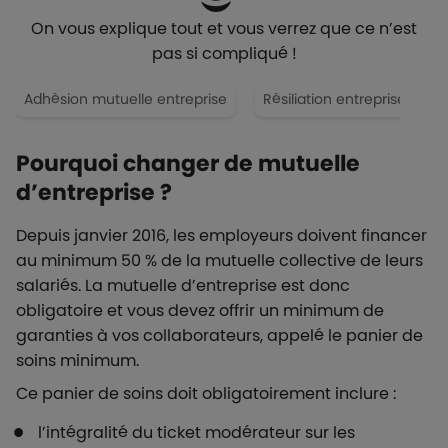
On vous explique tout et vous verrez que ce n’est
pas si compliqué !
Adhésion mutuelle entreprise
Résiliation entreprise
Pourquoi changer de mutuelle
d’entreprise ?
Depuis janvier 2016, les employeurs doivent financer
au minimum 50 % de la mutuelle collective de leurs
salariés. La mutuelle d’entreprise est donc
obligatoire et vous devez offrir un minimum de
garanties à vos collaborateurs, appelé le panier de
soins minimum.
Ce panier de soins doit obligatoirement inclure :
l’intégralité du ticket modérateur sur les