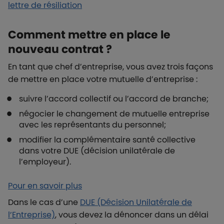
lettre de résiliation
Comment mettre en place le
nouveau contrat ?
En tant que chef d’entreprise, vous avez trois façons
de mettre en place votre mutuelle d’entreprise :
suivre l’accord collectif ou l’accord de branche;
négocier le changement de mutuelle entreprise
avec les représentants du personnel;
modifier la complémentaire santé collective
dans votre DUE (décision unilatérale de
l’employeur).
Pour en savoir plus
Dans le cas d’une
DUE (Décision Unilatérale de
l’Entreprise)
, vous devez la dénoncer dans un délai