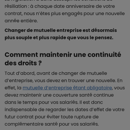
résiliation : à chaque date anniversaire de votre
contrat, nous n’êtes plus engagés pour une nouvelle
année entière.
Changer de mutuelle entreprise est désormais
plus souple et plus rapide que vous le pensez.
Comment maintenir une continuité
des droits ?
Tout d’abord, avant de changer de mutuelle
d’entreprise, vous devez en trouver une nouvelle. En
effet, la
mutuelle d’entreprise étant obligatoire
, vous
devez maintenir une couverture santé continue
dans le temps pour vos salariés. Il est donc
indispensable de regarder les dates d’effet de votre
futur contrat pour éviter toute rupture de
complémentaire santé pour vos salariés.