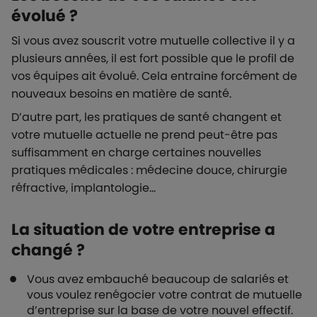
évolué ?
Si vous avez souscrit votre mutuelle collective il y a
plusieurs années, il est fort possible que le profil de
vos équipes ait évolué. Cela entraine forcément de
nouveaux besoins en matière de santé.
D’autre part, les pratiques de santé changent et
votre mutuelle actuelle ne prend peut-être pas
suffisamment en charge certaines nouvelles
pratiques médicales : médecine douce, chirurgie
réfractive, implantologie…
La situation de votre entreprise a
changé ?
Vous avez embauché beaucoup de salariés et
vous voulez renégocier votre contrat de mutuelle
d’entreprise sur la base de votre nouvel effectif.