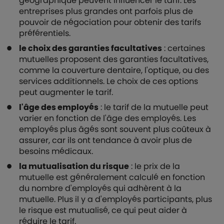
géographique peuvent influencer le tarif. Les
entreprises plus grandes ont parfois plus de
pouvoir de négociation pour obtenir des tarifs
préférentiels.
le choix des garanties facultatives
: certaines
mutuelles proposent des garanties facultatives,
comme la couverture dentaire, l'optique, ou des
services additionnels. Le choix de ces options
peut augmenter le tarif.
l'âge des employés
: le tarif de la mutuelle peut
varier en fonction de l'âge des employés. Les
employés plus âgés sont souvent plus coûteux à
assurer, car ils ont tendance à avoir plus de
besoins médicaux.
la mutualisation du risque
: le prix de la
mutuelle est généralement calculé en fonction
du nombre d'employés qui adhèrent à la
mutuelle. Plus il y a d'employés participants, plus
le risque est mutualisé, ce qui peut aider à
réduire le tarif.