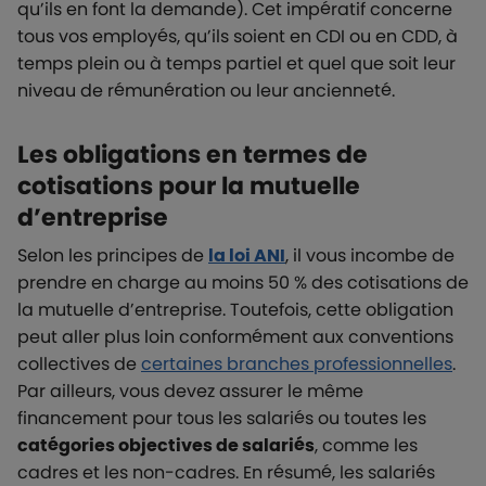
qu’ils en font la demande). Cet impératif concerne
tous vos employés, qu’ils soient en CDI ou en CDD, à
temps plein ou à temps partiel et quel que soit leur
niveau de rémunération ou leur ancienneté.
Les obligations en termes de
cotisations pour la mutuelle
d’entreprise
Selon les principes de
la loi ANI
, il vous incombe de
prendre en charge au moins 50 % des cotisations de
la mutuelle d’entreprise. Toutefois, cette obligation
peut aller plus loin conformément aux conventions
collectives de
certaines branches professionnelles
.
Par ailleurs, vous devez assurer le même
financement pour tous les salariés ou toutes les
catégories objectives de salariés
, comme les
cadres et les non-cadres. En résumé, les salariés