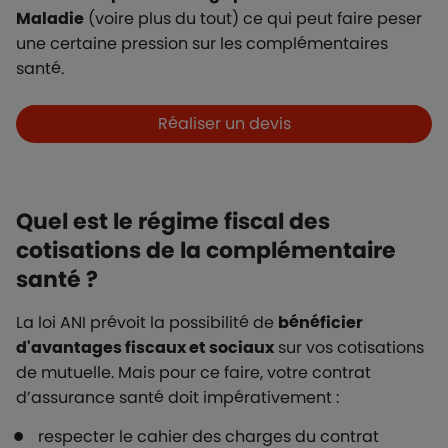
Maladie
(voire plus du tout) ce qui peut faire peser
une certaine pression sur les complémentaires
santé.
Boutons et liens
Réaliser un devis
Quel est le régime fiscal des
cotisations de la complémentaire
santé ?
La loi ANI prévoit la possibilité de
bénéficier
d'avantages fiscaux et sociaux
sur vos cotisations
de mutuelle. Mais pour ce faire, votre contrat
d’assurance santé doit impérativement :
respecter le cahier des charges du contrat