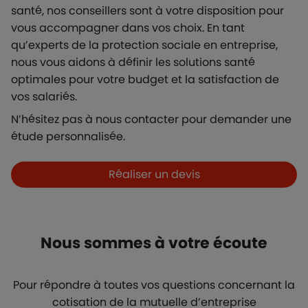
santé, nos conseillers sont à votre disposition pour
vous accompagner dans vos choix. En tant
qu’experts de la protection sociale en entreprise,
nous vous aidons à définir les solutions santé
optimales pour votre budget et la satisfaction de
vos salariés.
N’hésitez pas à nous contacter pour demander une
étude personnalisée.
Boutons et liens
Réaliser un devis
Nous sommes à votre écoute
Pour répondre à toutes vos questions concernant la
cotisation de la mutuelle d’entreprise