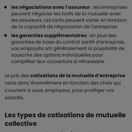
les négociations avec l'assureur
: les entreprises
peuvent négocier les tarifs de la mutuelle avec
les assureurs. Les tarifs peuvent varier en fonction
de la capacité de négociation de l'entreprise.
les garanties supplémentaires
: en plus des
garanties de base du contrat santé d’entreprise,
vos employés ont généralement la possibilité de
souscrire des options individuelles pour
compléter leur couverture si nécessaire.
Le prix des
cotisations de la mutuelle d’entreprise
varie donc énormément en fonction des choix qui
s’ouvrent à vous, employeur, pour protéger vos
salariés.
Les types de cotisations de mutuelle
collective