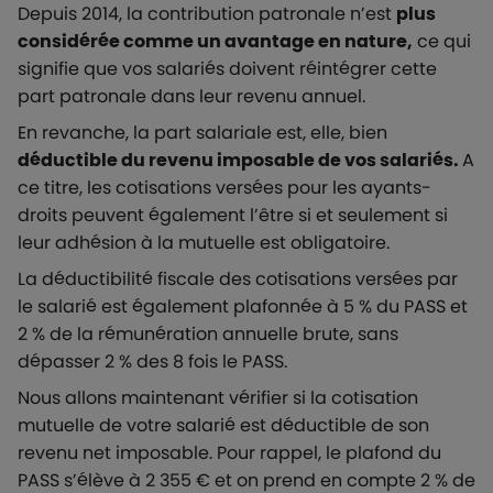
Depuis 2014, la contribution patronale n’est
plus
considérée comme un avantage en nature,
ce qui
signifie que vos salariés doivent réintégrer cette
part patronale dans leur revenu annuel.
En revanche, la part salariale est, elle, bien
déductible du revenu imposable de vos salariés.
A
ce titre, les cotisations versées pour les ayants-
droits peuvent également l’être si et seulement si
leur adhésion à la mutuelle est obligatoire.
La déductibilité fiscale des cotisations versées par
le salarié est également plafonnée à 5 % du PASS et
2 % de la rémunération annuelle brute, sans
dépasser 2 % des 8 fois le PASS.
Nous allons maintenant vérifier si la cotisation
mutuelle de votre salarié est déductible de son
revenu net imposable. Pour rappel, le plafond du
PASS s’élève à 2 355 € et on prend en compte 2 % de