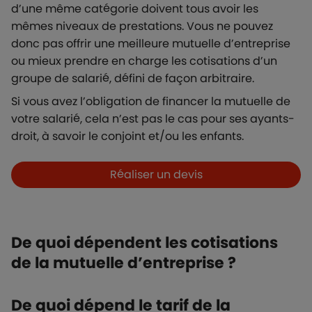
d’une même catégorie doivent tous avoir les
mêmes niveaux de prestations. Vous ne pouvez
donc pas offrir une meilleure mutuelle d’entreprise
ou mieux prendre en charge les cotisations d’un
groupe de salarié, défini de façon arbitraire.
Si vous avez l’obligation de financer la mutuelle de
votre salarié, cela n’est pas le cas pour ses ayants-
droit, à savoir le conjoint et/ou les enfants.
Boutons et liens
Réaliser un devis
De quoi dépendent les cotisations
de la mutuelle d’entreprise ?
De quoi dépend le tarif de la