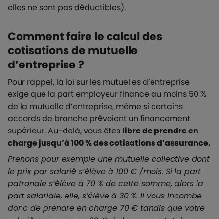
elles ne sont pas déductibles).
Comment faire le calcul des
cotisations de mutuelle
d’entreprise ?
Pour rappel, la loi sur les mutuelles d’entreprise
exige que la part employeur finance au moins 50 %
de la mutuelle d’entreprise, même si certains
accords de branche prévoient un financement
supérieur. Au-delà, vous êtes
libre de prendre en
charge jusqu’à 100 % des cotisations d’assurance.
Prenons pour exemple une mutuelle collective dont
le prix par salarié s’élève à 100 € /mois. Si la part
patronale s’élève à 70 % de cette somme, alors la
part salariale, elle, s’élève à 30 %. Il vous incombe
donc de prendre en charge 70 € tandis que votre