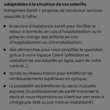
adaptables à la situation de vos salariés
,
Entreprises Santé + propose de nombreux services
associés à l’offre :
le service d'Assistance santé pour faciliter le
retour à domicile, en cas d'hospitalisation ou la
prise en charge des enfants en cas
d'hospitalisation ou d'immobilisation ;
des démarches pour vous simplifier le quotidien
grâce à votre Espace Client (affiliation et
radiation de vos salariés en ligne, suivi de votre
contrat…) ;
accès au réseau Kalixia pour bénéficier de
remboursements supérieurs en optique ;
la possibilité de bénéficier du devis mutuelle
express (le professionnel de santé transmet le
devis et nous répondons au client sur son reste à
charge par SMS ou par mail en instantané).