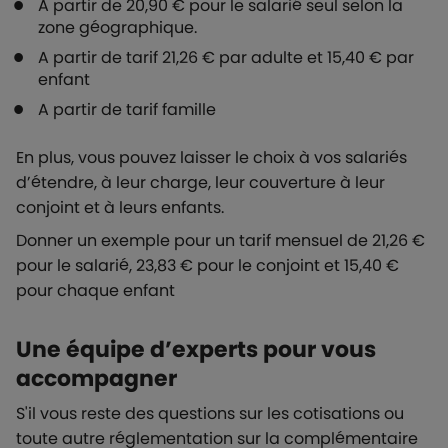
A partir de 20,90 € pour le salarié seul selon la
zone géographique.
A partir de tarif 21,26 € par adulte et 15,40 € par
enfant
A partir de tarif famille
En plus, vous pouvez laisser le choix à vos salariés
d’étendre, à leur charge, leur couverture à leur
conjoint et à leurs enfants.
Donner un exemple pour un tarif mensuel de 21,26 €
pour le salarié, 23,83 € pour le conjoint et 15,40 €
pour chaque enfant
Une équipe d’experts pour vous
accompagner
S'il vous reste des questions sur les cotisations ou
toute autre réglementation sur la complémentaire