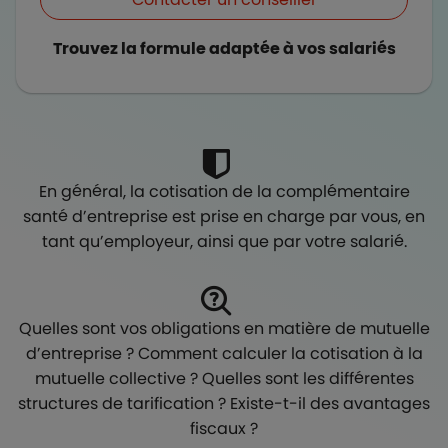
Trouvez la formule adaptée à vos salariés
En général, la cotisation de la complémentaire
santé d’entreprise est prise en charge par vous, en
tant qu’employeur, ainsi que par votre salarié.
Quelles sont vos obligations en matière de mutuelle
d’entreprise ? Comment calculer la cotisation à la
mutuelle collective ? Quelles sont les différentes
structures de tarification ? Existe-t-il des avantages
fiscaux ?