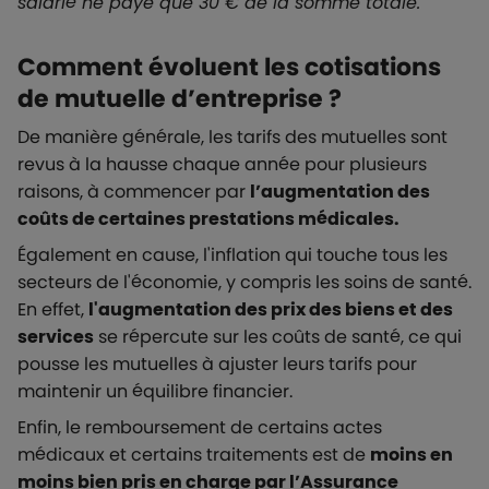
salarié ne paye que 30 € de la somme totale.
Comment évoluent les cotisations
de mutuelle d’entreprise ?
De manière générale, les tarifs des mutuelles sont
revus à la hausse chaque année pour plusieurs
raisons, à commencer par
l’augmentation des
coûts de certaines prestations médicales.
Également en cause, l'inflation qui touche tous les
secteurs de l'économie, y compris les soins de santé.
En effet,
l'augmentation des prix des biens et des
services
se répercute sur les coûts de santé, ce qui
pousse les mutuelles à ajuster leurs tarifs pour
maintenir un équilibre financier.
Enfin, le remboursement de certains actes
médicaux et certains traitements est de
moins en
moins bien pris en charge par l’Assurance