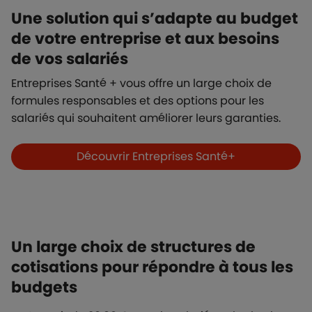
Une solution qui s’adapte au budget
de votre entreprise et aux besoins
de vos salariés
Entreprises Santé + vous offre un large choix de
formules responsables et des options pour les
salariés qui souhaitent améliorer leurs garanties.
Boutons et liens
Découvrir Entreprises Santé+
Un large choix de structures de
cotisations pour répondre à tous les
budgets