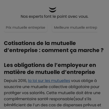
Nos experts font le point avec vous.
Prix mutuelle entreprise
Meilleure mutuelle entreprise
Cotisations de la mutuelle
d’entreprise : comment ça marche ?
Les obligations de l’employeur en
matière de mutuelle d’entreprise
Depuis 2016,
la loi sur les mutuelles
vous oblige à
souscrire une mutuelle collective obligatoire pour
protéger vos salariés. Cette mutuelle doit être une
complémentaire santé responsable(sauf s’ils
bénéficient de l’un des cas de dispenses prévus et