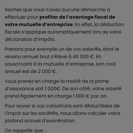
Sachez que vous n'avez aucune démarche à
effectuer pour
profiter de l’avantage fiscal de
votre mutuelle d’entreprise
. En effet, la déduction
fiscale s’applique automatiquement lors de votre
déclaration d’impôts.
Prenons pour exemple un de vos salariés, dont le
revenu annuel brut s’élève à 40 000 €. En
souscrivant à la mutuelle d’entreprise, son coût
annuel est de 2 000 €.
Vous prenez en charge la moitié de la prime
d’assurance soit 1 000€. De son côté, votre salarié
prend également en charge 1 000 € par an.
Pour savoir si vos cotisations sont déductibles de
l’impôt sur les sociétés, nous allons calculer votre
plafond annuel d’exonération.
On rappelle que :