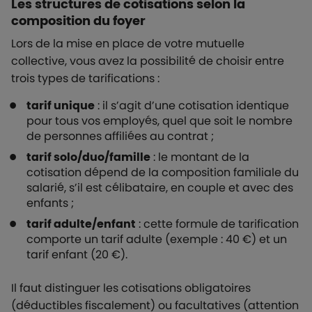
Les structures de cotisations selon la
composition du foyer
Lors de la mise en place de votre mutuelle
collective, vous avez la possibilité de choisir entre
trois types de tarifications :
tarif unique
: il s’agit d’une cotisation identique
pour tous vos employés, quel que soit le nombre
de personnes affiliées au contrat ;
tarif solo/duo/famille
: le montant de la
cotisation dépend de la composition familiale du
salarié, s’il est célibataire, en couple et avec des
enfants ;
tarif adulte/enfant
: cette formule de tarification
comporte un tarif adulte (exemple : 40 €) et un
tarif enfant (20 €).
Il faut distinguer les cotisations obligatoires
(déductibles fiscalement) ou facultatives (attention