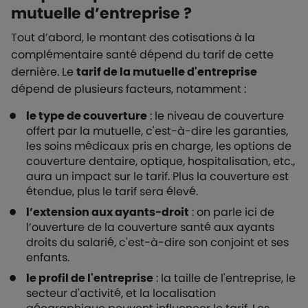
mutuelle d’entreprise ?
Tout d’abord, le montant des cotisations à la
complémentaire santé dépend du tarif de cette
dernière. Le
tarif de la mutuelle d'entreprise
dépend de plusieurs facteurs, notamment :
le type de couverture
: le niveau de couverture
offert par la mutuelle, c'est-à-dire les garanties,
les soins médicaux pris en charge, les options de
couverture dentaire, optique, hospitalisation, etc.,
aura un impact sur le tarif. Plus la couverture est
étendue, plus le tarif sera élevé.
l’extension aux ayants-droit
: on parle ici de
l’ouverture de la couverture santé aux ayants
droits du salarié, c'est-à-dire son conjoint et ses
enfants.
le profil de l'entreprise
: la taille de l'entreprise, le
secteur d'activité, et la localisation