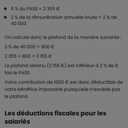
5 % du PASS = 2 355 €
2 % de la rémunération annuelle brute = 2 % de
40 000
On calcule donc le plafond de la manière suivante :
2 % de 40 000 = 800 €
2 355 + 800 = 3 155 €
Le plafond obtenu (3 155 €) est inférieur à 2 % de 8
fois le PASS.
Votre contribution de 1000 € est donc déductible de
votre bénéfice imposable puisqu’elle n’excède pas
le plafond.
Les déductions fiscales pour les
salariés