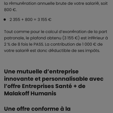
la rémunération annuelle brute de votre salarié, soit
800 €.
2 355 + 800 = 3 155 €
Tout comme pour le calcul d’exonération de la part
patronale, le plafond obtenu (3 155 €) est inférieur à
2 % de 8 fois le PASS. La contribution de 1 000 € de
votre salarié est donc déductible de ses impôts.
Une mutuelle d’entreprise
innovante et personnalisable avec
l’offre Entreprises Santé + de
Malakoff Humanis
Une offre conforme à la