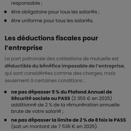
responsable ;
être obligatoire pour tous les salariés ;
être uniforme pour tous les salariés.
Les déductions fiscales pour
l’entreprise
La part patronale des cotisations de mutuelle est
déductible du bénéfice imposable de l’entreprise
,
qui sont considérées comme des charges, mais
seulement à certaines conditions :
ne pas dépasser 5 % du Plafond Annuel de
Sécurité sociale ou PASS
(2 355 € en 2025)
additionné de 2 % de la rémunération annuelle
brute de votre salarié ;
ne pas dépasser la limite de 2 % de 8 fois le PASS
(soit un montant de 7 536 € en 2025).