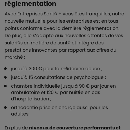
réglementation
Avec Entreprises Santé + vous êtes tranquilles, notre
nouvelle mutuelle pour les entreprises est en tous
points conforme avec la dernière réglementation.
De plus, elle s’adapte aux nouvelles attentes de vos
salariés en matière de santé et intègre des
prestations innovantes par rapport aux offres du
marché :
jusqu'à 300 € pour la médecine douce ;
jusqu'à 15 consultations de psychologue ;
chambre individuelle jusqu'à 90 € par jour en
ambulatoire et 120 € par nuitée en cas
d'hospitalisation ;
orthodontie prise en charge aussi pour les
adultes.
En plus de
niveaux de couverture performants et