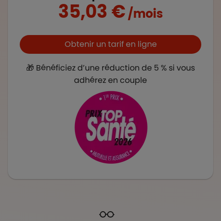
35,03 €
/mois
Boutons et liens
Obtenir un tarif en ligne
🎁 Bénéficiez d’une réduction de 5 % si vous
adhérez en couple