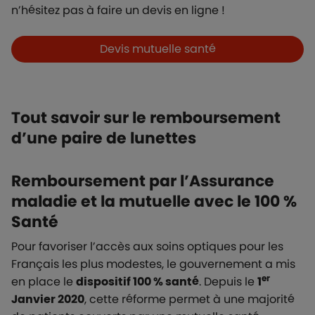
n’hésitez pas à faire un devis en ligne !
Boutons et liens
Devis mutuelle santé
Tout savoir sur le remboursement
d’une paire de lunettes
Remboursement par l’Assurance
maladie et la mutuelle avec le 100 %
Santé
Pour favoriser l’accès aux soins optiques pour les
Français les plus modestes, le gouvernement a mis
er
en place le
dispositif 100 % santé
. Depuis le
1
Janvier 2020
, cette réforme permet à une majorité