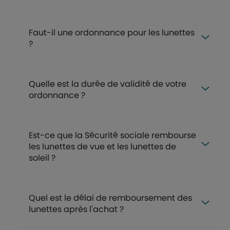
Faut-il une ordonnance pour les lunettes
?
Quelle est la durée de validité de votre
ordonnance ?
Est-ce que la Sécurité sociale rembourse
les lunettes de vue et les lunettes de
soleil ?
Quel est le délai de remboursement des
lunettes après l'achat ?