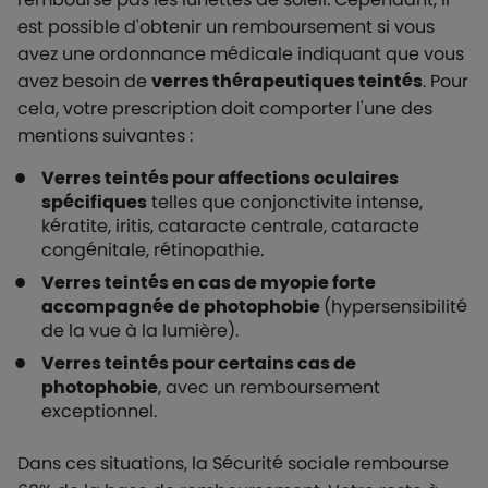
est possible d'obtenir un remboursement si vous
avez une ordonnance médicale indiquant que vous
avez besoin de
verres thérapeutiques teintés
. Pour
cela, votre prescription doit comporter l'une des
mentions suivantes :
Verres teintés pour affections oculaires
spécifiques
telles que conjonctivite intense,
kératite, iritis, cataracte centrale, cataracte
congénitale, rétinopathie.
Verres teintés en cas de myopie forte
accompagnée de photophobie
(hypersensibilité
de la vue à la lumière).
Verres teintés pour certains cas de
photophobie
, avec un remboursement
exceptionnel.
Dans ces situations, la Sécurité sociale rembourse