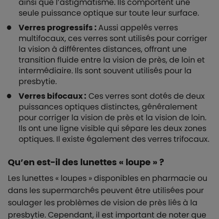
ainsi que l’astigmatisme. Ils comportent une
seule puissance optique sur toute leur surface.
Verres progressifs :
Aussi appelés verres
multifocaux, ces verres sont utilisés pour corriger
la vision à différentes distances, offrant une
transition fluide entre la vision de près, de loin et
intermédiaire. Ils sont souvent utilisés pour la
presbytie.
Verres bifocaux :
Ces verres sont dotés de deux
puissances optiques distinctes, généralement
pour corriger la vision de près et la vision de loin.
Ils ont une ligne visible qui sépare les deux zones
optiques. Il existe également des verres trifocaux.
Qu’en est-il des lunettes « loupe » ?
Les lunettes « loupes » disponibles en pharmacie ou
dans les supermarchés peuvent être utilisées pour
soulager les problèmes de vision de près liés à la
presbytie. Cependant, il est important de noter que