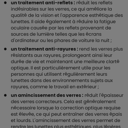
un traitement anti-reflets :
réduit les reflets
indésirables sur les verres, ce qui améliore la
qualité de la vision et l'apparence esthétique des
lunettes. Il aide également à réduire la fatigue
oculaire causée par les reflets provenant de
sources de lumière telles que les écrans
d'ordinateur ou les phares de voiture la nuit ;
un traitement anti-rayures :
rend les verres plus
résistants aux rayures, prolongeant ainsi leur
durée de vie et maintenant une meilleure clarté
optique. Il est particulièrement utile pour les
personnes qui utilisent régulièrement leurs
lunettes dans des environnements sujets aux
rayures, comme le travail en extérieur ;
un amincissement des verres :
réduit l'épaisseur
des verres correcteurs. Cela est généralement
nécessaire lorsque la correction optique requise
est élevée, ce qui peut entraîner des verres épais
et lourds. L'amincissement des verres permet de
rendre les lunettes plus esthétiques, plus légères