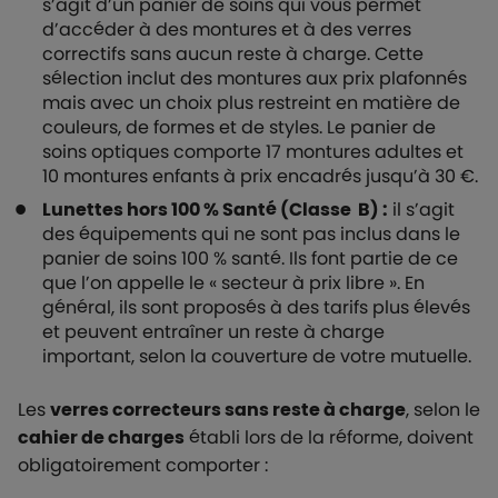
s’agit d’un panier de soins qui vous permet
d’accéder à des montures et à des verres
correctifs sans aucun reste à charge. Cette
sélection inclut des montures aux prix plafonnés
mais avec un choix plus restreint en matière de
couleurs, de formes et de styles. Le panier de
soins optiques comporte 17 montures adultes et
10 montures enfants à prix encadrés jusqu’à 30 €.
Lunettes hors 100 % Santé (Classe B) :
il s’agit
des équipements qui ne sont pas inclus dans le
panier de soins 100 % santé. Ils font partie de ce
que l’on appelle le « secteur à prix libre ». En
général, ils sont proposés à des tarifs plus élevés
et peuvent entraîner un reste à charge
important, selon la couverture de votre mutuelle.
Les
verres correcteurs sans reste à charge
, selon le
cahier de charges
établi lors de la réforme, doivent
obligatoirement comporter :