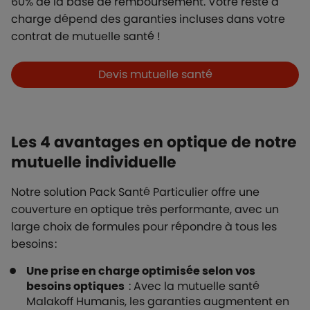
60% de la base de remboursement. Votre reste à
charge dépend des garanties incluses dans votre
contrat de mutuelle santé !
Boutons et liens
Devis mutuelle santé
Les 4 avantages en optique de notre
mutuelle individuelle
Notre solution Pack Santé Particulier offre une
couverture en optique très performante, avec un
large choix de formules pour répondre à tous les
besoins :
Une prise en charge optimisée selon vos
besoins optiques
: Avec la mutuelle santé
Malakoff Humanis, les garanties augmentent en