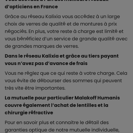
d’opticiens en France
Grâce au réseau Kalixia vous accédez à un large
choix de verres de qualité et de montures à prix
négociés. En plus, votre reste à charge est limité et
vous bénéficiez d’un service de grande qualité avec
de grandes marques de verres.
Dans le réseau Kalixia et grâce au tiers payant
vous n’avez pas d’avance de frais
Vous ne réglez que ce qui reste à votre charge. Cela
vous évite de débourser des sommes qui peuvent
très vite être importantes.
La mutuelle pour particulier Malakoff Humanis
couvre également l’achat de lentilles et la
chirurgie réfractive
Pour en savoir plus et connaitre le détail des
garanties optique de notre mutuelle individuelle,