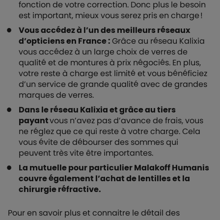
fonction de votre correction. Donc plus le besoin
est important, mieux vous serez pris en charge !
Vous accédez à l’un des meilleurs réseaux
d’opticiens en France :
Grâce au réseau Kalixia
vous accédez à un large choix de verres de
qualité et de montures à prix négociés. En plus,
votre reste à charge est limité et vous bénéficiez
d’un service de grande qualité avec de grandes
marques de verres.
Dans le réseau Kalixia et grâce au tiers
payant
vous n’avez pas d’avance de frais, vous
ne réglez que ce qui reste à votre charge. Cela
vous évite de débourser des sommes qui
peuvent très vite être importantes.
La mutuelle pour particulier Malakoff Humanis
couvre également l’achat de lentilles et la
chirurgie réfractive.
Pour en savoir plus et connaitre le détail des