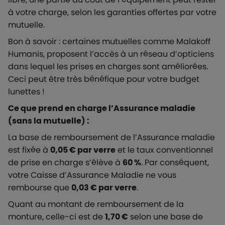
à votre charge, selon les garanties offertes par votre
mutuelle.
Bon à savoir : certaines mutuelles comme Malakoff
Humanis, proposent l’accès à un réseau d’opticiens
dans lequel les prises en charges sont améliorées.
Ceci peut être très bénéfique pour votre budget
lunettes !
Ce que prend en charge l’Assurance maladie
(sans la mutuelle) :
La base de remboursement de l’Assurance maladie
est fixée à
0,05 € par verre
et le taux conventionnel
de prise en charge s’élève à
60 %
. Par conséquent,
votre Caisse d’Assurance Maladie ne vous
rembourse que
0,03 € par verre
.
Quant au montant de remboursement de la
monture, celle-ci est de
1,70 €
selon une base de