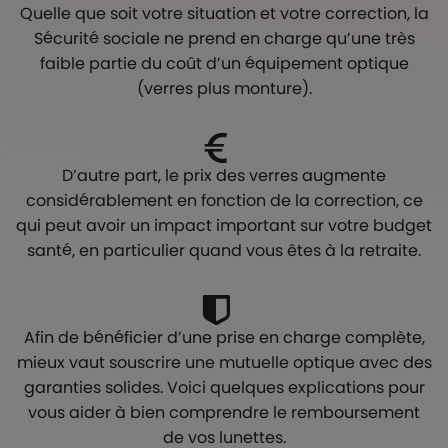
Quelle que soit votre situation et votre correction, la
Sécurité sociale ne prend en charge qu’une très
faible partie du coût d’un équipement optique
(verres plus monture).
D’autre part, le prix des verres augmente
considérablement en fonction de la correction, ce
qui peut avoir un impact important sur votre budget
santé, en particulier quand vous êtes à la retraite.
Afin de bénéficier d’une prise en charge complète,
mieux vaut souscrire une mutuelle optique avec des
garanties solides. Voici quelques explications pour
vous aider à bien comprendre le remboursement
de vos lunettes.