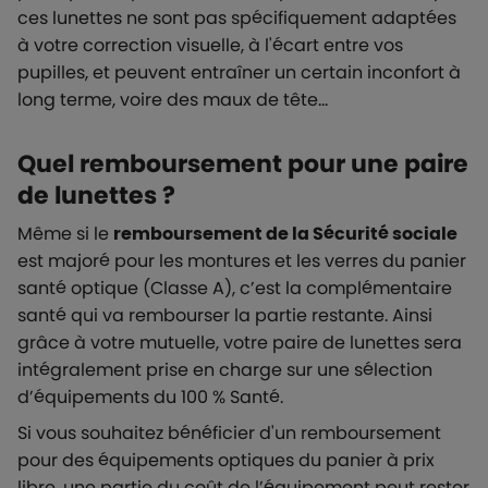
ces lunettes ne sont pas spécifiquement adaptées
à votre correction visuelle, à l'écart entre vos
pupilles, et peuvent entraîner un certain inconfort à
long terme, voire des maux de tête…
Quel remboursement pour une paire
de lunettes ?
Même si le
remboursement de la Sécurité sociale
est majoré pour les montures et les verres du panier
santé optique (Classe A), c’est la complémentaire
santé qui va rembourser la partie restante. Ainsi
grâce à votre mutuelle, votre paire de lunettes sera
intégralement prise en charge sur une sélection
d’équipements du 100 % Santé.
Si vous souhaitez bénéficier d'un remboursement
pour des équipements optiques du panier à prix
libre, une partie du coût de l’équipement peut rester