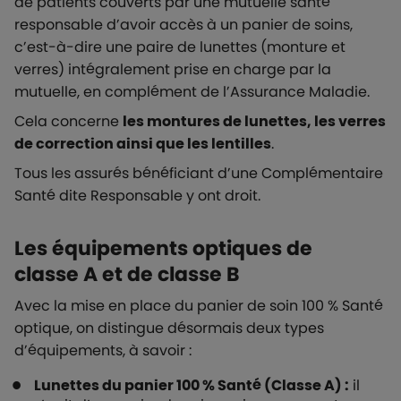
de patients couverts par une mutuelle santé
responsable d’avoir accès à un panier de soins,
c’est-à-dire une paire de lunettes (monture et
verres) intégralement prise en charge par la
mutuelle, en complément de l’Assurance Maladie.
Cela concerne
les montures de lunettes, les verres
de correction ainsi que les lentilles
.
Tous les assurés bénéficiant d’une Complémentaire
Santé dite Responsable y ont droit.
Les équipements optiques de
classe A et de classe B
Avec la mise en place du panier de soin 100 % Santé
optique, on distingue désormais deux types
d’équipements, à savoir :
Lunettes du panier 100 % Santé (Classe A) :
il