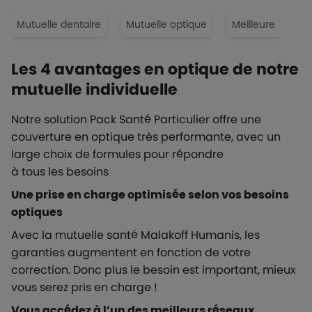
Mutuelle dentaire
Mutuelle optique
Meilleure mutuel
Les 4 avantages en optique de notre
mutuelle individuelle
Notre solution Pack Santé Particulier offre une
couverture en optique très performante, avec un
large choix de formules pour répondre
à tous les besoins
Une prise en charge optimisée selon vos besoins
optiques
Avec la mutuelle santé Malakoff Humanis, les
garanties augmentent en fonction de votre
correction. Donc plus le besoin est important, mieux
vous serez pris en charge !
Vous accédez à l’un des meilleurs réseaux