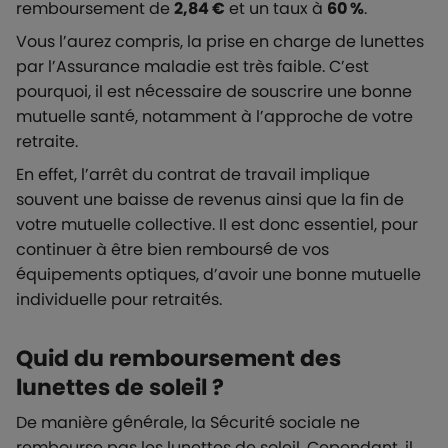
remboursement de
2,84 €
et un taux à
60 %
.
Vous l’aurez compris, la prise en charge de lunettes
par l’Assurance maladie est très faible. C’est
pourquoi, il est nécessaire de souscrire une bonne
mutuelle santé, notamment à l’approche de votre
retraite.
En effet, l’arrêt du contrat de travail implique
souvent une baisse de revenus ainsi que la fin de
votre mutuelle collective. Il est donc essentiel, pour
continuer à être bien remboursé de vos
équipements optiques, d’avoir une bonne mutuelle
individuelle pour retraités.
Quid du remboursement des
lunettes de soleil ?
De manière générale, la Sécurité sociale ne
rembourse pas les lunettes de soleil. Cependant, il