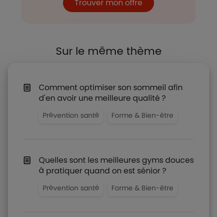
Trouver mon offre
Sur le même thème
Comment optimiser son sommeil afin
d'en avoir une meilleure qualité ?
Prévention santé
Forme & Bien-être
Quelles sont les meilleures gyms douces
à pratiquer quand on est sénior ?
Prévention santé
Forme & Bien-être