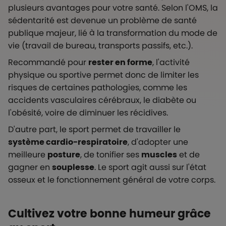
plusieurs avantages pour votre santé. Selon l'OMS, la
sédentarité est devenue un problème de santé
publique majeur, lié à la transformation du mode de
vie (travail de bureau, transports passifs, etc.).
Recommandé pour
rester en forme
, l'activité
physique ou sportive permet donc de limiter les
risques de certaines pathologies, comme les
accidents vasculaires cérébraux, le diabète ou
l'obésité, voire de diminuer les récidives.
D'autre part, le sport permet de travailler le
système cardio-respiratoire
, d'adopter une
meilleure
posture
, de tonifier ses
muscles
et de
gagner en
souplesse
. Le sport agit aussi sur l'état
osseux et le fonctionnement général de votre corps.
Cultivez votre bonne humeur grâce