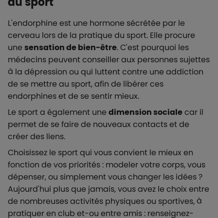
au sport
L'endorphine est une hormone sécrétée par le
cerveau lors de la pratique du sport. Elle procure
une
sensation de bien-être
. C'est pourquoi les
médecins peuvent conseiller aux personnes sujettes
à la dépression ou qui luttent contre une addiction
de se mettre au sport, afin de libérer ces
endorphines et de se sentir mieux.
Le sport a également une
dimension sociale
car il
permet de se faire de nouveaux contacts et de
créer des liens.
Choisissez le sport qui vous convient le mieux en
fonction de vos priorités : modeler votre corps, vous
dépenser, ou simplement vous changer les idées ?
Aujourd'hui plus que jamais, vous avez le choix entre
de nombreuses activités physiques ou sportives, à
pratiquer en club et-ou entre amis : renseignez-