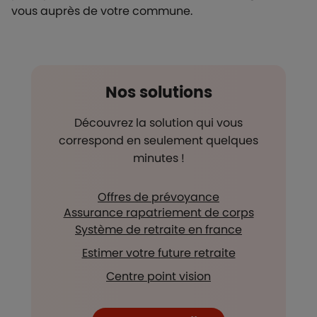
vous auprès de votre commune.
Nos solutions
Découvrez la solution qui vous
correspond en seulement quelques
minutes !
Offres de prévoyance
Assurance rapatriement de corps
Système de retraite en france
Estimer votre future retraite
Centre point vision