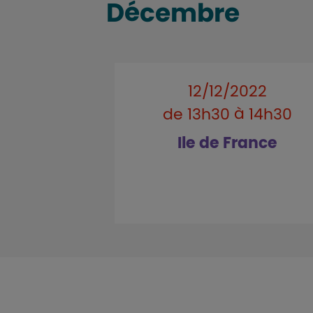
Décembre
12/12/2022
de 13h30 à 14h30
Ile de France
.