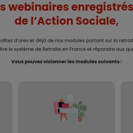
s webinaires enregistrés 
de l’Action Sociale,
rofitez d’ores et déjà de nos modules portant sur la retrait
ître le système de Retraite en France et répondre aux qu
Vous pouvez visionner les modules suivants :