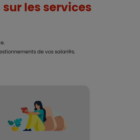
sur les services
e.
estionnements de vos salariés.