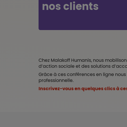
nos clients
Chez Malakoff Humanis, nous mobilison
d’action sociale et des solutions d’ac
Grâce à ces conférences en ligne nous 
professionnelle.
Inscrivez-vous en quelques clics à ce