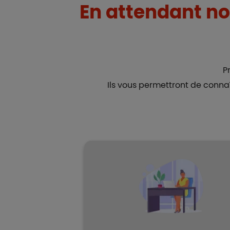
En attendant no
P
Ils vous permettront de conna