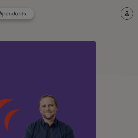
épendants