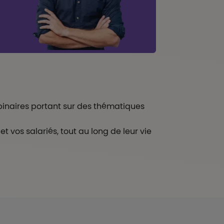
inaires portant sur des thématiques
vos salariés, tout au long de leur vie