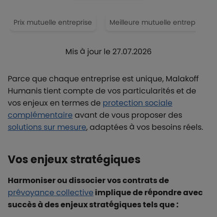
Prix mutuelle entreprise
Meilleure mutuelle entreprise
Mis à jour le 27.07.2026
Parce que chaque entreprise est unique, Malakoff
Humanis tient compte de vos particularités et de
vos enjeux en termes de
protection sociale
complémentaire
avant de vous proposer des
solutions sur mesure
, adaptées à vos besoins réels.
Vos enjeux stratégiques
Harmoniser ou dissocier vos contrats de
prévoyance collective
implique de répondre avec
succès à des enjeux stratégiques tels que :