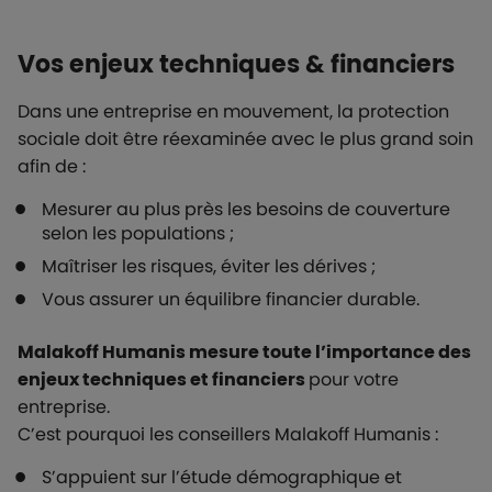
Vos enjeux techniques & financiers
Dans une entreprise en mouvement, la protection
sociale doit être réexaminée avec le plus grand soin
afin de :
Mesurer au plus près les besoins de couverture
selon les populations ;
Maîtriser les risques, éviter les dérives ;
Vous assurer un équilibre financier durable.
Malakoff Humanis mesure toute l’importance des
enjeux techniques et financiers
pour votre
entreprise.
C’est pourquoi les conseillers Malakoff Humanis :
S’appuient sur l’étude démographique et