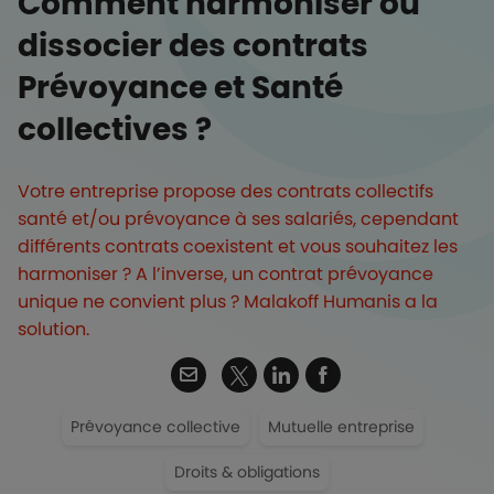
Comment harmoniser ou
dissocier des contrats
Prévoyance et Santé
collectives ?
Votre entreprise propose des contrats collectifs
santé et/ou prévoyance à ses salariés, cependant
différents contrats coexistent et vous souhaitez les
harmoniser ? A l’inverse, un contrat prévoyance
unique ne convient plus ? Malakoff Humanis a la
solution.
Twitter
Email
Linkedin
Facebook
Prévoyance collective
Mutuelle entreprise
Droits & obligations