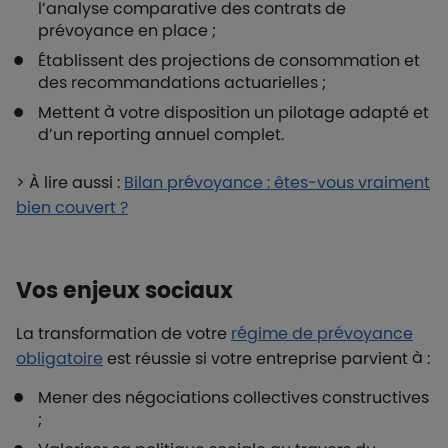
l’analyse comparative des contrats de
prévoyance en place ;
Établissent des projections de consommation et
des recommandations actuarielles ;
Mettent à votre disposition un pilotage adapté et
d’un reporting annuel complet.
> À lire aussi :
Bilan prévoyance : êtes-vous vraiment
bien couvert ?
Vos enjeux sociaux
La transformation de votre
régime de prévoyance
obligatoire
est réussie si votre entreprise parvient à :
Mener des négociations collectives constructives
;