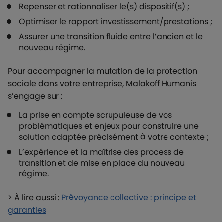
Repenser et rationnaliser le(s) dispositif(s) ;
Optimiser le rapport investissement/prestations ;
Assurer une transition fluide entre l’ancien et le
nouveau régime.
Pour accompagner la mutation de la protection
sociale dans votre entreprise, Malakoff Humanis
s’engage sur :
La prise en compte scrupuleuse de vos
problématiques et enjeux pour construire une
solution adaptée précisément à votre contexte ;
L’expérience et la maîtrise des process de
transition et de mise en place du nouveau
régime.
> À lire aussi :
Prévoyance collective : principe et
garanties