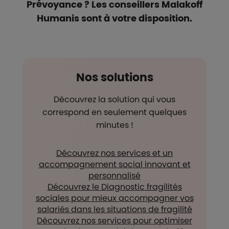
Prévoyance ? Les conseillers Malakoff
Humanis sont à votre disposition.
Nos solutions
Découvrez la solution qui vous
correspond en seulement quelques
minutes !
Découvrez nos services et un
accompagnement social innovant et
personnalisé
Découvrez le Diagnostic fragilités
sociales pour mieux accompagner vos
salariés dans les situations de fragilité
Découvrez nos services pour optimiser