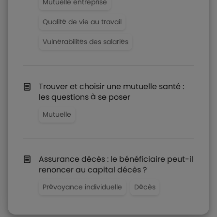
Mutuelle entreprise
Qualité de vie au travail
Vulnérabilités des salariés
Trouver et choisir une mutuelle santé :
les questions à se poser
Mutuelle
Assurance décès : le bénéficiaire peut-il
renoncer au capital décès ?
Prévoyance individuelle
Décès