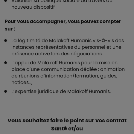
Valoriser sa politique sociale au travers du
nouveau dispositif
Pour vous accompagner, vous pouvez compter
sur :
La légitimité de Malakoff Humanis vis-à-vis des
instances représentatives du personnel et une
présence active lors des négociations,
L’appui de Malakoff Humanis pour la mise en
place d’une communication dédiée : animation
de réunions d’information/formation, guides,
notices…,
L’expertise juridique de Malakoff Humanis.
Vous souhaitez faire le point sur vos contrat
Santé et/ou