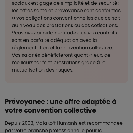
sociaux est gage de simplicité et de sécurité :
les offres santé et prévoyance sont conformes
à vos obligations conventionnelles que ce soit
au niveau des prestations ou des cotisations.
Vous avez ainsi la certitude que vos contrats
sont en parfaite adéquation avec la
réglementation et la convention collective.
Vos salariés bénéficieront quant à eux, de
meilleurs tarifs et prestations grâce à la
mutualisation des risques.
Prévoyance : une offre adaptée à
votre convention collective
Depuis 2003, Malakoff Humanis est recommandée
par votre branche professionnelle pour la