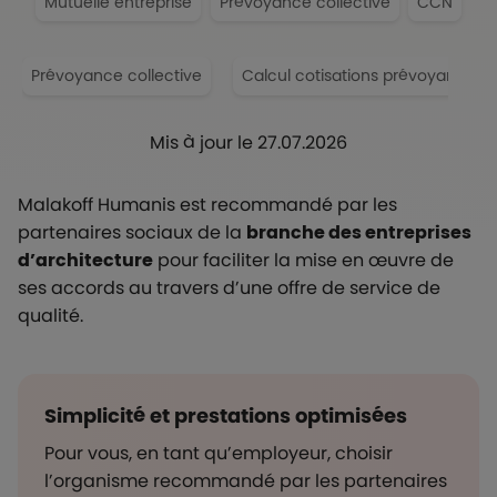
Mutuelle entreprise
Prévoyance collective
CCN
Prévoyance collective
Calcul cotisations prévoyance
Mis à jour le 27.07.2026
Malakoff Humanis est recommandé par les
partenaires sociaux de la
branche des entreprises
d’architecture
pour faciliter la mise en œuvre de
ses accords au travers d’une offre de service de
qualité.
Simplicité et prestations optimisées
Pour vous, en tant qu’employeur, choisir
l’organisme recommandé par les partenaires