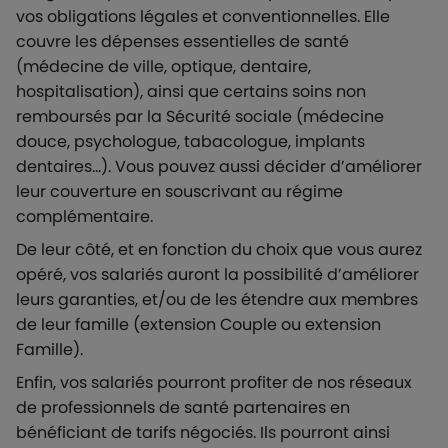
vos obligations légales et conventionnelles. Elle
couvre les dépenses essentielles de santé
(médecine de ville, optique, dentaire,
hospitalisation), ainsi que certains soins non
remboursés par la Sécurité sociale (médecine
douce, psychologue, tabacologue, implants
dentaires…). Vous pouvez aussi décider d’améliorer
leur couverture en souscrivant au régime
complémentaire.
De leur côté, et en fonction du choix que vous aurez
opéré, vos salariés auront la possibilité d’améliorer
leurs garanties, et/ou de les étendre aux membres
de leur famille (extension Couple ou extension
Famille).
Enfin, vos salariés pourront profiter de nos réseaux
de professionnels de santé partenaires en
bénéficiant de tarifs négociés. Ils pourront ainsi