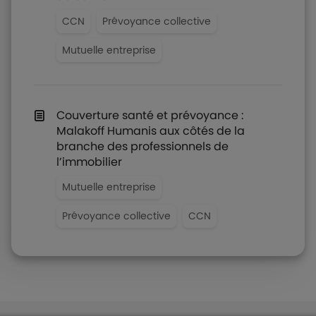
CCN
Prévoyance collective
Mutuelle entreprise
Couverture santé et prévoyance :
Malakoff Humanis aux côtés de la
branche des professionnels de
l’immobilier
Mutuelle entreprise
Prévoyance collective
CCN