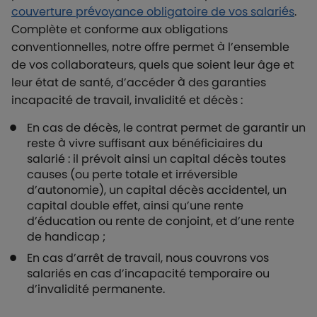
couverture prévoyance obligatoire de vos salariés
.
Complète et conforme aux obligations
conventionnelles, notre offre permet à l’ensemble
de vos collaborateurs, quels que soient leur âge et
leur état de santé, d’accéder à des garanties
incapacité de travail, invalidité et décès :
En cas de décès, le contrat permet de garantir un
reste à vivre suffisant aux bénéficiaires du
salarié : il prévoit ainsi un capital décès toutes
causes (ou perte totale et irréversible
d’autonomie), un capital décès accidentel, un
capital double effet, ainsi qu’une rente
d’éducation ou rente de conjoint, et d’une rente
de handicap ;
En cas d’arrêt de travail, nous couvrons vos
salariés en cas d’incapacité temporaire ou
d’invalidité permanente.