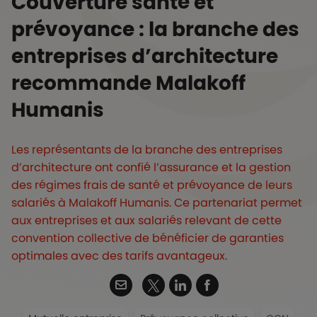
Couverture santé et
prévoyance : la branche des
entreprises d’architecture
recommande Malakoff
Humanis
Les représentants de la branche des entreprises
d’architecture ont confié l’assurance et la gestion
des régimes frais de santé et prévoyance de leurs
salariés à Malakoff Humanis. Ce partenariat permet
aux entreprises et aux salariés relevant de cette
convention collective de bénéficier de garanties
optimales avec des tarifs avantageux.
Twitter
Email
Linkedin
Facebook