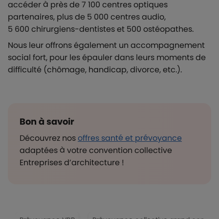
accéder à près de 7 100 centres optiques
partenaires, plus de 5 000 centres audio,
5 600 chirurgiens-dentistes et 500 ostéopathes.
Nous leur offrons également un accompagnement
social fort, pour les épauler dans leurs moments de
difficulté (chômage, handicap, divorce, etc.).
Bon à savoir
Découvrez nos
offres santé et prévoyance
adaptées à votre convention collective
Entreprises d’architecture !