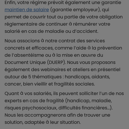
Enfin, votre régime prévoit également une garantie
maintien de salaire
(garantie employeur), qui
permet de couvrir tout ou partie de votre obligation
réglementaire de continuer à rémunérer votre
salarié en cas de maladie ou d’accident.
Nous associons à notre contrat des services
concrets et efficaces, comme l’aide à la prévention
de l’absentéisme ou à la mise en œuvre du
Document Unique (DUERP). Nous vous proposons
également des webinaires et ateliers en présentiel
autour de 5 thématiques : handicaps, aidants,
cancer, bien vieillir et fragilités sociales.
Quant à vos salariés, ils peuvent solliciter l’un de nos
experts en cas de fragilité (handicap, maladie,
risques psychosociaux, difficultés financières…).
Nous les accompagnerons afin de trouver une
solution, adaptée à leur situation.