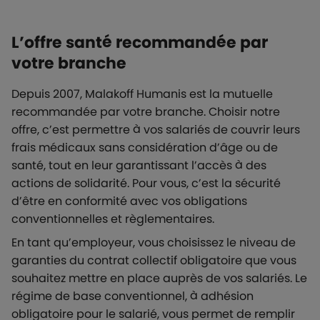
L’offre santé recommandée par
votre branche
Depuis 2007, Malakoff Humanis est la mutuelle
recommandée par votre branche. Choisir notre
offre, c’est permettre à vos salariés de couvrir leurs
frais médicaux sans considération d’âge ou de
santé, tout en leur garantissant l’accès à des
actions de solidarité. Pour vous, c’est la sécurité
d’être en conformité avec vos obligations
conventionnelles et règlementaires.
En tant qu’employeur, vous choisissez le niveau de
garanties du contrat collectif obligatoire que vous
souhaitez mettre en place auprès de vos salariés. Le
régime de base conventionnel, à adhésion
obligatoire pour le salarié, vous permet de remplir