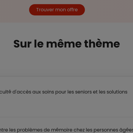
Trouver mon offre
Sur le même thème
ficulté d'accès aux soins pour les seniors et les solutions
tre les problèmes de mémoire chez les personnes âgée