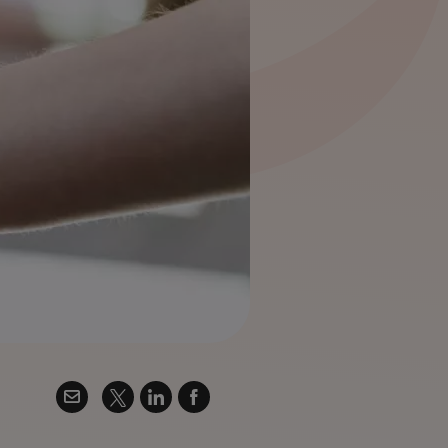
Twitter
Email
Linkedin
Facebook