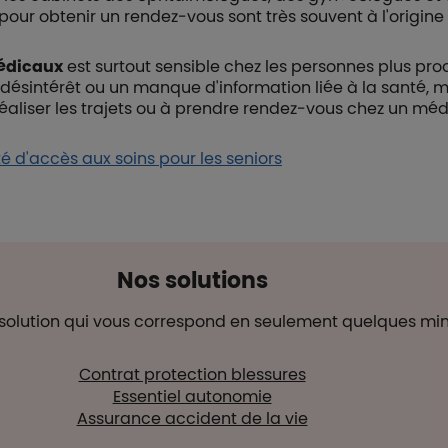
pour obtenir un rendez-vous sont très souvent à l'origine
édicaux
est surtout sensible chez les personnes plus pr
 désintérêt ou un manque d'information liée à la santé, m
éaliser les trajets ou à prendre rendez-vous chez un mé
ulté d'accès aux soins pour les seniors
Nos solutions
solution qui vous correspond en seulement quelques min
Contrat protection blessures
Essentiel autonomie
Assurance accident de la vie