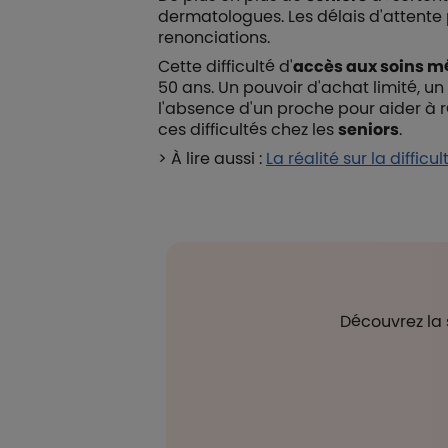
dermatologues. Les délais d'attente 
renonciations.
Cette difficulté d'
accès aux soins m
50 ans. Un pouvoir d'achat limité, un
l'absence d'un proche pour aider à r
ces difficultés chez les
seniors
.
> À lire aussi :
La réalité sur la diffic
Découvrez la 