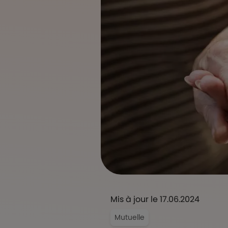
Mis à jour le 17.06.2024
Mutuelle