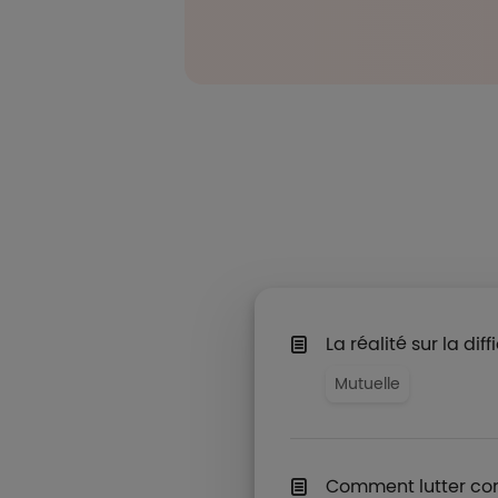
La réalité sur la dif
Mutuelle
Comment lutter con