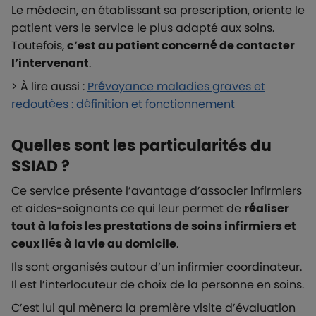
Le médecin, en établissant sa prescription, oriente le
patient vers le service le plus adapté aux soins.
Toutefois,
c’est au patient concerné de contacter
l’intervenant
.
> À lire aussi :
Prévoyance maladies graves et
redoutées : définition et fonctionnement
Quelles sont les particularités du
SSIAD ?
Ce service présente l’avantage d’associer infirmiers
et aides-soignants ce qui leur permet de
réaliser
tout à la fois les prestations de soins infirmiers et
ceux liés à la vie au domicile
.
Ils sont organisés autour d’un infirmier coordinateur.
Il est l’interlocuteur de choix de la personne en soins.
C’est lui qui mènera la première visite d’évaluation