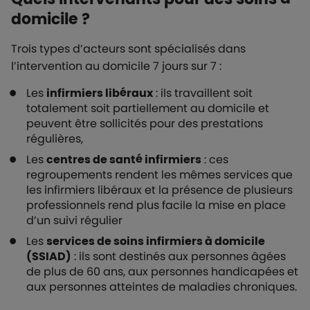
domicile ?
Trois types d’acteurs sont spécialisés dans
l’intervention au domicile 7 jours sur 7 :
Les
infirmiers libéraux
: ils travaillent soit
totalement soit partiellement au domicile et
peuvent être sollicités pour des prestations
régulières,
Les
centres de santé infirmiers
: ces
regroupements rendent les mêmes services que
les infirmiers libéraux et la présence de plusieurs
professionnels rend plus facile la mise en place
d’un suivi régulier
Les
services de soins infirmiers à domicile
(SSIAD)
: ils sont destinés aux personnes âgées
de plus de 60 ans, aux personnes handicapées et
aux personnes atteintes de maladies chroniques.