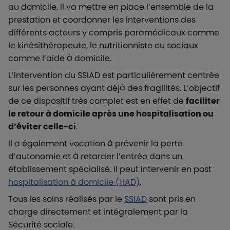
au domicile. Il va mettre en place l’ensemble de la
prestation et coordonner les interventions des
différents acteurs y compris paramédicaux comme
le kinésithérapeute, le nutritionniste ou sociaux
comme l’aide à domicile.
L’intervention du SSIAD est particulièrement centrée
sur les personnes ayant déjà des fragilités. L’objectif
de ce dispositif très complet est en effet de
faciliter
le retour à domicile après une hospitalisation ou
d’éviter celle-ci
.
Il a également vocation à prévenir la perte
d’autonomie et à retarder l’entrée dans un
établissement spécialisé. Il peut intervenir en post
hospitalisation à domicile (HAD)
.
Tous les soins réalisés par le
SSIAD
sont pris en
charge directement et intégralement par la
Sécurité sociale.