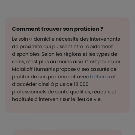
Comment trouver son praticien ?
Le soin à domicile nécessite des intervenants
de proximité qui puissent être rapidement
disponibles. Selon les régions et les types de
soins, c’est plus ou moins aisé. C’est pourquoi
Malakoff Humanis propose à ses assurés de
profiter de son partenariat avec
Libheros
et
d’accéder ainsi à plus de 18 000
professionnels de santé qualifiés, réactifs et
habitués à intervenir sur le lieu de vie.