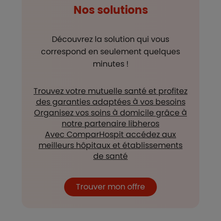
Nos solutions
Découvrez la solution qui vous
correspond en seulement quelques
minutes !
Trouvez votre mutuelle santé et profitez
des garanties adaptées à vos besoins
Organisez vos soins à domicile grâce à
notre partenaire libheros
Avec ComparHospit accédez aux
meilleurs hôpitaux et établissements
de santé
Trouver mon offre