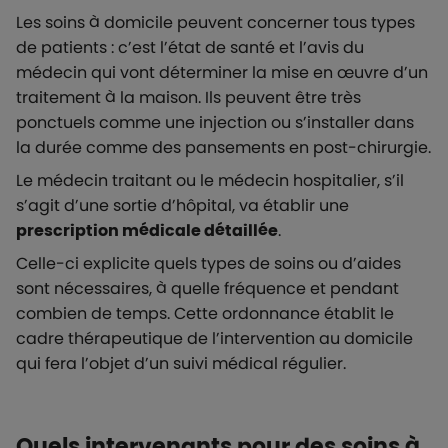
Les soins à domicile peuvent concerner tous types
de patients : c’est l’état de santé et l’avis du
médecin qui vont déterminer la mise en œuvre d’un
traitement à la maison. Ils peuvent être très
ponctuels comme une injection ou s’installer dans
la durée comme des pansements en post-chirurgie.
Le médecin traitant ou le médecin hospitalier, s’il
s’agit d’une sortie d’hôpital, va établir une
prescription médicale détaillée
.
Celle-ci explicite quels types de soins ou d’aides
sont nécessaires, à quelle fréquence et pendant
combien de temps. Cette ordonnance établit le
cadre thérapeutique de l’intervention au domicile
qui fera l’objet d’un suivi médical régulier.
Quels intervenants pour des soins à