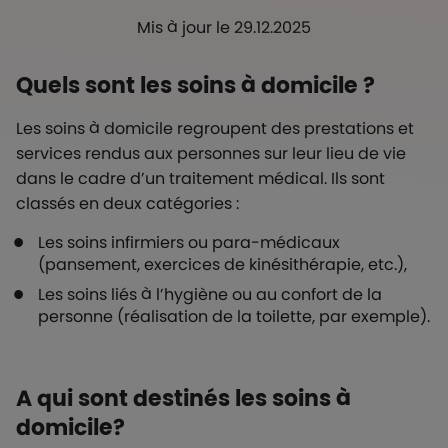
Mis à jour le 29.12.2025
Quels sont les soins à domicile ?
Les soins à domicile regroupent des prestations et
services rendus aux personnes sur leur lieu de vie
dans le cadre d’un traitement médical. Ils sont
classés en deux catégories :
Les soins infirmiers ou para-médicaux
(pansement, exercices de kinésithérapie, etc.),
Les soins liés à l’hygiène ou au confort de la
personne (réalisation de la toilette, par exemple).
A qui sont destinés les soins à
domicile?