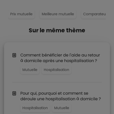
e
Prix mutuelle
Meilleure mutuelle
Comparateur mut
Sur le même thème
Comment bénéficier de l'aide au retour
à domicile après une hospitalisation ?
Mutuelle
Hospitalisation
Pour qui, pourquoi et comment se
déroule une hospitalisation à domicile ?
Hospitalisation
Mutuelle