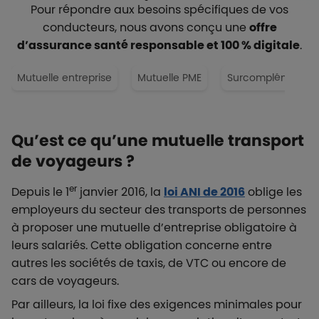
Pour répondre aux besoins spécifiques de vos
conducteurs, nous avons conçu une
offre
d’assurance santé responsable et 100 % digitale
.
Mutuelle entreprise
Mutuelle PME
Surcomplémentaire
Qu’est ce qu’une mutuelle transport
de voyageurs ?
er
Depuis le 1
janvier 2016, la
loi ANI de 2016
oblige les
employeurs du secteur des transports de personnes
à proposer une mutuelle d’entreprise obligatoire à
leurs salariés. Cette obligation concerne entre
autres les sociétés de taxis, de VTC ou encore de
cars de voyageurs.
Par ailleurs, la loi fixe des exigences minimales pour