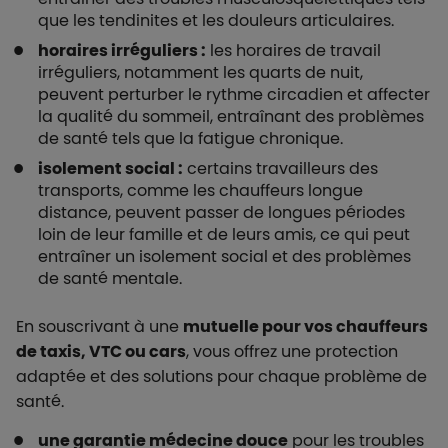
que les tendinites et les douleurs articulaires.
horaires irréguliers :
les horaires de travail
irréguliers, notamment les quarts de nuit,
peuvent perturber le rythme circadien et affecter
la qualité du sommeil, entraînant des problèmes
de santé tels que la fatigue chronique.
isolement social :
certains travailleurs des
transports, comme les chauffeurs longue
distance, peuvent passer de longues périodes
loin de leur famille et de leurs amis, ce qui peut
entraîner un isolement social et des problèmes
de santé mentale.
En souscrivant à une
mutuelle pour vos chauffeurs
de taxis, VTC ou cars
, vous offrez une protection
adaptée et des solutions pour chaque problème de
santé.
une garantie médecine douce
pour les troubles