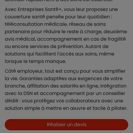
Avec Entreprises Santé+, vous leur proposez une
couverture santé pensée pour leur quotidien :
téléconsultation médicale, réseau de soins
partenaire pour réduire le reste à charge, deuxième
avis médical, accompagnement en cas de fragilité
ou encore services de prévention. Autant de
solutions qui facilitent l'accès aux soins, même
lorsque le temps manque.
Côté employeur, tout est conçu pour vous simplifier
la vie. Garanties adaptées aux exigences de votre
branche, affiliation des salariés en ligne, intégration
avec la DSN et accompagnement par un conseiller
dédié : vous protégez vos collaborateurs avec une
solution simple à mettre en œuvre et facile à piloter.
Boutons et liens
Réaliser un devis