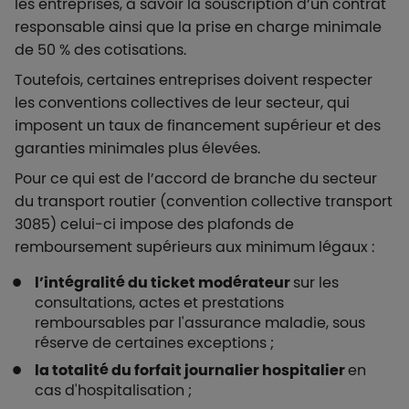
les entreprises, à savoir la souscription d’un contrat
responsable ainsi que la prise en charge minimale
de 50 % des cotisations.
Toutefois, certaines entreprises doivent respecter
les conventions collectives de leur secteur, qui
imposent un taux de financement supérieur et des
garanties minimales plus élevées.
Pour ce qui est de l’accord de branche du secteur
du transport routier (convention collective transport
3085) celui-ci impose des plafonds de
remboursement supérieurs aux minimum légaux :
l’intégralité du ticket modérateur
sur les
consultations, actes et prestations
remboursables par l'assurance maladie, sous
réserve de certaines exceptions ;
la totalité du forfait journalier hospitalier
en
cas d'hospitalisation ;