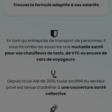
Trouvez la formule adaptée à vos salariés
En tant qu’entreprise de transport de personnes, il
vous incombe de souscrire une
mutuelle santé
pour vos chauffeurs de taxis, de VTC ou encore de
cars de voyageurs
.
Depuis la Loi ANI de 2016, toute société du secteur
privé est tenue d’adhérer à
une couverture santé
collective
.