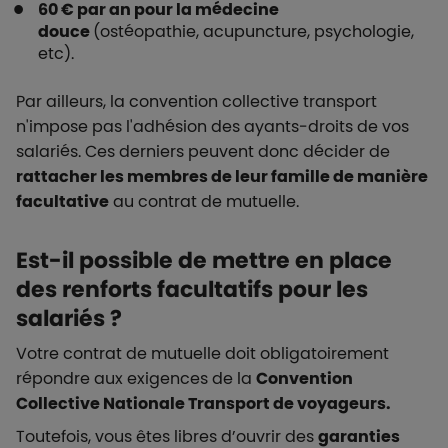
60 € par an pour la médecine
douce
(ostéopathie, acupuncture, psychologie,
etc).
Par ailleurs, la convention collective transport
n'impose pas l'adhésion des ayants-droits de vos
salariés. Ces derniers peuvent donc décider de
rattacher les membres de leur famille de manière
facultative
au contrat de mutuelle.
Est-il possible de mettre en place
des renforts facultatifs pour les
salariés ?
Votre contrat de mutuelle doit obligatoirement
répondre aux exigences de la
Convention
Collective Nationale Transport de voyageurs.
Toutefois, vous êtes libres d’ouvrir des
garanties