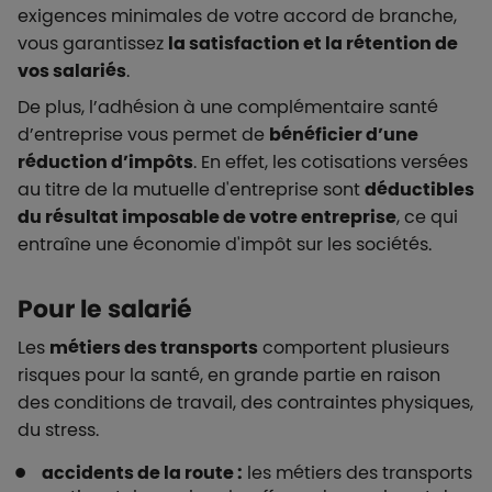
exigences minimales de votre accord de branche,
vous garantissez
la satisfaction et la rétention de
vos salariés
.
De plus, l’adhésion à une complémentaire santé
d’entreprise vous permet de
bénéficier d’une
réduction d’impôts
. En effet, les cotisations versées
au titre de la mutuelle d'entreprise sont
déductibles
du résultat imposable de votre entreprise
, ce qui
entraîne une économie d'impôt sur les sociétés.
Pour le salarié
Les
métiers des transports
comportent plusieurs
risques pour la santé, en grande partie en raison
des conditions de travail, des contraintes physiques,
du stress.
accidents de la route :
les métiers des transports