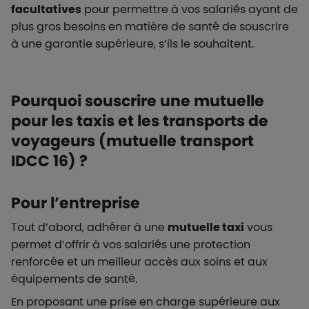
facultatives
pour permettre à vos salariés ayant de
plus gros besoins en matière de santé de souscrire
à une garantie supérieure, s’ils le souhaitent.
Pourquoi souscrire une mutuelle
pour les taxis et les transports de
voyageurs (mutuelle transport
IDCC 16) ?
Pour l’entreprise
Tout d’abord, adhérer à une
mutuelle taxi
vous
permet d’offrir à vos salariés une protection
renforcée et un meilleur accès aux soins et aux
équipements de santé.
En proposant une prise en charge supérieure aux