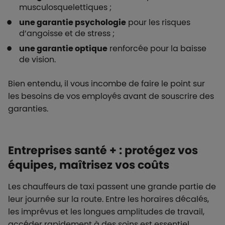
musculosquelettiques ;
une garantie psychologie
pour les risques
d’angoisse et de stress ;
une garantie optique
renforcée pour la baisse
de vision.
Bien entendu, il vous incombe de faire le point sur
les besoins de vos employés avant de souscrire des
garanties.
Entreprises santé + : protégez vos
équipes, maîtrisez vos coûts
Les chauffeurs de taxi passent une grande partie de
leur journée sur la route. Entre les horaires décalés,
les imprévus et les longues amplitudes de travail,
accéder rapidement à des soins est essentiel.