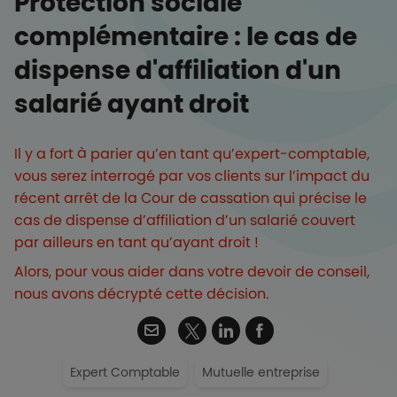
Protection sociale
complémentaire : le cas de
dispense d'affiliation d'un
salarié ayant droit
Il y a fort à parier qu’en tant qu’expert-comptable,
vous serez interrogé par vos clients sur l’impact du
récent arrêt de la Cour de cassation qui précise le
cas de dispense d’affiliation d’un salarié couvert
par ailleurs en tant qu’ayant droit !
Alors, pour vous aider dans votre devoir de conseil,
nous avons décrypté cette décision.
Twitter
Email
Linkedin
Facebook
Expert Comptable
Mutuelle entreprise