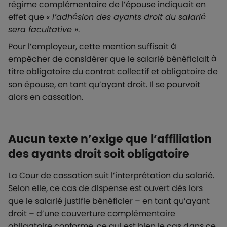
régime complémentaire de l’épouse indiquait en
effet que
« l’adhésion des ayants droit du salarié
sera facultative »
.
Pour l’employeur, cette mention suffisait à
empêcher de considérer que le salarié bénéficiait à
titre obligatoire du contrat collectif et obligatoire de
son épouse, en tant qu’ayant droit. Il se pourvoit
alors en cassation.
Aucun texte n’exige que l’affiliation
des ayants droit soit obligatoire
La Cour de cassation suit l’interprétation du salarié.
Selon elle, ce cas de dispense est ouvert dès lors
que le salarié justifie bénéficier – en tant qu’ayant
droit – d’une couverture complémentaire
obligatoire conforme, ce qui est bien le cas dans ce