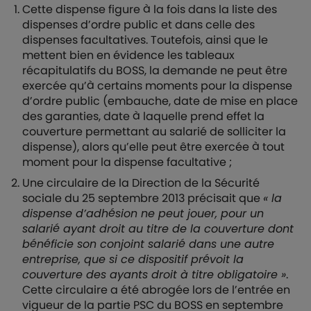
Cette dispense figure à la fois dans la liste des
dispenses d’ordre public et dans celle des
dispenses facultatives. Toutefois, ainsi que le
mettent bien en évidence les tableaux
récapitulatifs du BOSS, la demande ne peut être
exercée qu’à certains moments pour la dispense
d’ordre public (embauche, date de mise en place
des garanties, date à laquelle prend effet la
couverture permettant au salarié de solliciter la
dispense), alors qu’elle peut être exercée à tout
moment pour la dispense facultative ;
Une circulaire de la Direction de la Sécurité
sociale du 25 septembre 2013 précisait que
« la
dispense d’adhésion ne peut jouer, pour un
salarié ayant droit au titre de la couverture dont
bénéficie son conjoint salarié dans une autre
entreprise, que si ce dispositif prévoit la
couverture des ayants droit à titre obligatoire »
.
Cette circulaire a été abrogée lors de l’entrée en
vigueur de la partie PSC du BOSS en septembre