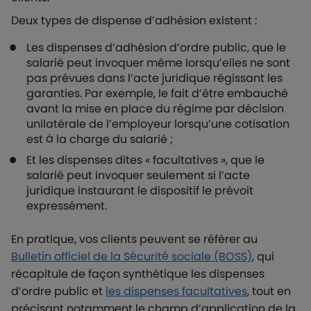
Deux types de dispense d’adhésion existent :
Les dispenses d’adhésion d’ordre public, que le
salarié peut invoquer même lorsqu’elles ne sont
pas prévues dans l’acte juridique régissant les
garanties. Par exemple, le fait d’être embauché
avant la mise en place du régime par décision
unilatérale de l’employeur lorsqu’une cotisation
est à la charge du salarié ;
Et les dispenses dites « facultatives », que le
salarié peut invoquer seulement si l’acte
juridique instaurant le dispositif le prévoit
expressément.
En pratique, vos clients peuvent se référer au
Bulletin officiel de la Sécurité sociale (BOSS)
, qui
récapitule de façon synthétique les dispenses
d’ordre public et
les dispenses facultatives
, tout en
précisant notamment le champ d’application de la