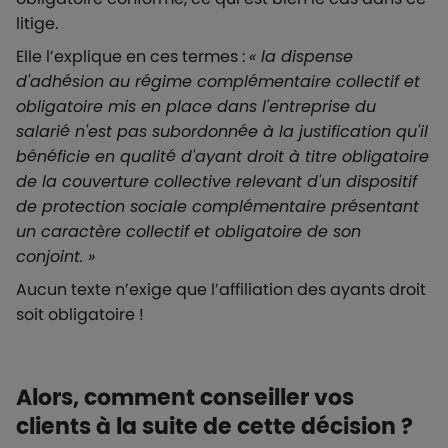
litige.
Elle l’explique en ces termes :
« la dispense
d'adhésion au régime complémentaire collectif et
obligatoire mis en place dans l'entreprise du
salarié n'est pas subordonnée à la justification qu'il
bénéficie en qualité d'ayant droit à titre obligatoire
de la couverture collective relevant d'un dispositif
de protection sociale complémentaire présentant
un caractère collectif et obligatoire de son
conjoint. »
Aucun texte n’exige que l’affiliation des ayants droit
soit obligatoire !
Alors, comment conseiller vos
clients à la suite de cette décision ?