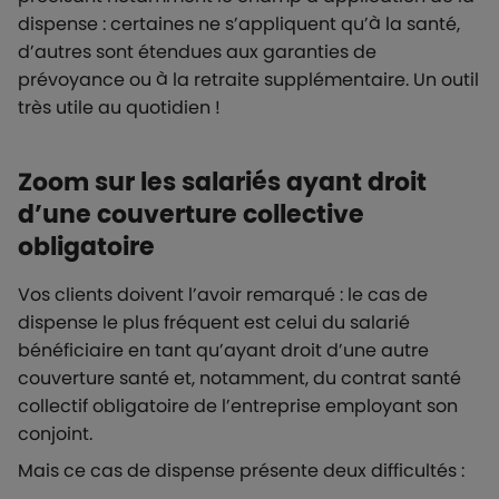
dispense : certaines ne s’appliquent qu’à la santé,
d’autres sont étendues aux garanties de
prévoyance ou à la retraite supplémentaire. Un outil
très utile au quotidien !
Zoom sur les salariés ayant droit
d’une couverture collective
obligatoire
Vos clients doivent l’avoir remarqué : le cas de
dispense le plus fréquent est celui du salarié
bénéficiaire en tant qu’ayant droit d’une autre
couverture santé et, notamment, du contrat santé
collectif obligatoire de l’entreprise employant son
conjoint.
Mais ce cas de dispense présente deux difficultés :