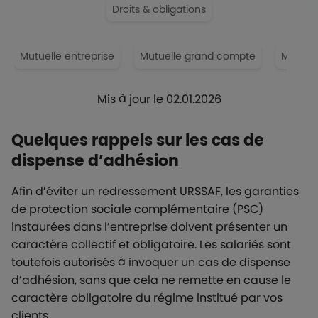
Droits & obligations
Mutuelle entreprise
Mutuelle grand compte
Mutuel
Mis à jour le 02.01.2026
Quelques rappels sur les cas de
dispense d’adhésion
Afin d’éviter un redressement URSSAF, les garanties
de protection sociale complémentaire (PSC)
instaurées dans l’entreprise doivent présenter un
caractère collectif et obligatoire. Les salariés sont
toutefois autorisés à invoquer un cas de dispense
d’adhésion, sans que cela ne remette en cause le
caractère obligatoire du régime institué par vos
clients.