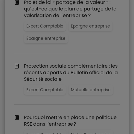
Projet de loi « partage de la valeur » :
qu’est-ce que le plan de partage de la
valorisation de l’entreprise ?
Expert Comptable
Épargne entreprise
Épargne entreprise
Protection sociale complémentaire : les
récents apports du Bulletin officiel de la
Sécurité sociale
Expert Comptable
Mutuelle entreprise
Pourquoi mettre en place une politique
RSE dans l’entreprise ?