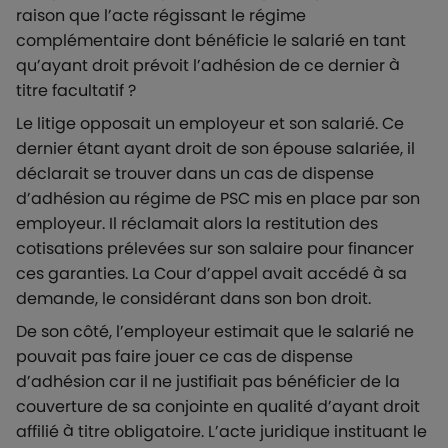
raison que l’acte régissant le régime
complémentaire dont bénéficie le salarié en tant
qu’ayant droit prévoit l’adhésion de ce dernier à
titre facultatif ?
Le litige opposait un employeur et son salarié. Ce
dernier étant ayant droit de son épouse salariée, il
déclarait se trouver dans un cas de dispense
d’adhésion au régime de PSC mis en place par son
employeur. Il réclamait alors la restitution des
cotisations prélevées sur son salaire pour financer
ces garanties. La Cour d’appel avait accédé à sa
demande, le considérant dans son bon droit.
De son côté, l’employeur estimait que le salarié ne
pouvait pas faire jouer ce cas de dispense
d’adhésion car il ne justifiait pas bénéficier de la
couverture de sa conjointe en qualité d’ayant droit
affilié à titre obligatoire. L’acte juridique instituant le