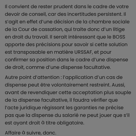
Il convient de rester prudent dans le cadre de votre
devoir de conseil, car des incertitudes persistent. Il
s’agit en effet d’une décision de la chambre sociale
de la Cour de cassation, qui traite donc d’un litige
en droit du travail. Il serait intéressant que le BOSS
apporte des précisions pour savoir si cette solution
est transposable en matière URSSAF, et pour
confirmer sa position dans le cadre d’une dispense
de droit, comme d’une dispense facultative.
Autre point d’attention : l’application d’un cas de
dispense peut être volontairement restreint. Aussi,
avant de revendiquer cette acceptation plus souple
de la dispense facultative, il faudra vérifier que
l’acte juridique régissant les garanties ne précise
pas que la dispense du salarié ne peut jouer que s’il
est ayant droit à titre obligatoire.
Affaire à suivre, donc.