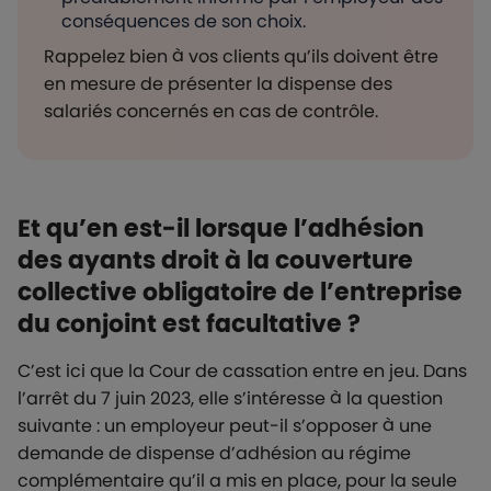
conséquences de son choix.
Rappelez bien à vos clients qu’ils doivent être
en mesure de présenter la dispense des
salariés concernés en cas de contrôle.
Et qu’en est-il lorsque l’adhésion
des ayants droit à la couverture
collective obligatoire de l’entreprise
du conjoint est facultative ?
C’est ici que la Cour de cassation entre en jeu. Dans
l’arrêt du 7 juin 2023, elle s’intéresse à la question
suivante : un employeur peut-il s’opposer à une
demande de dispense d’adhésion au régime
complémentaire qu’il a mis en place, pour la seule