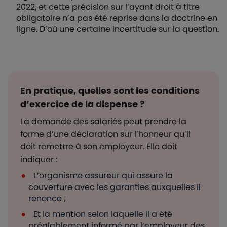
2022, et cette précision sur l’ayant droit à titre
obligatoire n’a pas été reprise dans la doctrine en
ligne. D’où une certaine incertitude sur la question.
En pratique, quelles sont les conditions
d’exercice de la dispense ?
La demande des salariés peut prendre la
forme d’une déclaration sur l’honneur qu’il
doit remettre à son employeur. Elle doit
indiquer :
L’organisme assureur qui assure la
couverture avec les garanties auxquelles il
renonce ;
Et la mention selon laquelle il a été
préalablement informé par l’employeur des