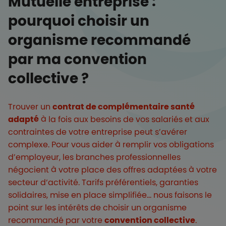
Mutuelle entreprise :
pourquoi choisir un
organisme recommandé
par ma convention
collective ?
Trouver un
contrat de complémentaire santé
adapté
à la fois aux besoins de vos salariés et aux
contraintes de votre entreprise peut s’avérer
complexe. Pour vous aider à remplir vos obligations
d’employeur, les branches professionnelles
négocient à votre place des offres adaptées à votre
secteur d‘activité. Tarifs préférentiels, garanties
solidaires, mise en place simplifiée… nous faisons le
point sur les intérêts de choisir un organisme
recommandé par votre
convention collective
.