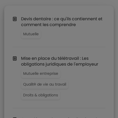
Devis dentaire : ce qu'ils contiennent et
comment les comprendre
Mutuelle
Mise en place du télétravail : Les
obligations juridiques de l'employeur
Mutuelle entreprise
Qualité de vie au travail
Droits & obligations