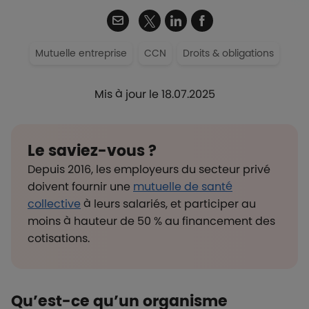
Twitter
Email
Linkedin
Facebook
Mutuelle entreprise
CCN
Droits & obligations
Mis à jour le 18.07.2025
Le saviez-vous ?
Depuis 2016, les employeurs du secteur privé
doivent fournir une
mutuelle de santé
collective
à leurs salariés, et participer au
moins à hauteur de 50 % au financement des
cotisations.
Qu’est-ce qu’un organisme