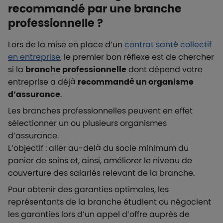
recommandé par une branche
professionnelle ?
Lors de la mise en place d’un
contrat santé collectif
en entreprise
, le premier bon réflexe est de chercher
si la
branche professionnelle
dont dépend votre
entreprise a déjà
recommandé un organisme
d’assurance
.
Les branches professionnelles peuvent en effet
sélectionner un ou plusieurs organismes
d’assurance.
L’objectif : aller au-delà du socle minimum du
panier de soins et, ainsi, améliorer le niveau de
couverture des salariés relevant de la branche.
Pour obtenir des garanties optimales, les
représentants de la branche étudient ou négocient
les garanties lors d’un appel d’offre auprès de