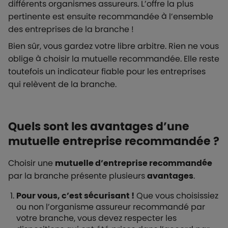
différents organismes assureurs. L’offre la plus
pertinente est ensuite recommandée à l’ensemble
des entreprises de la branche !
Bien sûr, vous gardez votre libre arbitre. Rien ne vous
oblige à choisir la mutuelle recommandée. Elle reste
toutefois un indicateur fiable pour les entreprises
qui relèvent de la branche.
Quels sont les avantages d’une
mutuelle entreprise recommandée ?
Choisir une
mutuelle d’entreprise recommandée
par la branche présente plusieurs
avantages
.
Pour vous, c’est sécurisant !
Que vous choisissiez
ou non l’organisme assureur recommandé par
votre branche, vous devez respecter les