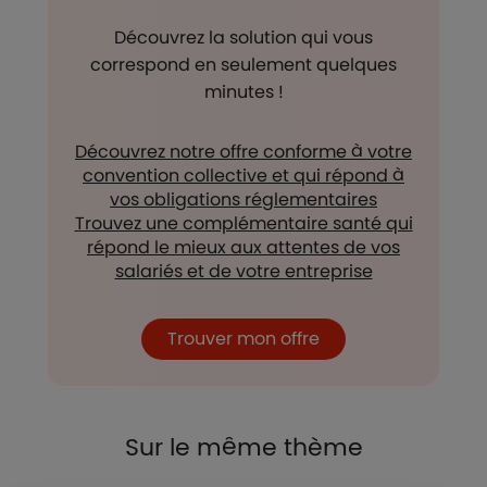
Découvrez la solution qui vous
correspond en seulement quelques
minutes !
Découvrez notre offre conforme à votre
convention collective et qui répond à
vos obligations réglementaires
Trouvez une complémentaire santé qui
répond le mieux aux attentes de vos
salariés et de votre entreprise
Trouver mon offre
Sur le même thème