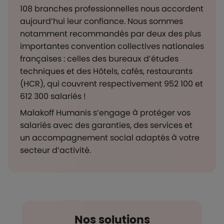
108 branches professionnelles nous accordent
aujourd’hui leur confiance. Nous sommes
notamment recommandés par deux des plus
importantes convention collectives nationales
françaises : celles des bureaux d’études
techniques et des Hôtels, cafés, restaurants
(HCR), qui couvrent respectivement 952 100 et
612 300 salariés !
Malakoff Humanis s’engage à protéger vos
salariés avec des garanties, des services et
un accompagnement social adaptés à votre
secteur d’activité.
Nos solutions