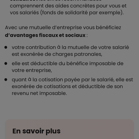
comprennent des aides concrètes pour vous et
vos salariés (fonds de solidarité par exemple).
Avec une mutuelle d’entreprise vous bénéficiez
d’avantages fiscaux et sociaux
:
votre contribution à la mutuelle de votre salarié
est exonérée de charges patronales,
elle est déductible du bénéfice imposable de
votre entreprise,
quant à la cotisation payée par le salarié, elle est
exonérée de cotisations et déductible de son
revenu net imposable.
En savoir plus