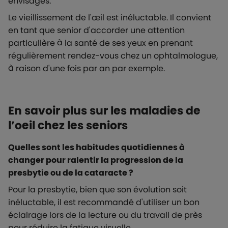
envisagés.
Le vieillissement de l'œil est inéluctable. Il convient
en tant que senior d'accorder une attention
particulière à la santé de ses yeux en prenant
régulièrement rendez-vous chez un ophtalmologue,
à raison d'une fois par an par exemple.
En savoir plus sur les maladies de
l’oeil chez les seniors
Quelles sont les habitudes quotidiennes à
changer pour ralentir la progression de la
presbytie ou de la cataracte ?
Pour la presbytie, bien que son évolution soit
inéluctable, il est recommandé d'utiliser un bon
éclairage lors de la lecture ou du travail de près
pour réduire la fatigue visuelle.