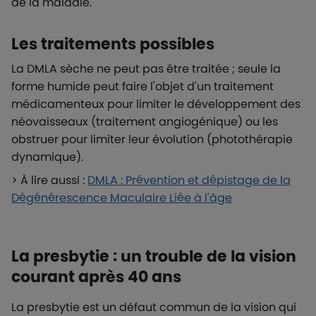
de la maladie.
Les traitements possibles
La DMLA sèche ne peut pas être traitée ; seule la
forme humide peut faire l'objet d'un traitement
médicamenteux pour limiter le développement des
néovaisseaux (traitement angiogénique) ou les
obstruer pour limiter leur évolution (photothérapie
dynamique).
> À lire aussi :
DMLA : Prévention et dépistage de la
Dégénérescence Maculaire Liée à l'âge
La presbytie : un trouble de la vision
courant après 40 ans
La presbytie est un défaut commun de la vision qui