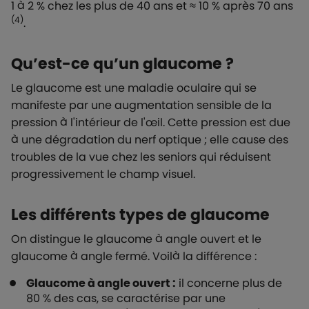
1 à 2 % chez les plus de 40 ans et ≈ 10 % après 70 ans
(4)
.
Qu’est-ce qu’un glaucome ?
Le glaucome est une maladie oculaire qui se
manifeste par une augmentation sensible de la
pression à l'intérieur de l'œil. Cette pression est due
à une dégradation du nerf optique ; elle cause des
troubles de la vue chez les seniors qui réduisent
progressivement le champ visuel.
Les différents types de glaucome
On distingue le glaucome à angle ouvert et le
glaucome à angle fermé. Voilà la différence :
Glaucome à angle ouvert :
il concerne plus de
80 % des cas, se caractérise par une