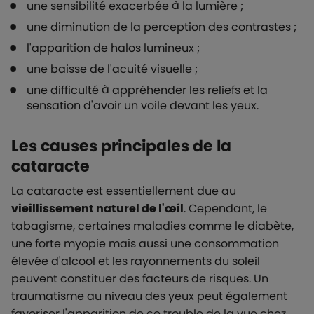
une sensibilité exacerbée à la lumière ;
une diminution de la perception des contrastes ;
l'apparition de halos lumineux ;
une baisse de l'acuité visuelle ;
une difficulté à appréhender les reliefs et la
sensation d'avoir un voile devant les yeux.
Les causes principales de la
cataracte
La cataracte est essentiellement due au
vieillissement naturel de l'œil
. Cependant, le
tabagisme, certaines maladies comme le diabète,
une forte myopie mais aussi une consommation
élevée d'alcool et les rayonnements du soleil
peuvent constituer des facteurs de risques. Un
traumatisme au niveau des yeux peut également
favoriser l'apparition de ce trouble de la vue chez