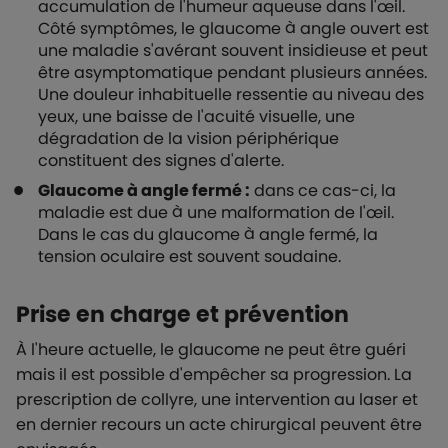
accumulation de l'humeur aqueuse dans l'œil.
Côté symptômes, le glaucome à angle ouvert est
une maladie s'avérant souvent insidieuse et peut
être asymptomatique pendant plusieurs années.
Une douleur inhabituelle ressentie au niveau des
yeux, une baisse de l'acuité visuelle, une
dégradation de la vision périphérique
constituent des signes d'alerte.
Glaucome à angle fermé :
dans ce cas-ci, la
maladie est due à une malformation de l'œil.
Dans le cas du glaucome à angle fermé, la
tension oculaire est souvent soudaine.
Prise en charge et prévention
À l'heure actuelle, le glaucome ne peut être guéri
mais il est possible d'empêcher sa progression. La
prescription de collyre, une intervention au laser et
en dernier recours un acte chirurgical peuvent être