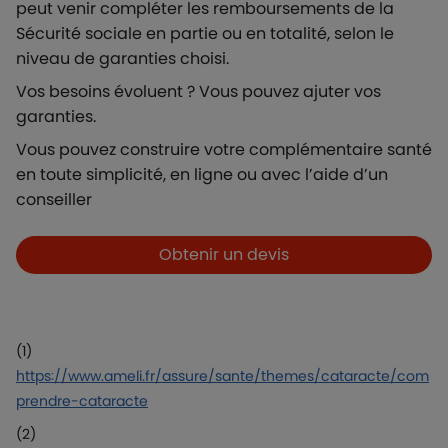
peut venir compléter les remboursements de la
Sécurité sociale en partie ou en totalité, selon le
niveau de garanties choisi.
Vos besoins évoluent ? Vous pouvez ajuter vos
garanties.
Vous pouvez construire votre complémentaire santé
en toute simplicité, en ligne ou avec l’aide d’un
conseiller
Boutons et liens
Obtenir un devis
(1)
https://www.ameli.fr/assure/sante/themes/cataracte/com
prendre-cataracte
(2)