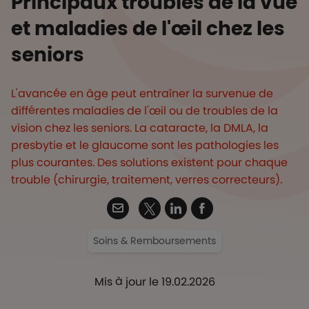
Principaux troubles de la vue
et maladies de l'œil chez les
seniors
L'avancée en âge peut entraîner la survenue de
différentes maladies de l'œil ou de troubles de la
vision chez les seniors. La cataracte, la DMLA, la
presbytie et le glaucome sont les pathologies les
plus courantes. Des solutions existent pour chaque
trouble (chirurgie, traitement, verres correcteurs). ​
Twitter
Email
Linkedin
Facebook
Soins & Remboursements
Mis à jour le 19.02.2026