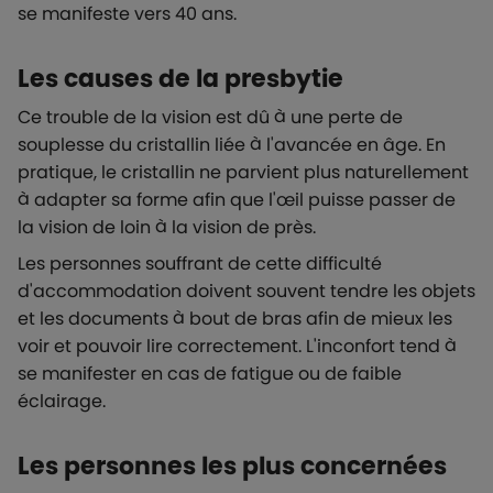
se manifeste vers 40 ans.
Les causes de la presbytie
Ce trouble de la vision est dû à une perte de
souplesse du cristallin liée à l'avancée en âge. En
pratique, le cristallin ne parvient plus naturellement
à adapter sa forme afin que l'œil puisse passer de
la vision de loin à la vision de près.
Les personnes souffrant de cette difficulté
d'accommodation doivent souvent tendre les objets
et les documents à bout de bras afin de mieux les
voir et pouvoir lire correctement. L'inconfort tend à
se manifester en cas de fatigue ou de faible
éclairage.
Les personnes les plus concernées