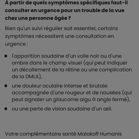
À partir de quels symptômes spécifiques faut-il
consulter en urgence pour un trouble de la vue
chez une personne âgée ?
Bien qu'un suivi régulier soit essentiel, certains
symptômes nécessitent une consultation en
urgence :
l'apparition soudaine d'un voile noir ou d'une
ombre dans le champ visuel (qui peut indiquer
un décollement de la rétine ou une complication
de la DMLA),
une douleur oculaire intense et brutale
accompagnée d'une rougeur et de nausées (qui
peut signaler un glaucome aigu à angle fermé),
ou une perte de vision soudaine d'un œil.
Votre complémentaire santé Malakoff Humanis