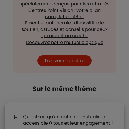
spécialement conçue pour les retraités
Centres Point Vision : votre bilan
complet en 48h !
Essentiel autonomie : dispositifs de
soutien, astuces et conseils pour ceux
qui aident un proche
Découvrez notre mutuelle optique
Trouver mon offre
Sur le même thème
Qu'est-ce qu'un opticien mutualiste
accessible à tous et leur engagement ?