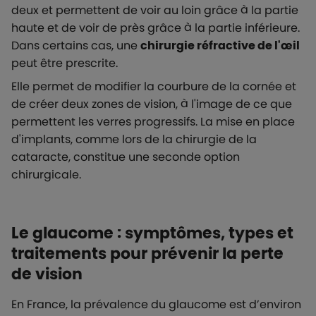
deux et permettent de voir au loin grâce à la partie
haute et de voir de près grâce à la partie inférieure.
Dans certains cas, une
chirurgie réfractive de l'œil
peut être prescrite.
Elle permet de modifier la courbure de la cornée et
de créer deux zones de vision, à l'image de ce que
permettent les verres progressifs. La mise en place
d'implants, comme lors de la chirurgie de la
cataracte, constitue une seconde option
chirurgicale.
Le glaucome : symptômes, types et
traitements pour prévenir la perte
de vision
En France, la prévalence du glaucome est d’environ