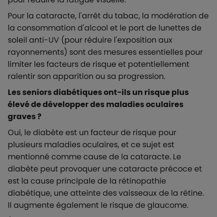
Pour la cataracte, l'arrêt du tabac, la modération de
la consommation d'alcool et le port de lunettes de
soleil anti-UV (pour réduire l'exposition aux
rayonnements) sont des mesures essentielles pour
limiter les facteurs de risque et potentiellement
ralentir son apparition ou sa progression.
Les seniors diabétiques ont-ils un risque plus
élevé de développer des maladies oculaires
graves ?
Oui, le diabète est un facteur de risque pour
plusieurs maladies oculaires, et ce sujet est
mentionné comme cause de la cataracte. Le
diabète peut provoquer une cataracte précoce et
est la cause principale de la rétinopathie
diabétique, une atteinte des vaisseaux de la rétine.
Il augmente également le risque de glaucome.