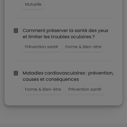
Mutuelle
Comment préserver la santé des yeux
et limiter les troubles oculaires ?
Prévention santé
Forme & Bien-être
Maladies cardiovasculaires : prévention,
causes et conséquences
Forme & Bien-être
Prévention santé