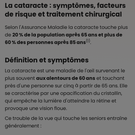
La cataracte : symptômes, facteurs
de risque et traitement chirurgical
Selon l'Assurance Maladie la cataracte touche plus
de
20 % de la population après 65 ans et plus de
(1)
60 % des personnes après 85 ans
.
Définition et symptômes
La cataracte est une maladie de l'œil survenant le
plus souvent
aux alentours de 60 ans
et touchant
près d'une personne sur cinq à partir de 65 ans. Elle
se caractérise par une opacification du cristallin,
qui empêche la lumière d'atteindre la rétine et
provoque une vision floue.
Ce trouble de la vue qui touche les seniors entraîne
généralement :