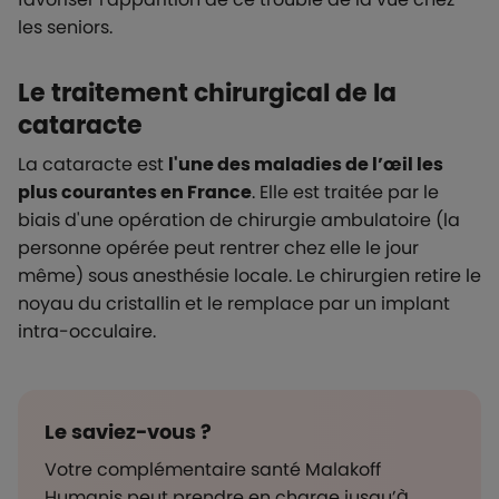
les seniors.
Le traitement chirurgical de la
cataracte
La cataracte est
l'une des maladies de l’œil les
plus courantes en France
. Elle est traitée par le
biais d'une opération de chirurgie ambulatoire (la
personne opérée peut rentrer chez elle le jour
même) sous anesthésie locale. Le chirurgien retire le
noyau du cristallin et le remplace par un implant
intra-occulaire.
Le saviez-vous ?
Votre complémentaire santé Malakoff
Humanis peut prendre en charge jusqu’à