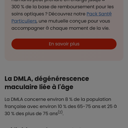
300 % de la base de remboursement pour les
soins optiques ? Découvrez notre
Pack Santé
Particuliers
, une mutuelle conçue pour vous
accompagner à chaque moment de la vie.
Boutons et liens
En savoir plus
La DMLA, dégénérescence
maculaire liée à l'âge
La DMLA concerne environ 8 % de la population
française avec environ 10 % des 65-75 ans et 25 à
(2)
30 % des plus de 75 ans
.