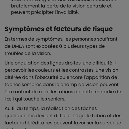
brutalement la perte de la vision centrale et
peuvent précipiter l'invalidité.
Symptômes et facteurs de risque
En termes de symptômes, les personnes souffrant
de DMLA sont exposées à plusieurs types de
troubles de la vision.
Une ondulation des lignes droites, une difficulté à
percevoir les couleurs et les contrastes, une vision
altérée dans l'obscurité ou encore l'apparition de
tâches sombres dans le champ de vision peuvent
être autant de manifestations de cette maladie de
l'œil qui touche les seniors.
Au fil du temps, la réalisation des tâches
quotidiennes devient difficile. L'âge, le tabac et des
facteurs héréditaires peuvent favoriser la survenue