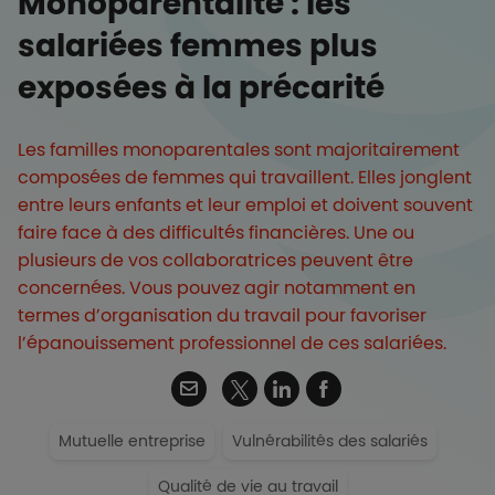
Monoparentalité : les
salariées femmes plus
exposées à la précarité
Les familles monoparentales sont majoritairement
composées de femmes qui travaillent. Elles jonglent
entre leurs enfants et leur emploi et doivent souvent
faire face à des difficultés financières. Une ou
plusieurs de vos collaboratrices peuvent être
concernées. Vous pouvez agir notamment en
termes d’organisation du travail pour favoriser
l’épanouissement professionnel de ces salariées.
Twitter
Email
Linkedin
Facebook
Mutuelle entreprise
Vulnérabilités des salariés
Qualité de vie au travail