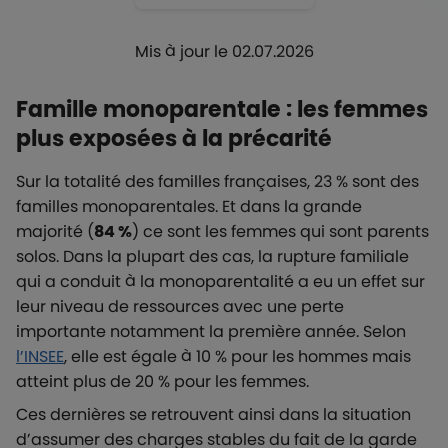
Mis à jour le 02.07.2026
Famille monoparentale : les femmes
plus exposées à la précarité
Sur la totalité des familles françaises, 23 % sont des
familles monoparentales. Et dans la grande
majorité (
84 %
) ce sont les femmes qui sont parents
solos. Dans la plupart des cas, la rupture familiale
qui a conduit à la monoparentalité a eu un effet sur
leur niveau de ressources avec une perte
importante notamment la première année. Selon
l’INSEE
, elle est égale à 10 % pour les hommes mais
atteint plus de 20 % pour les femmes.
Ces dernières se retrouvent ainsi dans la situation
d’assumer des charges stables du fait de la garde