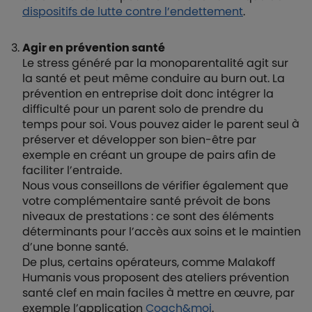
dispositifs de lutte contre l’endettement
.
Agir en prévention santé
Le stress généré par la monoparentalité agit sur
la santé et peut même conduire au burn out. La
prévention en entreprise doit donc intégrer la
difficulté pour un parent solo de prendre du
temps pour soi. Vous pouvez aider le parent seul à
préserver et développer son bien-être par
exemple en créant un groupe de pairs afin de
faciliter l’entraide.
Nous vous conseillons de vérifier également que
votre complémentaire santé prévoit de bons
niveaux de prestations : ce sont des éléments
déterminants pour l’accès aux soins et le maintien
d’une bonne santé.
De plus, certains opérateurs, comme Malakoff
Humanis vous proposent des ateliers prévention
santé clef en main faciles à mettre en œuvre, par
exemple l’application
Coach&moi
.