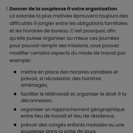
Donner de la souplesse à votre organisation
La salariée la plus motivée éprouvera toujours des
difficultés à jongler entre les obligations familiales
et les horaires de bureau. C’est pourquoi, afin
qu’elle puisse organiser au mieux ces journées
pour pouvoir remplir ses missions, vous pouvez
modifier certains aspects du mode de travail par
exemple :
mettre en place des horaires variables et
prévoir, si nécessaire, des horaires
aménagés,
faciliter le télétravail et organiser le droit à la
déconnexion,
organiser un rapprochement géographique
entre lieu de travail et lieu de résidence,
prévoir des congés enfants malades ou une
souplesse dans la prise de jours.