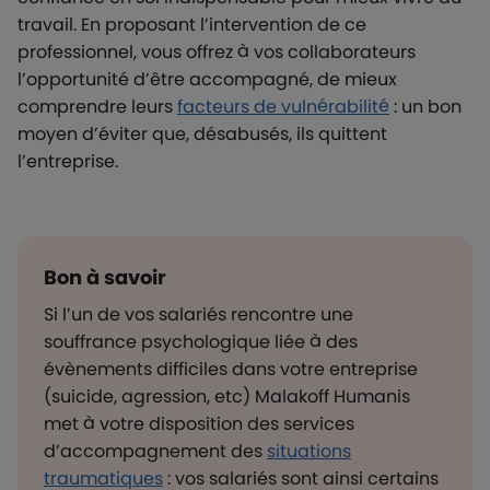
travail. En proposant l’intervention de ce
professionnel, vous offrez à vos collaborateurs
l’opportunité d’être accompagné, de mieux
comprendre leurs
facteurs de vulnérabilité
: un bon
moyen d’éviter que, désabusés, ils quittent
l’entreprise.
Bon à savoir
Si l’un de vos salariés rencontre une
souffrance psychologique liée à des
évènements difficiles dans votre entreprise
(suicide, agression, etc) Malakoff Humanis
met à votre disposition des services
d’accompagnement des
situations
traumatiques
: vos salariés sont ainsi certains