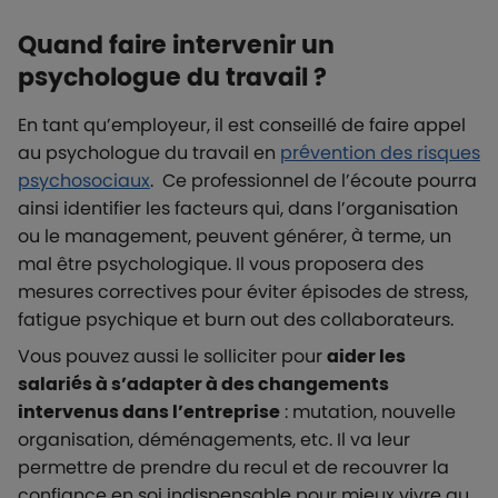
Quand faire intervenir un
psychologue du travail ?
En tant qu’employeur, il est conseillé de faire appel
au psychologue du travail en
prévention des risques
psychosociaux
. Ce professionnel de l’écoute pourra
ainsi identifier les facteurs qui, dans l’organisation
ou le management, peuvent générer, à terme, un
mal être psychologique. Il vous proposera des
mesures correctives pour éviter épisodes de stress,
fatigue psychique et burn out des collaborateurs.
Vous pouvez aussi le solliciter pour
aider les
salariés à s’adapter à des changements
intervenus dans l’entreprise
: mutation, nouvelle
organisation, déménagements, etc. Il va leur
permettre de prendre du recul et de recouvrer la
confiance en soi indispensable pour mieux vivre au