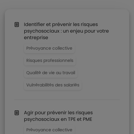
Identifier et prévenir les risques
psychosociaux : un enjeu pour votre
entreprise
Prévoyance collective
Risques professionnels
Qualité de vie au travail
Vulnérabilités des salariés
Agir pour prévenir les risques
psychosociaux en TPE et PME
Prévoyance collective