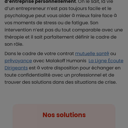
d’entreprise personnellement
. On le sait, la vie
d’un entrepreneur n’est pas toujours facile et le
psychologue peut vous aider à mieux faire face à
vos moments de stress ou de fatigue. Son
intervention n’est pas du tout comparable avec une
thérapie et il sait parfaitement définir le cadre de
son rôle.
Dans le cadre de votre contrat
mutuelle santé
ou
prévoyance
avec Malakoff Humanis
La Ligne Écoute
Dirigeants
est à votre disposition pour échanger en
toute confidentialité avec un professionnel et de
trouver des solutions dans des situations de crise.
Nos solutions