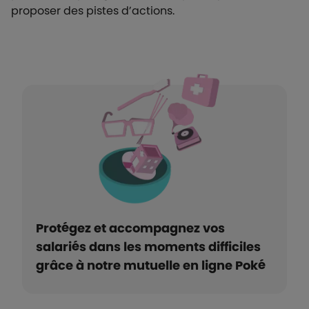
proposer des pistes d’actions.
Protégez et accompagnez vos
salariés dans les moments difficiles
grâce à notre mutuelle en ligne Poké