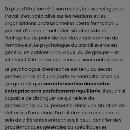
En plus d’être formé à son métier, le psychologue du
travail s’est spécialisé sur les relations et les
organisations professionnelles. Cette formation lui
permet d’aborder toutes les situations dans
l’entreprise du point de vue du salarié comme de
l’employeur. Le psychologue du travail exerce en
général en cabinet – individuel ou de groupe – et
intervient à la demande dans plusieurs entreprises.
Le psychologue d’entreprise est tenu au secret
professionnel et à une parfaite neutralité. C’est ce
qui garantit que
son intervention dans votre
entreprise sera parfaitement équilibrée
. Il est ainsi
capable de distinguer ce qui relève du
professionnel ou du personnel dans une situation de
détresse d’un salarié. Du fait de son expérience au
sein de différentes entreprises, il peut identifier des
problématiques générales ou spécifiques et