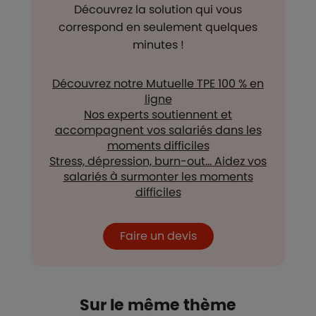
Découvrez la solution qui vous
correspond en seulement quelques
minutes !
Découvrez notre Mutuelle TPE 100 % en
ligne
Nos experts soutiennent et
accompagnent vos salariés dans les
moments difficiles
Stress, dépression, burn-out… Aidez vos
salariés à surmonter les moments
difficiles
Faire un devis
Sur le même thème