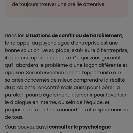
de toujours trouver une oreille attentive.
Dans les
situations de conflit ou de harcèlement
,
faire appel au psychologue d’entreprise est une
bonne solution. De sa place, extérieure à l’entreprise,
il aura une approche neutre. Ce qui vous garantit
qu’il abordera le problème d’une façon différente et
apaisée. Son intervention donne l’opportunité aux
salariés concernés de mieux comprendre la réalité
du problème rencontré mais aussi pour libérer la
parole. Il pourra également intervenir pour favoriser
le dialogue en interne, au sein de l’équipe, et
proposer des solutions concertées et respectueuses
de tous.
Vous pouvez aussi
consulter le psychologue