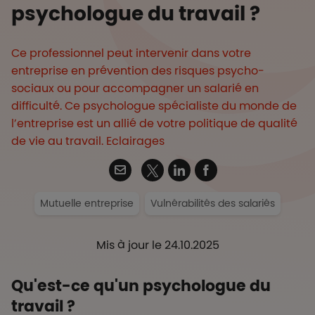
psychologue du travail ?
Ce professionnel peut intervenir dans votre
entreprise en prévention des risques psycho-
sociaux ou pour accompagner un salarié en
difficulté. Ce psychologue spécialiste du monde de
l’entreprise est un allié de votre politique de qualité
de vie au travail. Eclairages
Twitter
Email
Linkedin
Facebook
Mutuelle entreprise
Vulnérabilités des salariés
Mis à jour le 24.10.2025
Qu'est-ce qu'un psychologue du
travail ?