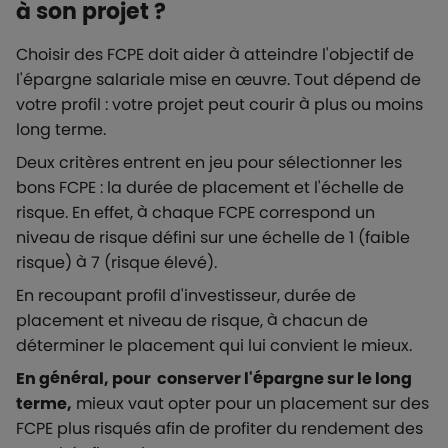
à son projet ?
Choisir des FCPE doit aider à atteindre l'objectif de
l'épargne salariale mise en œuvre. Tout dépend de
votre profil : votre projet peut courir à plus ou moins
long terme.
Deux critères entrent en jeu pour sélectionner les
bons FCPE : la durée de placement et l'échelle de
risque. En effet, à chaque FCPE correspond un
niveau de risque défini sur une échelle de 1 (faible
risque) à 7 (risque élevé).
En recoupant profil d'investisseur, durée de
placement et niveau de risque, à chacun de
déterminer le placement qui lui convient le mieux.
En général, pour conserver l'épargne sur le long
terme,
mieux vaut opter pour un placement sur des
FCPE plus risqués afin de profiter du rendement des