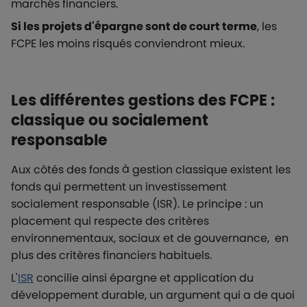
marchés financiers.
Si les projets d'épargne sont de court terme
, les
FCPE les moins risqués conviendront mieux.
Les différentes gestions des FCPE :
classique ou socialement
responsable
Aux côtés des fonds à gestion classique existent les
fonds qui permettent un investissement
socialement responsable (ISR). Le principe : un
placement qui respecte des critères
environnementaux, sociaux et de gouvernance, en
plus des critères financiers habituels.
L'
ISR
concilie ainsi épargne et application du
développement durable, un argument qui a de quoi