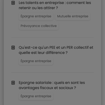
Les talents en entreprise : comment les
retenir ou les attirer ?
Épargne entreprise
Mutuelle entreprise
Prévoyance collective
Qu'est-ce qu'un PEE et un PER collectif et
quelle est leur différence ?
Épargne entreprise
Epargne salariale : quels en sont les
avantages fiscaux et sociaux ?
Épargne entreprise