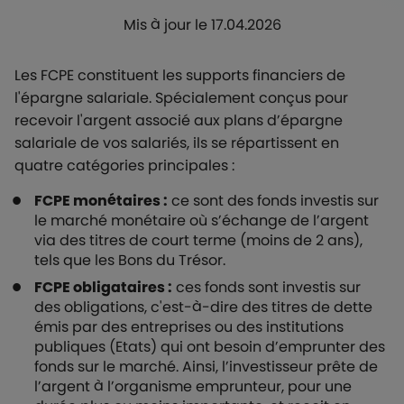
Mis à jour le 17.04.2026
Les FCPE constituent les supports financiers de
l'épargne salariale. Spécialement conçus pour
recevoir l'argent associé aux plans d’épargne
salariale de vos salariés, ils se répartissent en
quatre catégories principales :
FCPE monétaires :
ce sont des fonds investis sur
le marché monétaire où s’échange de l’argent
via des titres de court terme (moins de 2 ans),
tels que les Bons du Trésor.
FCPE obligataires :
ces fonds sont investis sur
des obligations, c'est-à-dire des titres de dette
émis par des entreprises ou des institutions
publiques (Etats) qui ont besoin d’emprunter des
fonds sur le marché. Ainsi, l’investisseur prête de
l’argent à l’organisme emprunteur, pour une