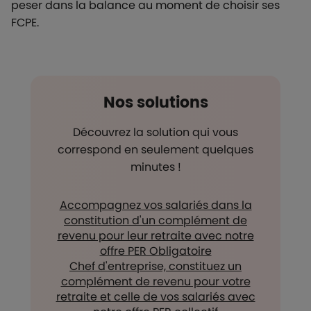
peser dans la balance au moment de choisir ses
FCPE.
Nos solutions
Découvrez la solution qui vous
correspond en seulement quelques
minutes !
Accompagnez vos salariés dans la
constitution d'un complément de
revenu pour leur retraite avec notre
offre PER Obligatoire
Chef d'entreprise, constituez un
complément de revenu pour votre
retraite et celle de vos salariés avec