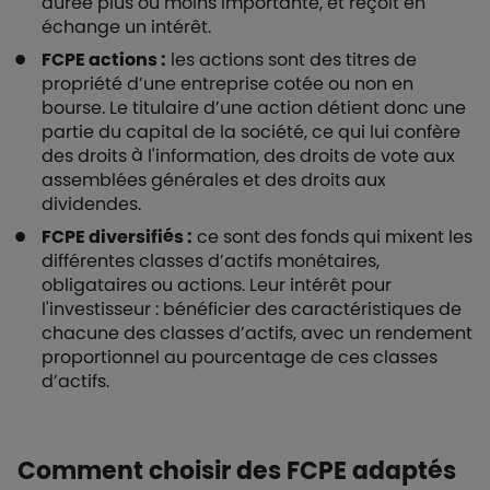
durée plus ou moins importante, et reçoit en
échange un intérêt.
FCPE actions :
les actions sont des titres de
propriété d’une entreprise cotée ou non en
bourse. Le titulaire d’une action détient donc une
partie du capital de la société, ce qui lui confère
des droits à l'information, des droits de vote aux
assemblées générales et des droits aux
dividendes.
FCPE diversifiés :
ce sont des fonds qui mixent les
différentes classes d’actifs monétaires,
obligataires ou actions. Leur intérêt pour
l'investisseur : bénéficier des caractéristiques de
chacune des classes d’actifs, avec un rendement
proportionnel au pourcentage de ces classes
d’actifs.
Comment choisir des FCPE adaptés