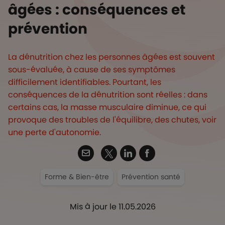
âgées : conséquences et
prévention
La dénutrition chez les personnes âgées est souvent
sous-évaluée, à cause de ses symptômes
difficilement identifiables. Pourtant, les
conséquences de la dénutrition sont réelles : dans
certains cas, la masse musculaire diminue, ce qui
provoque des troubles de l'équilibre, des chutes, voir
une perte d'autonomie.
Twitter
Email
Linkedin
Facebook
Forme & Bien-être
Prévention santé
Mis à jour le 11.05.2026