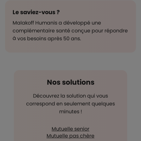
Le saviez-vous ?
Malakoff Humanis a développé une
complémentaire santé conçue pour répondre
à vos besoins après 50 ans.
Nos solutions
Découvrez la solution qui vous
correspond en seulement quelques
minutes !
Mutuelle senior
Mutuelle pas chère