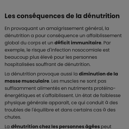
Les conséquences de la dénutrition
En provoquant un amaigrissement général, la
dénutrition a pour conséquence un affaiblissement
global du corps et un
déficit immunitaire
. Par
exemple, le risque d'infection nosocomiale est
beaucoup plus élevé pour les personnes
hospitalisées souffrant de dénutrition.
La dénutrition provoque aussi la
diminution de la
masse musculaire
. Les muscles ne sont pas
suffisamment alimentés en nutriments protéino-
énergétiques et s'affaiblissent. Un état de faiblesse
physique générale apparaît, ce qui conduit à des
troubles de l'équilibre et dans certains cas à des
chutes.
La
dénutrition chez les personnes âgées
peut