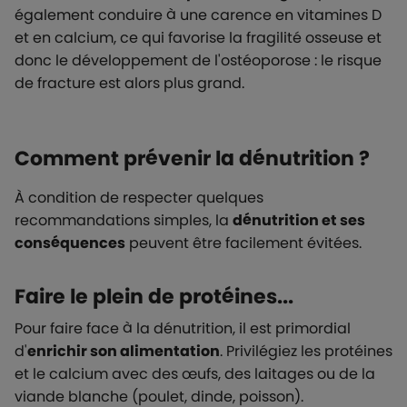
également conduire à une carence en vitamines D
et en calcium, ce qui favorise la fragilité osseuse et
donc le développement de l'ostéoporose : le risque
de fracture est alors plus grand.
Comment prévenir la dénutrition ?
À condition de respecter quelques
recommandations simples, la
dénutrition et ses
conséquences
peuvent être facilement évitées.
Faire le plein de protéines...
Pour faire face à la dénutrition, il est primordial
d'
enrichir son alimentation
. Privilégiez les protéines
et le calcium avec des œufs, des laitages ou de la
viande blanche (poulet, dinde, poisson).