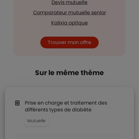
Devis mutuelle
Comparateur mutuelle senior
Kalixia optique
Trouver mon offre
Sur le même thème
​Prise en charge et traitement des
différents types de diabète
Mutuelle