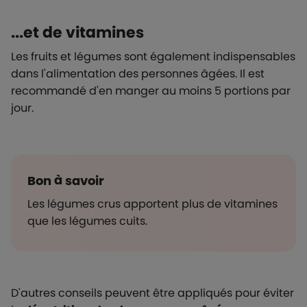
...et de vitamines
Les fruits et légumes sont également indispensables
dans l'alimentation des personnes âgées. Il est
recommandé d'en manger au moins 5 portions par
jour.
Bon à savoir
Les légumes crus apportent plus de vitamines
que les légumes cuits.
D'autres conseils peuvent être appliqués pour éviter