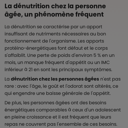
La dénutrition chez la personne
âgée, un phénomène fréquent
La dénutrition se caractérise par un apport
insuffisant de nutriments nécessaires au bon
fonctionnement de l'organisme. Les apports
protéino-énergétiques font défaut et le corps
s'affaiblit. Une perte de poids d'environ 5 % en un
mois, un manque fréquent d'appétit ou un IMC
inférieur à 21 en sont les principaux symptômes.
La
dénutrition chez les personnes âgées
n'est pas
rare : avec l'âge, le goût et l'odorat sont altérés, ce
qui engendre une baisse générale de l'appétit.
De plus, les personnes âgées ont des besoins
énergétiques comparables à ceux d'un adolescent
en pleine croissance et il est fréquent que leurs
repas ne couvrent pas l'ensemble de ces besoins.