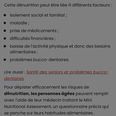
Cette dénutrition peut être liée à différents facteurs :
isolement social et familial ;
maladie ;
prise de médicaments ;
difficultés financières ;
baisse de l'activité physique et donc des besoins
alimentaires ;
problèmes bucco-dentaires.
Lire aussi :
Santé des seniors et problèmes bucco-
dentaires
Pour dépister efficacement les risques de
dénutrition, les personnes âgées
peuvent remplir
avec l'aide de leur médecin traitant le
Mini
Nutritional Assessment
, un questionnaire précis qui
se penche sur leurs habitudes alimentaires.