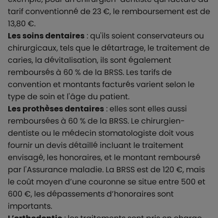
tarif conventionné de 23 €, le remboursement est de
13,80 €.
Les soins dentaires
: qu'ils soient conservateurs ou
chirurgicaux, tels que le détartrage, le traitement de
caries, la dévitalisation, ils sont également
remboursés à 60 % de la BRSS. Les tarifs de
convention et montants facturés varient selon le
type de soin et l'âge du patient.
Les prothèses dentaires
: elles sont elles aussi
remboursées à 60 % de la BRSS. Le chirurgien-
dentiste ou le médecin stomatologiste doit vous
fournir un devis détaillé incluant le traitement
envisagé, les honoraires, et le montant remboursé
par l'Assurance maladie. La BRSS est de 120 €, mais
le coût moyen d’une couronne se situe entre 500 et
600 €, les dépassements d’honoraires sont
importants.