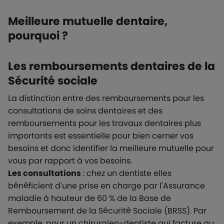
Meilleure mutuelle dentaire,
pourquoi ?
Les remboursements dentaires de la
Sécurité sociale
La distinction entre des remboursements pour les
consultations de soins dentaires et des
remboursements pour les travaux dentaires plus
importants est essentielle pour bien cerner vos
besoins et donc identifier la meilleure mutuelle pour
vous par rapport à vos besoins.
Les consultations
: chez un dentiste elles
bénéficient d'une prise en charge par l'Assurance
maladie à hauteur de 60 % de la Base de
Remboursement de la Sécurité Sociale (BRSS). Par
exemple, pour un chirurgien-dentiste qui facture au