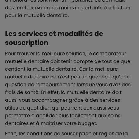
des remboursements moins importants à effectuer
pour la mutuelle dentaire.
Les services et modalités de
souscription
Pour trouver la meilleure solution, le comparateur
mutuelle dentaire doit tenir compte de tout ce que
contient la mutuelle dentaire. Car la meilleure
mutuelle dentaire ce n’est pas uniquement qu’une
question de remboursement lorsque vous avez des
frais de santé. En effet, la mutuelle dentaire doit
aussi vous accompagner grâce à des services
utiles au quotidien qui pourront eux aussi vous
permettre d’accéder plus facilement aux soins
dentaires et à maîtriser votre budget.
Enfin, les conditions de souscription et règles de la