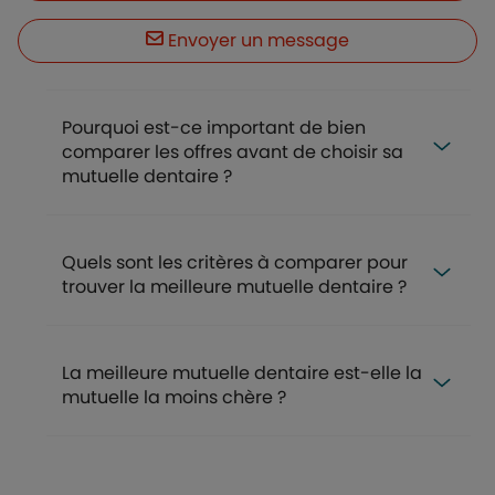
Envoyer un message
Pourquoi est-ce important de bien
comparer les offres avant de choisir sa
mutuelle dentaire ?
Quels sont les critères à comparer pour
trouver la meilleure mutuelle dentaire ?
La meilleure mutuelle dentaire est-elle la
mutuelle la moins chère ?