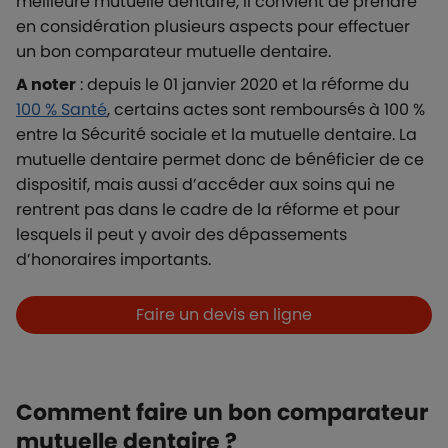
meilleure mutuelle dentaire, il convient de prendre
en considération plusieurs aspects pour effectuer
un bon comparateur mutuelle dentaire.
A noter
: depuis le 01 janvier 2020 et la réforme du
100 % Santé
, certains actes sont remboursés à 100 %
entre la Sécurité sociale et la mutuelle dentaire. La
mutuelle dentaire permet donc de bénéficier de ce
dispositif, mais aussi d’accéder aux soins qui ne
rentrent pas dans le cadre de la réforme et pour
lesquels il peut y avoir des dépassements
d’honoraires importants.
Boutons et liens
Faire un devis en ligne
Comment faire un bon comparateur
mutuelle dentaire ?