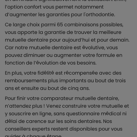
l’option confort vous permet notamment
d’augmenter les garanties pour l'orthodontie.
Ce large choix parmi 65 combinaisons possibles,
vous apporte la garantie de trouver la meilleure
mutuelle dentaire pour aujourd’hui et pour demain.
Car notre mutuelle dentaire est évolutive, vous
pouvez diminuer ou augmenter votre formule en
fonction de l’évolution de vos besoins.
En plus, votre fidélité est récompensée avec des
remboursements plus importants au bout de trois
ans et ensuite au bout de cinq ans.
Pour finir votre comparateur mutuelle dentaire,
n’attendez plus ! Venez construire votre mutuelle et
y souscrire en ligne, sans questionnaire médical ni
délai de carence sur les soins dentaires. Nos
conseillers experts restent disponibles pour vous
guider à chaque étape.