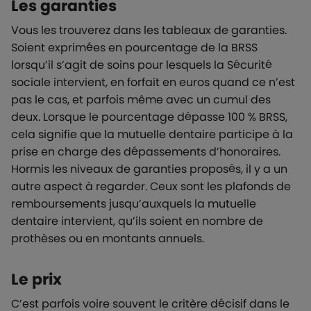
Les garanties
Vous les trouverez dans les tableaux de garanties.
Soient exprimées en pourcentage de la BRSS
lorsqu’il s’agit de soins pour lesquels la Sécurité
sociale intervient, en forfait en euros quand ce n’est
pas le cas, et parfois même avec un cumul des
deux. Lorsque le pourcentage dépasse 100 % BRSS,
cela signifie que la mutuelle dentaire participe à la
prise en charge des dépassements d’honoraires.
Hormis les niveaux de garanties proposés, il y a un
autre aspect à regarder. Ceux sont les plafonds de
remboursements jusqu’auxquels la mutuelle
dentaire intervient, qu’ils soient en nombre de
prothèses ou en montants annuels.
Le prix
C’est parfois voire souvent le critère décisif dans le