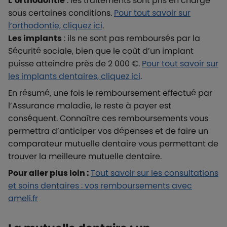
L’orthodontie
: les traitements sont pris en charge
sous certaines conditions.
Pour tout savoir sur
l’orthodontie, cliquez ici
.
Les implants
: ils ne sont pas remboursés par la
Sécurité sociale, bien que le coût d’un implant
puisse atteindre près de 2 000 €.
Pour tout savoir sur
les implants dentaires, cliquez ici
.
En résumé, une fois le remboursement effectué par
l’Assurance maladie, le reste à payer est
conséquent. Connaître ces remboursements vous
permettra d’anticiper vos dépenses et de faire un
comparateur mutuelle dentaire vous permettant de
trouver la meilleure mutuelle dentaire.
Pour aller plus loin :
Tout savoir sur les consultations
et soins dentaires : vos remboursements avec
ameli.fr