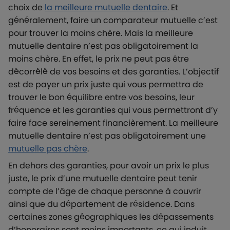
choix de
la meilleure mutuelle dentaire
. Et
généralement, faire un comparateur mutuelle c’est
pour trouver la moins chère. Mais la meilleure
mutuelle dentaire n’est pas obligatoirement la
moins chère. En effet, le prix ne peut pas être
décorrélé de vos besoins et des garanties. L’objectif
est de payer un prix juste qui vous permettra de
trouver le bon équilibre entre vos besoins, leur
fréquence et les garanties qui vous permettront d’y
faire face sereinement financièrement. La meilleure
mutuelle dentaire n’est pas obligatoirement une
mutuelle pas chère
.
En dehors des garanties, pour avoir un prix le plus
juste, le prix d’une mutuelle dentaire peut tenir
compte de l’âge de chaque personne à couvrir
ainsi que du département de résidence. Dans
certaines zones géographiques les dépassements
d’honoraires sont moins importants, ce qui induit