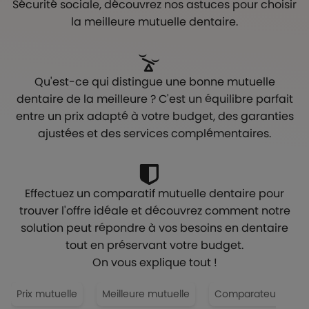
Sécurité sociale, découvrez nos astuces pour choisir
la meilleure mutuelle dentaire.
Qu'est-ce qui distingue une bonne mutuelle
dentaire de la meilleure ? C'est un équilibre parfait
entre un prix adapté à votre budget, des garanties
ajustées et des services complémentaires.
Effectuez un comparatif mutuelle dentaire pour
trouver l'offre idéale et découvrez comment notre
solution peut répondre à vos besoins en dentaire
tout en préservant votre budget.
On vous explique tout !
Prix mutuelle
Meilleure mutuelle
Comparateur mutue