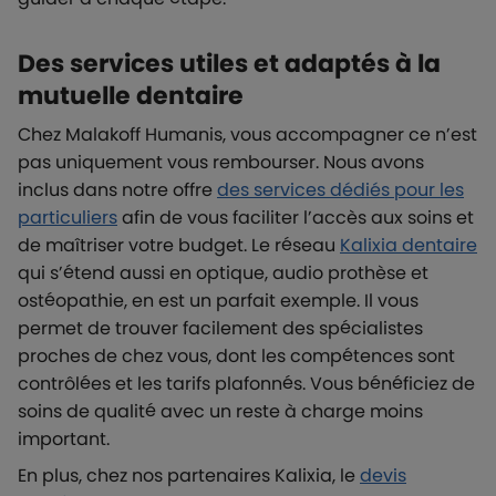
Des services utiles et adaptés à la
mutuelle dentaire
Chez Malakoff Humanis, vous accompagner ce n’est
pas uniquement vous rembourser. Nous avons
inclus dans notre offre
des services dédiés pour les
particuliers
afin de vous faciliter l’accès aux soins et
de maîtriser votre budget. Le réseau
Kalixia dentaire
qui s’étend aussi en optique, audio prothèse et
ostéopathie, en est un parfait exemple. Il vous
permet de trouver facilement des spécialistes
proches de chez vous, dont les compétences sont
contrôlées et les tarifs plafonnés. Vous bénéficiez de
soins de qualité avec un reste à charge moins
important.
En plus, chez nos partenaires Kalixia, le
devis