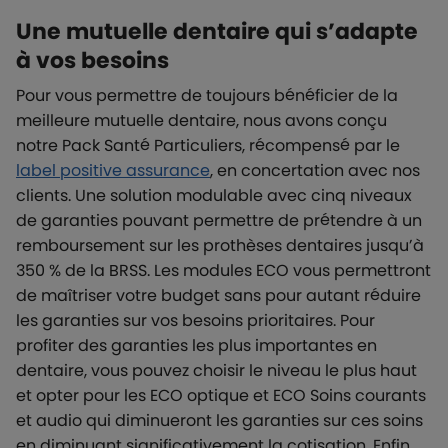
Une mutuelle dentaire qui s’adapte
à vos besoins
Pour vous permettre de toujours bénéficier de la
meilleure mutuelle dentaire, nous avons conçu
notre Pack Santé Particuliers, récompensé par le
label positive assurance
, en concertation avec nos
clients. Une solution modulable avec cinq niveaux
de garanties pouvant permettre de prétendre à un
remboursement sur les prothèses dentaires jusqu’à
350 % de la BRSS. Les modules ECO vous permettront
de maîtriser votre budget sans pour autant réduire
les garanties sur vos besoins prioritaires. Pour
profiter des garanties les plus importantes en
dentaire, vous pouvez choisir le niveau le plus haut
et opter pour les ECO optique et ECO Soins courants
et audio qui diminueront les garanties sur ces soins
en diminuant significativement la cotisation. Enfin,