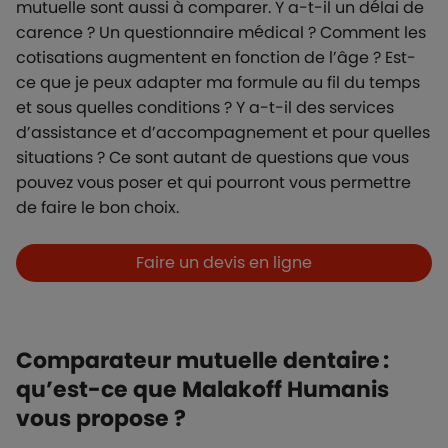
mutuelle sont aussi à comparer. Y a-t-il un délai de
carence ? Un questionnaire médical ? Comment les
cotisations augmentent en fonction de l’âge ? Est-
ce que je peux adapter ma formule au fil du temps
et sous quelles conditions ? Y a-t-il des services
d’assistance et d’accompagnement et pour quelles
situations ? Ce sont autant de questions que vous
pouvez vous poser et qui pourront vous permettre
de faire le bon choix.
Boutons et liens
Faire un devis en ligne
Comparateur mutuelle dentaire :
qu’est-ce que Malakoff Humanis
vous propose ?