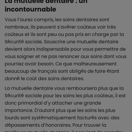
La mutuelle dentaire : un
incontournable
Vous l’aurez compris, les soins dentaires sont
nombreux, ils peuvent s’avérer coûteux voir très
coûteux et ils sont peu ou pas pris en charge par la
Sécurité sociale. Souscrire une mutuelle dentaire
devient alors indispensable pour vous permettre de
vous soigner et ne pas renoncer aux soins dont vous
pourriez avoir besoin. Ce que malheureusement
beaucoup de français sont obligés de faire étant
donné le coût des soins dentaires.
La mutuelle dentaire vous remboursera plus que la
Sécurité sociale pour les soins les plus coûteux, il est
donc primordial d’y attacher une grande
importance. D’autant plus que les soins les plus
lourds sont systématiquement facturés avec des
dépassements d’honoraires. Pour trouver la