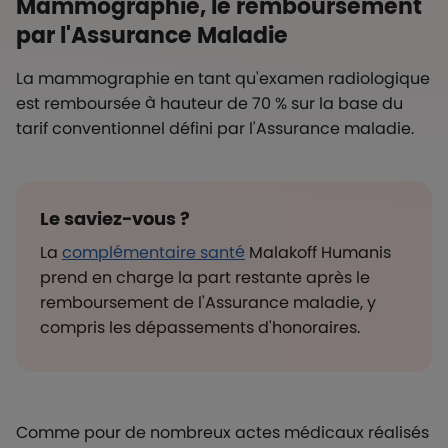
Mammographie, le remboursement
par l'Assurance Maladie
La mammographie en tant qu'examen radiologique
est remboursée à hauteur de 70 % sur la base du
tarif conventionnel défini par l'Assurance maladie.
Le saviez-vous ?
La
complémentaire santé
Malakoff Humanis
prend en charge la part restante après le
remboursement de l'Assurance maladie, y
compris les dépassements d'honoraires.
Comme pour de nombreux actes médicaux réalisés