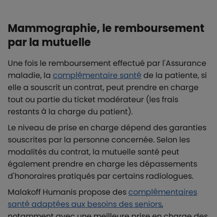
Mammographie, le remboursement
par la mutuelle
Une fois le remboursement effectué par l'Assurance
maladie, la
complémentaire santé
de la patiente, si
elle a souscrit un contrat, peut prendre en charge
tout ou partie du ticket modérateur (les frais
restants à la charge du patient).
Le niveau de prise en charge dépend des garanties
souscrites par la personne concernée. Selon les
modalités du contrat, la mutuelle santé peut
également prendre en charge les dépassements
d'honoraires pratiqués par certains radiologues.
Malakoff Humanis propose des
complémentaires
santé adaptées aux besoins des seniors
,
notamment avec une meilleure prise en charge des