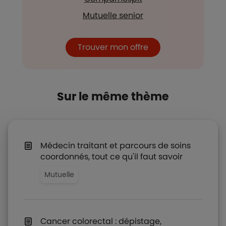
Mutuelle senior
Trouver mon offre
Sur le même thème
Médecin traitant et parcours de soins
coordonnés, tout ce qu'il faut savoir
Mutuelle
Cancer colorectal : dépistage,