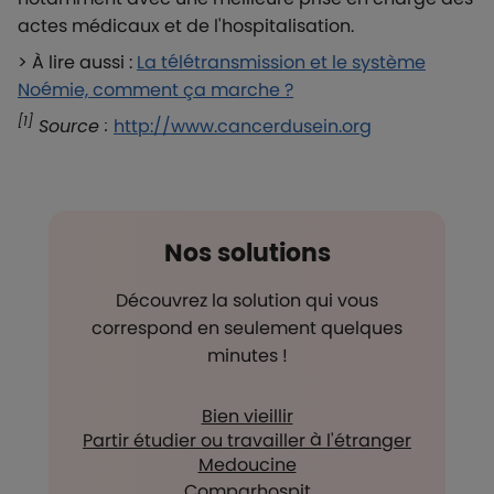
actes médicaux et de l'hospitalisation.
> À lire aussi :
La télétransmission et le système
Noémie, comment ça marche ?
[1]
Source :
http://www.cancerdusein.org
Nos solutions
Découvrez la solution qui vous
correspond en seulement quelques
minutes !
Bien vieillir
Partir étudier ou travailler à l'étranger
Medoucine
Comparhospit