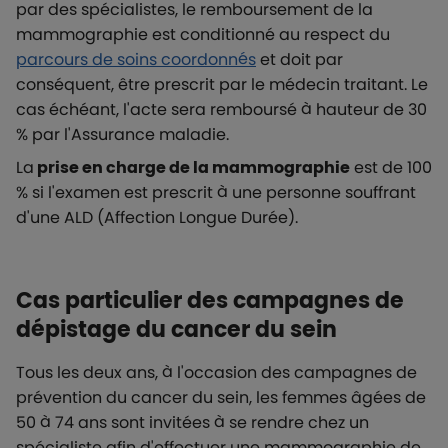
par des spécialistes, le remboursement de la
mammographie est conditionné au respect du
parcours de soins coordonnés
et doit par
conséquent, être prescrit par le médecin traitant. Le
cas échéant, l'acte sera remboursé à hauteur de 30
% par l'Assurance maladie.
La
prise en charge de la mammographie
est de 100
% si l'examen est prescrit à une personne souffrant
d'une ALD (Affection Longue Durée).
Cas particulier des campagnes de
dépistage du cancer du sein
Tous les deux ans, à l'occasion des campagnes de
prévention du cancer du sein, les femmes âgées de
50 à 74 ans sont invitées à se rendre chez un
spécialiste afin d'effectuer une mammographie de