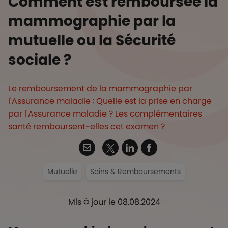
Comment est remboursée la
mammographie par la
mutuelle ou la Sécurité
sociale ?
Le remboursement de la mammographie par
l'Assurance maladie : Quelle est la prise en charge
par l'Assurance maladie ? Les complémentaires
santé remboursent-elles cet examen ?
Twitter
Email
Linkedin
Facebook
Mutuelle
Soins & Remboursements
Mis à jour le 08.08.2024