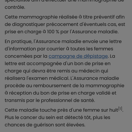
contrôle.
Cette mammographie réalisée à titre préventif afin
de diagnostiquer précocement d'éventuels cas, est
prise en charge à 100 % par l'Assurance maladie.
En pratique, l'Assurance maladie envoie une lettre
d'information par courrier à toutes les femmes
concernées par la
campagne de dépistage
. La
lettre est accompagnée d'un bon de prise en
charge qui devra être remis au médecin qui
réalisera l'examen médical. L'Assurance maladie
procède au remboursement de la mammographie
à réception du bon de prise en charge validé et
transmis par le professionnel de santé.
[1]
Cette maladie touche près d'une femme sur huit
.
Plus le cancer du sein est détecté tôt, plus les
chances de guérison sont élevées.